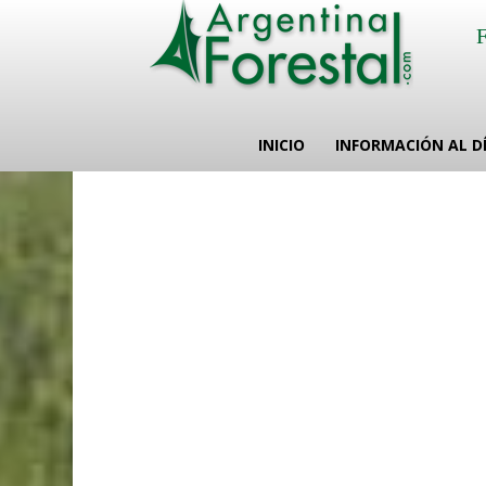
INICIO
INFORMACIÓN AL D