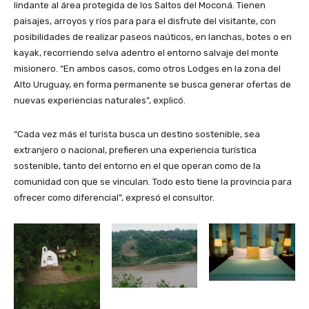
lindante al área protegida de los Saltos del Moconá. Tienen
paisajes, arroyos y ríos para para el disfrute del visitante, con
posibilidades de realizar paseos naúticos, en lanchas, botes o en
kayak, recorriendo selva adentro el entorno salvaje del monte
misionero. “En ambos casos, como otros Lodges en la zona del
Alto Uruguay, en forma permanente se busca generar ofertas de
nuevas experiencias naturales”, explicó.
“Cada vez más el turista busca un destino sostenible, sea
extranjero o nacional, prefieren una experiencia turística
sostenible, tanto del entorno en el que operan como de la
comunidad con que se vinculan. Todo esto tiene la provincia para
ofrecer como diferencial”, expresó el consultor.