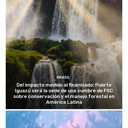
BRASIL
Del impacto medido al financiado: Puerto
Iguazú será la sede de una cumbre de FSC
sobre conservación y el manejo forestal en
América Latina