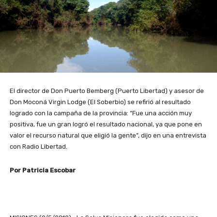
El director de Don Puerto Bemberg (Puerto Libertad) y asesor de
Don Moconá Virgin Lodge (El Soberbio) se refirió al resultado
logrado con la campaña de la provincia: “Fue una acción muy
positiva, fue un gran logró el resultado nacional, ya que pone en
valor el recurso natural que eligió la gente”, dijo en una entrevista
con Radio Libertad.
Por Patricia Escobar