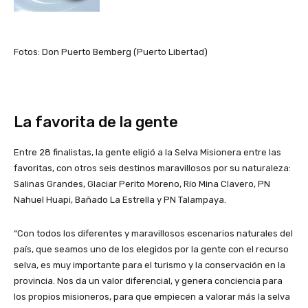
Fotos: Don Puerto Bemberg (Puerto Libertad)
La favorita de la gente
Entre 28 finalistas, la gente eligió a la Selva Misionera entre las
favoritas, con otros seis destinos maravillosos por su naturaleza:
Salinas Grandes, Glaciar Perito Moreno, Río Mina Clavero, PN
Nahuel Huapi, Bañado La Estrella y PN Talampaya.
“Con todos los diferentes y maravillosos escenarios naturales del
país, que seamos uno de los elegidos por la gente con el recurso
selva, es muy importante para el turismo y la conservación en la
provincia. Nos da un valor diferencial, y genera conciencia para
los propios misioneros, para que empiecen a valorar más la selva