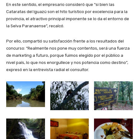
En este sentido, el empresario consideró que “si bien las
Cataratas del Iguazú son el hito turístico por excelencia para la
provincia, el atractivo principal imponente se lo da el entorno de
la Selva Paranaense”, recalcó.
Por ello, compartió su satisfacción frente a los resultados del
concurso: “Realmente nos pone muy contentos, será una fuerza
de marketing a futuro, porque fuimos elegido por el público a
nivel país, lo que nos enorgullece y nos potencia como destino”,
expresó en la entrevista radial el consultor.