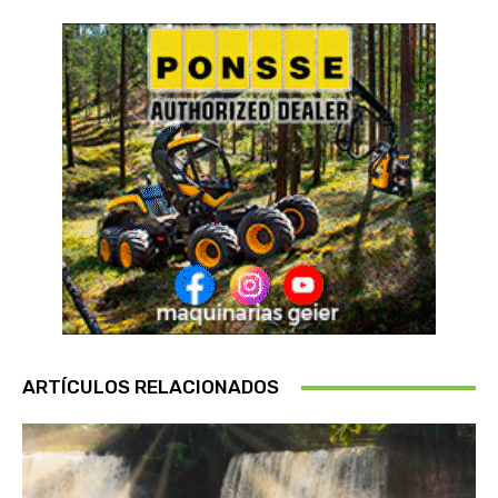
ARTÍCULOS RELACIONADOS