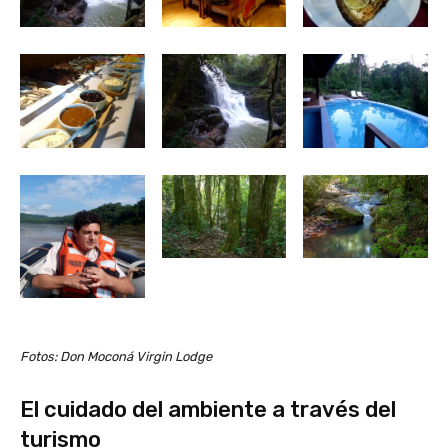
Fotos: Don Moconá Virgin Lodge
El cuidado del ambiente a través del
turismo