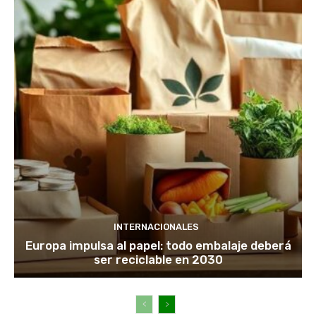
INTERNACIONALES
Europa impulsa al papel: todo embalaje deberá
ser reciclable en 2030