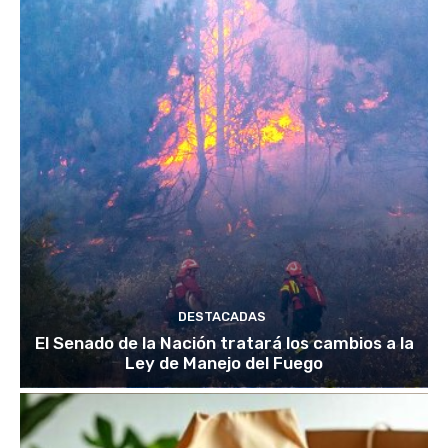
DESTACADAS
El Senado de la Nación tratará los cambios a la
Ley de Manejo del Fuego