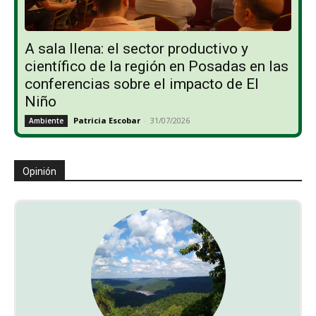
A sala llena: el sector productivo y
científico de la región en Posadas en las
conferencias sobre el impacto de El
Niño
Patricia Escobar
-
31/07/2026
Ambiente
Opinión