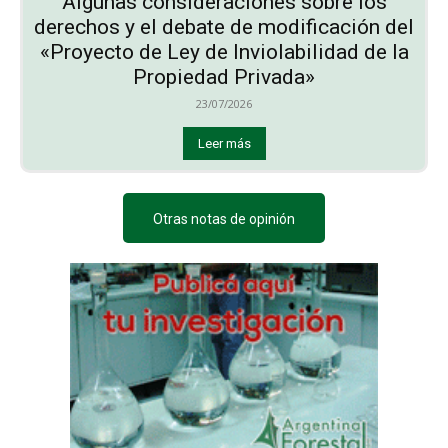
Algunas consideraciones sobre los
derechos y el debate de modificación del
«Proyecto de Ley de Inviolabilidad de la
Propiedad Privada»
23/07/2026
Leer más
Otras notas de opinión