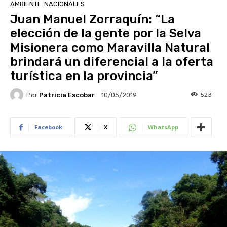
AMBIENTE
NACIONALES
Juan Manuel Zorraquín: “La
elección de la gente por la Selva
Misionera como Maravilla Natural
brindará un diferencial a la oferta
turística en la provincia”
Por
Patricia Escobar
523
10/05/2019
Facebook
X
WhatsApp