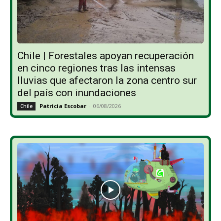
Chile | Forestales apoyan recuperación
en cinco regiones tras las intensas
lluvias que afectaron la zona centro sur
del país con inundaciones
Patricia Escobar
-
06/08/2026
Chile