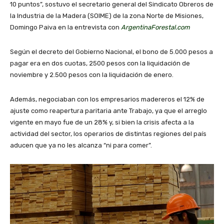
10 puntos”, sostuvo el secretario general del Sindicato Obreros de
la Industria de la Madera (SOIME) de la zona Norte de Misiones,
Domingo Paiva en la entrevista con
ArgentinaForestal.com
Según el decreto del Gobierno Nacional, el bono de 5.000 pesos a
pagar era en dos cuotas, 2500 pesos con la liquidación de
noviembre y 2.500 pesos con la liquidación de enero.
Además, negociaban con los empresarios madereros el 12% de
ajuste como reapertura paritaria ante Trabajo, ya que el arreglo
vigente en mayo fue de un 28% y, si bien la crisis afecta a la
actividad del sector, los operarios de distintas regiones del país
aducen que ya no les alcanza “ni para comer”.