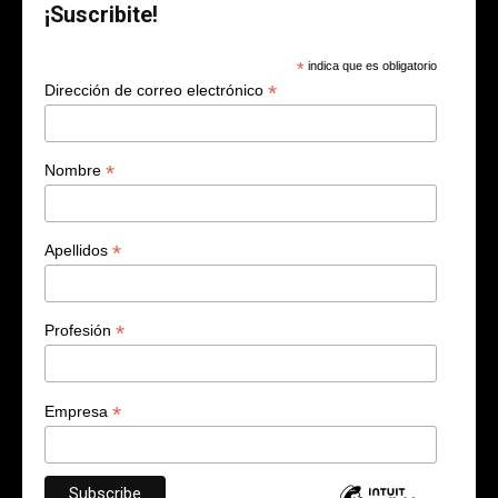
¡Suscribite!
*
indica que es obligatorio
*
Dirección de correo electrónico
*
Nombre
*
Apellidos
*
Profesión
*
Empresa