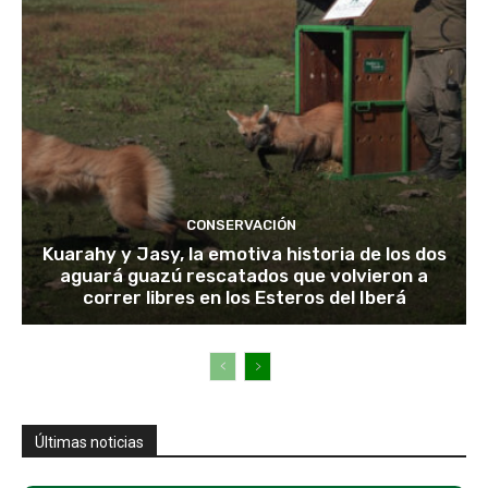
CONSERVACIÓN
Kuarahy y Jasy, la emotiva historia de los dos
aguará guazú rescatados que volvieron a
correr libres en los Esteros del Iberá
Últimas noticias