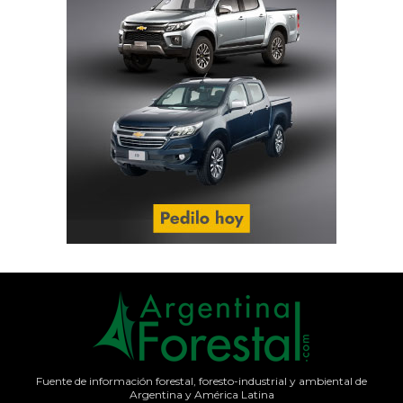
Fuente de información forestal, foresto-industrial y ambiental de
Argentina y América Latina