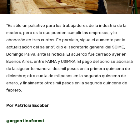
“Es sólo un paliativo para los trabajadores de la industria de la
madera, pero es lo que pueden cumplir las empresas, y lo
abonarán en tres cuotas. En paralelo, sigue el aumento por la
actualización del salario”, dijo el secretario general del SOIME,
Domingo Paiva, ante la noticia. El acuerdo fue cerrado ayer en
Buenos Aires, entre FAIMA y USIMRA. El pago del bono se abonará
de la siguiente manera: dos mil pesos en la primera quincena de
diciembre; otra cuota de mil pesos en la segunda quincena de
enero, y finalmente otros mil pesos en la segunda quincena de
febrero.
Por Patricia Escobar
@
argentinaforest