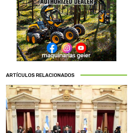
ARTÍCULOS RELACIONADOS