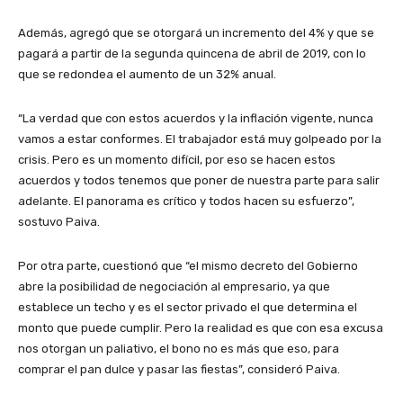
Además, agregó que se otorgará un incremento del 4% y que se
pagará a partir de la segunda quincena de abril de 2019, con lo
que se redondea el aumento de un 32% anual.
“La verdad que con estos acuerdos y la inflación vigente, nunca
vamos a estar conformes. El trabajador está muy golpeado por la
crisis. Pero es un momento difícil, por eso se hacen estos
acuerdos y todos tenemos que poner de nuestra parte para salir
adelante. El panorama es crítico y todos hacen su esfuerzo”,
sostuvo Paiva.
Por otra parte, cuestionó que “el mismo decreto del Gobierno
abre la posibilidad de negociación al empresario, ya que
establece un techo y es el sector privado el que determina el
monto que puede cumplir. Pero la realidad es que con esa excusa
nos otorgan un paliativo, el bono no es más que eso, para
comprar el pan dulce y pasar las fiestas”, consideró Paiva.