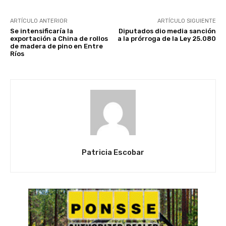
ARTÍCULO ANTERIOR
ARTÍCULO SIGUIENTE
Se intensificaría la
Diputados dio media sanción
exportación a China de rollos
a la prórroga de la Ley 25.080
de madera de pino en Entre
Ríos
Patricia Escobar