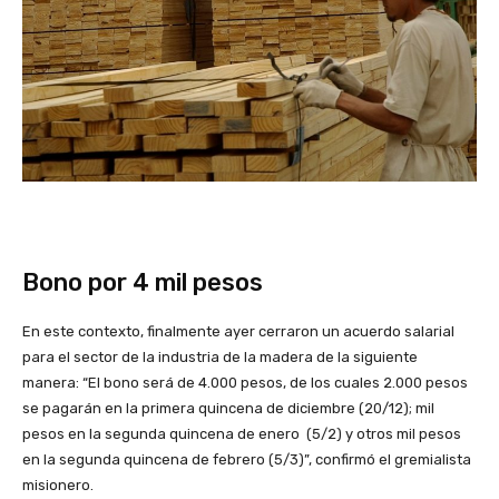
Bono por 4 mil pesos
En este contexto, finalmente ayer cerraron un acuerdo salarial
para el sector de la industria de la madera de la siguiente
manera: “El bono será de 4.000 pesos, de los cuales 2.000 pesos
se pagarán en la primera quincena de diciembre (20/12); mil
pesos en la segunda quincena de enero (5/2) y otros mil pesos
en la segunda quincena de febrero (5/3)”, confirmó el gremialista
misionero.