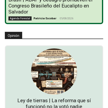
Congreso Brasileño del Eucalipto en
Salvador
Patricia Escobar
-
05/08/2026
Agenda Forestal
Opinión
Ley de tierras | La reforma que sí
funcionó no la votó nadie