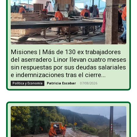
Misiones | Más de 130 ex trabajadores
del aserradero Linor llevan cuatro meses
sin respuestas por sus deudas salariales
e indemnizaciones tras el cierre...
Patricia Escobar
-
07/08/2026
Política y Economía