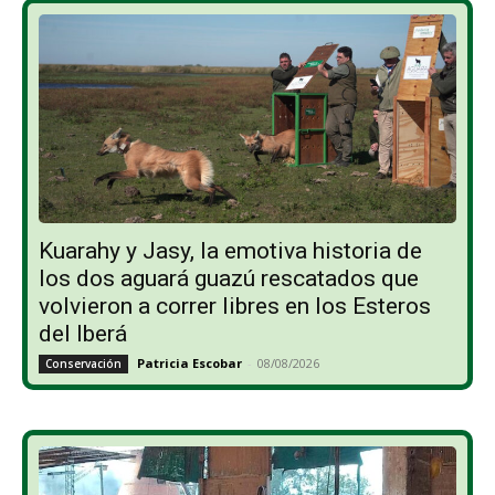
Kuarahy y Jasy, la emotiva historia de
los dos aguará guazú rescatados que
volvieron a correr libres en los Esteros
del Iberá
Patricia Escobar
-
08/08/2026
Conservación