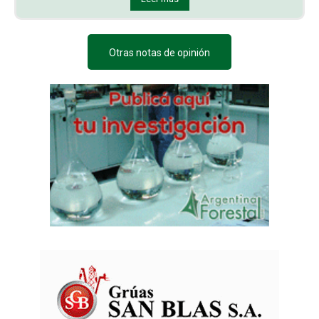
Otras notas de opinión