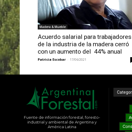
Madera & Mueble
Acuerdo salarial para trabajadores
de la industria de la madera cerró
con un aumento del 44% anual
Patricia Escobar
-
17/06/2021
Categor
Fuente de información forestal, foresto-
A
industrial y ambiental de Argentina y
Cons
América Latina