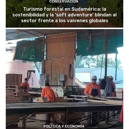
CONSERVACIÓN
Turismo forestal en Sudamérica: la
sostenibilidad y la ‘soft adventure’ blindan al
sector frente a los vaivenes globales
POLÍTICA Y ECONOMÍA