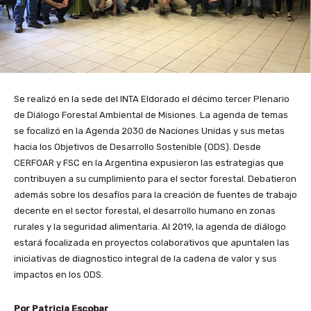
Se realizó en la sede del INTA Eldorado el décimo tercer Plenario
de Diálogo Forestal Ambiental de Misiones. La agenda de temas
se focalizó en la Agenda 2030 de Naciones Unidas y sus metas
hacia los Objetivos de Desarrollo Sostenible (ODS). Desde
CERFOAR y FSC en la Argentina expusieron las estrategias que
contribuyen a su cumplimiento para el sector forestal. Debatieron
además sobre los desafíos para la creación de fuentes de trabajo
decente en el sector forestal, el desarrollo humano en zonas
rurales y la seguridad alimentaria. Al 2019, la agenda de diálogo
estará focalizada en proyectos colaborativos que apuntalen las
iniciativas de diagnostico integral de la cadena de valor y sus
impactos en los ODS.
Por Patricia Escobar