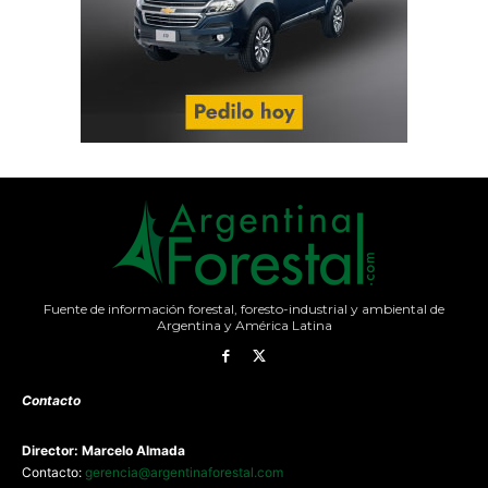
Fuente de información forestal, foresto-industrial y ambiental de
Argentina y América Latina
Contacto
Director: Marcelo Almada
Contacto:
gerencia@argentinaforestal.com