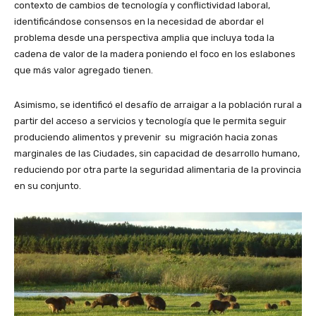
contexto de cambios de tecnología y conflictividad laboral,
identificándose consensos en la necesidad de abordar el
problema desde una perspectiva amplia que incluya toda la
cadena de valor de la madera poniendo el foco en los eslabones
que más valor agregado tienen.
Asimismo, se identificó el desafío de arraigar a la población rural a
partir del acceso a servicios y tecnología que le permita seguir
produciendo alimentos y prevenir su migración hacia zonas
marginales de las Ciudades, sin capacidad de desarrollo humano,
reduciendo por otra parte la seguridad alimentaria de la provincia
en su conjunto.