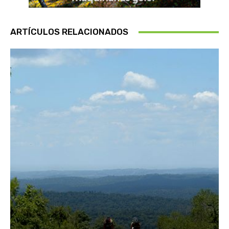
ARTÍCULOS RELACIONADOS