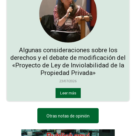
Algunas consideraciones sobre los
derechos y el debate de modificación del
«Proyecto de Ley de Inviolabilidad de la
Propiedad Privada»
23/07/2026
Leer más
Otras notas de opinión