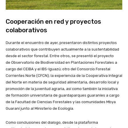
Cooperación en red y proyectos
colaborativos
Durante el encuentro de ayer, presentaron distintos proyectos
colaborativos que contribuyen actualmente a la sustentabilidad
desde el sector forestal. Entre otros, se presentó el proyecto
de Observatorio de Biodiversidad en Plantaciones Forestales a
cargo del CEIBA y el IBS-Iguazú; otro del Consorcio Forestal
Corrientes Norte (CFCN); la experiencia de la Cooperativa Integral
del Norte en materia de seguridad alimentaria, desarrollo local y
promoción de la juventud agraria, así como también la iniciativa
de formación universitaria de guardaparques guaraníes a cargo
de la Facultad de Ciencias Forestales y las comunidades Mbya
Guaraní junto al Ministerio de Ecología.
Como conclusiones del dialogo, desde la plataforma