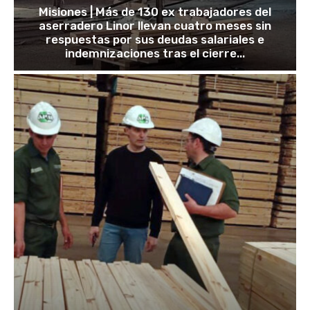
Misiones | Más de 130 ex trabajadores del
aserradero Linor llevan cuatro meses sin
respuestas por sus deudas salariales e
indemnizaciones tras el cierre...