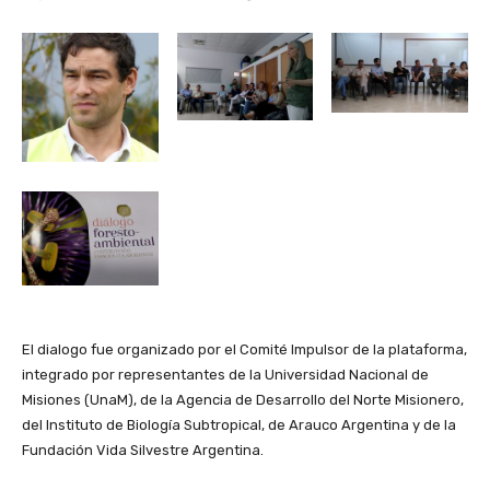
El dialogo fue organizado por el Comité Impulsor de la plataforma,
integrado por representantes de la Universidad Nacional de
Misiones (UnaM), de la Agencia de Desarrollo del Norte Misionero,
del Instituto de Biología Subtropical, de Arauco Argentina y de la
Fundación Vida Silvestre Argentina.