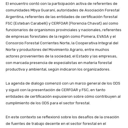
El encuentro contó con la participación activa de referentes de
comunidades Mbya Guaraní, autoridades de Asociación Forestal
Argentina, referentes de las entidades de certificación forestal
FSC (Esteban Carabelli) y CERFOAR (Florencia Chavat) así como
funcionarios de organismos provinciales y nacionales, referentes
de empresas forestales de la región como Pomera, EVASA y el
Consorcio Forestal Corrientes Norte, la Cooperativa Integral del
Norte y productores del Movimiento Agrario, entre muchos
actores provenientes de la sociedad, el Estado y las empresas,
con marcada presencia de especialistas en materia forestal
productiva y ambiental, según indicaron los organizadores.
La agenda de dialogo comenzó con un marco general de los ODS
y siguió con la presentación de CERFOAR y FSC, en tanto
entidades de certificación expusieron sobre cómo contribuyen al
cumplimiento de los ODS para el sector forestal.
En este contexto se reflexionó sobre los desafíos de la creación
de fuentes de trabajo decente en el sector forestal en el