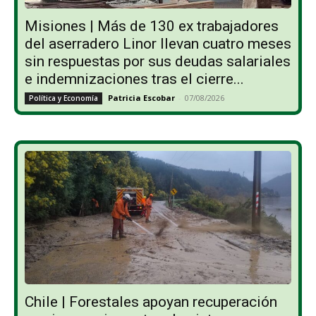
Misiones | Más de 130 ex trabajadores
del aserradero Linor llevan cuatro meses
sin respuestas por sus deudas salariales
e indemnizaciones tras el cierre...
Patricia Escobar
-
07/08/2026
Política y Economía
Chile | Forestales apoyan recuperación