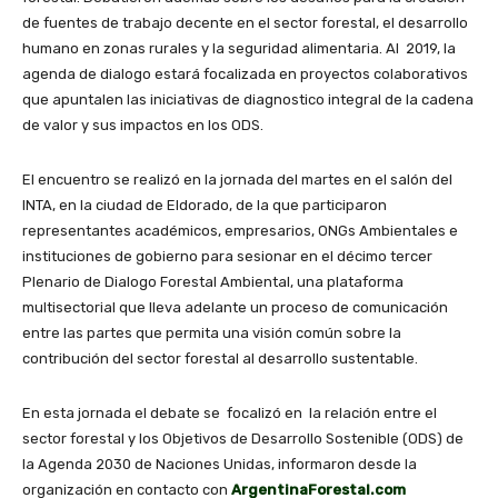
de fuentes de trabajo decente en el sector forestal, el desarrollo
humano en zonas rurales y la seguridad alimentaria. Al 2019, la
agenda de dialogo estará focalizada en proyectos colaborativos
que apuntalen las iniciativas de diagnostico integral de la cadena
de valor y sus impactos en los ODS.
El encuentro se realizó en la jornada del martes en el salón del
INTA, en la ciudad de Eldorado, de la que participaron
representantes académicos, empresarios, ONGs Ambientales e
instituciones de gobierno para sesionar en el décimo tercer
Plenario de Dialogo Forestal Ambiental, una plataforma
multisectorial que lleva adelante un proceso de comunicación
entre las partes que permita una visión común sobre la
contribución del sector forestal al desarrollo sustentable.
En esta jornada el debate se focalizó en la relación entre el
sector forestal y los Objetivos de Desarrollo Sostenible (ODS) de
la Agenda 2030 de Naciones Unidas, informaron desde la
organización en contacto con
ArgentinaForestal.com