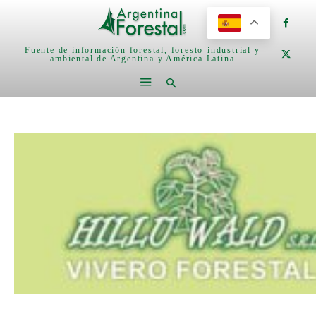
Fuente de información forestal, foresto-industrial y
ambiental de Argentina y América Latina