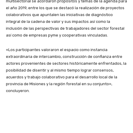
multisectorial se acordaron propósitos y temas de la agenda para
el año 2019, entre los que se destacó la realización de proyectos
colaborativos que apuntalen las iniciativas de diagnóstico
integral de la cadena de valor y sus impactos así como la
inclusión de las perspectivas de trabajadores del sector forestal
así como de empresas pyme y cooperativas vinculadas.
«Los participantes valoraron el espacio como instancia
extraordinaria de intercambio, construcción de confianza entre
actores provenientes de sectores históricamente enfrentados, la
posibilidad de disentir y al mismo tiempo lograr consensos,
acuerdos y trabajo colaborativo para el desarrollo local de la
provincia de Misiones y la región forestal en su conjunto»,
concluyeron.