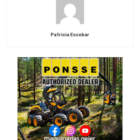
Patricia Escobar