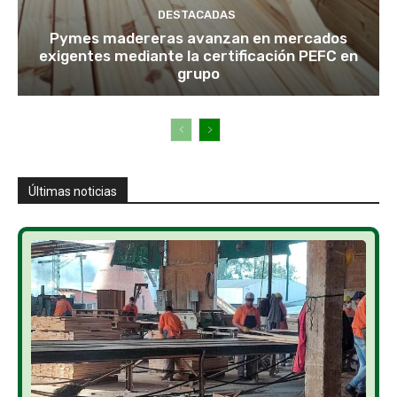
DESTACADAS
Pymes madereras avanzan en mercados
exigentes mediante la certificación PEFC en
grupo
Últimas noticias