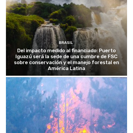
BRASIL
Del impacto medido al financiado: Puerto
Iguazú será la sede de una cumbre de FSC
sobre conservación y el manejo forestal en
América Latina