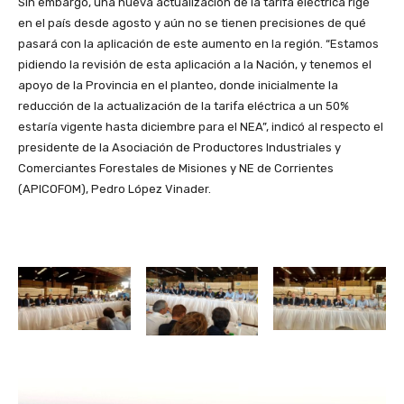
Sin embargo, una nueva actualización de la tarifa eléctrica rige
en el país desde agosto y aún no se tienen precisiones de qué
pasará con la aplicación de este aumento en la región. “Estamos
pidiendo la revisión de esta aplicación a la Nación, y tenemos el
apoyo de la Provincia en el planteo, donde inicialmente la
reducción de la actualización de la tarifa eléctrica a un 50%
estaría vigente hasta diciembre para el NEA”, indicó al respecto el
presidente de la Asociación de Productores Industriales y
Comerciantes Forestales de Misiones y NE de Corrientes
(APICOFOM), Pedro López Vinader.