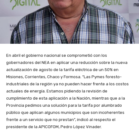
En abril el gobierno nacional se comprometió con los
gobernadores del NEA en aplicar una reducción sobre la nueva
actualización de agosto de la tarifa eléctrica de un 50% en
Misiones, Corrientes, Chaco y Formosa. “Las Pymes foresto-
industriales de la región ya no pueden hacer frente a los costos
actuales de energía. Estamos pidiendo la revisión de
cumplimiento de esta aplicación a la Nación, mientras que a la
Provincia pedimos una solución para la tarifa por alumbrado
público que aplican algunos municipios que son incoherentes
frente a un servicio que no prestan”, indicó al respecto el
presidente de la APICOFOM, Pedro López Vinader.