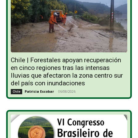
Chile | Forestales apoyan recuperación
en cinco regiones tras las intensas
lluvias que afectaron la zona centro sur
del país con inundaciones
Patricia Escobar
-
06/08/2026
Chile