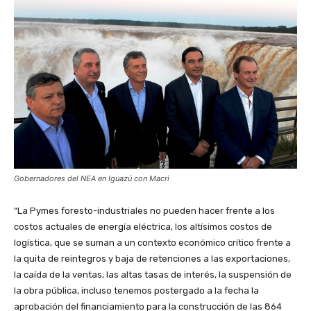
Gobernadores del NEA en Iguazú con Macri
“La Pymes foresto-industriales no pueden hacer frente a los
costos actuales de energía eléctrica, los altísimos costos de
logística, que se suman a un contexto económico crítico frente a
la quita de reintegros y baja de retenciones a las exportaciones,
la caída de la ventas, las altas tasas de interés, la suspensión de
la obra pública, incluso tenemos postergado a la fecha la
aprobación del financiamiento para la construcción de las 864