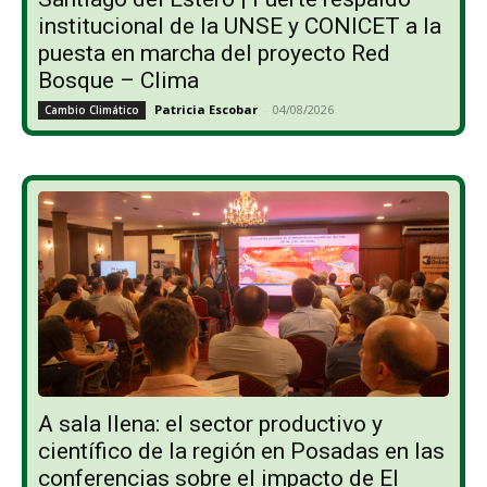
institucional de la UNSE y CONICET a la
puesta en marcha del proyecto Red
Bosque – Clima
Patricia Escobar
-
04/08/2026
Cambio Climático
A sala llena: el sector productivo y
científico de la región en Posadas en las
conferencias sobre el impacto de El