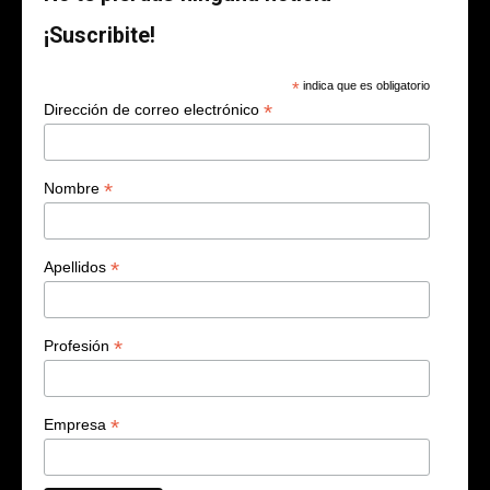
¡Suscribite!
*
indica que es obligatorio
*
Dirección de correo electrónico
*
Nombre
*
Apellidos
*
Profesión
*
Empresa