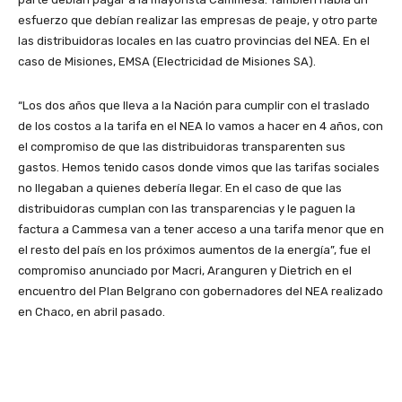
esfuerzo que debían realizar las empresas de peaje, y otro parte
las distribuidoras locales en las cuatro provincias del NEA. En el
caso de Misiones, EMSA (Electricidad de Misiones SA).
“Los dos años que lleva a la Nación para cumplir con el traslado
de los costos a la tarifa en el NEA lo vamos a hacer en 4 años, con
el compromiso de que las distribuidoras transparenten sus
gastos. Hemos tenido casos donde vimos que las tarifas sociales
no llegaban a quienes debería llegar. En el caso de que las
distribuidoras cumplan con las transparencias y le paguen la
factura a Cammesa van a tener acceso a una tarifa menor que en
el resto del país en los próximos aumentos de la energía”, fue el
compromiso anunciado por Macri, Aranguren y Dietrich en el
encuentro del Plan Belgrano con gobernadores del NEA realizado
en Chaco, en abril pasado.