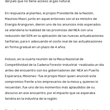
del país que no tiene acceso al gas natural.
En respuesta al planteo, el propio Presidente de la Nación,
Mauricio Macri, junto en aquel entonces con el ex ministro de
Energía Aranguren, dieron uno de los anuncios más esperados:
se atendería la realidad de las provincias del NEA con una
reducción del 50% en la aplicación de las nuevas actualizaciones
tarifarias, para ir adecuando el costo real de las actualizaciones
en forma gradual en un plazo de 4 años.
Incluso, en la cuarta reunión de la Mesa Nacional de
Competitividad de la Cadena Foresto-industrial –realizada un día
antes del encuentro con los gobernadores del NEA en Puerto
Esperanza, Misiones- fue el propio Macri quien anunció este
compromiso frente a los empresarios de la mesa y, quienes lo
recuerdan, fue uno de los momentos más aplaudidos de su
discurso en ese encuentro, por el impacto que se esperaba
tendría en la industria de la región.