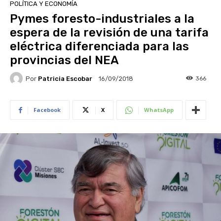
POLÍTICA Y ECONOMÍA
Pymes foresto-industriales a la
espera de la revisión de una tarifa
eléctrica diferenciada para las
provincias del NEA
Por
Patricia Escobar
366
16/09/2018
Facebook
X
WhatsApp