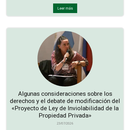
Leer más
Algunas consideraciones sobre los
derechos y el debate de modificación del
«Proyecto de Ley de Inviolabilidad de la
Propiedad Privada»
23/07/2026