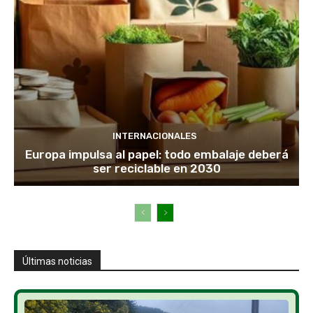
INTERNACIONALES
Europa impulsa al papel: todo embalaje deberá
ser reciclable en 2030
Últimas noticias