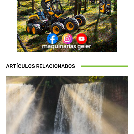
ARTÍCULOS RELACIONADOS