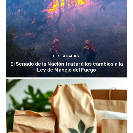
DESTACADAS
El Senado de la Nación tratará los cambios a la
Ley de Manejo del Fuego