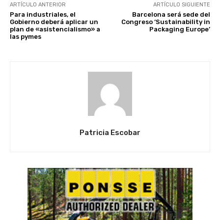
ARTÍCULO ANTERIOR
ARTÍCULO SIGUIENTE
Para industriales, el
Barcelona será sede del
Gobierno deberá aplicar un
Congreso ‘Sustainability in
plan de «asistencialismo» a
Packaging Europe’
las pymes
Patricia Escobar