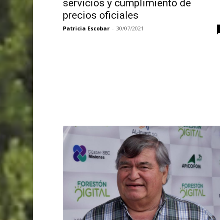
servicios y cumplimiento de
precios oficiales
Patricia Escobar
-
30/07/2021