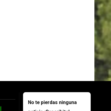
No te pierdas ninguna