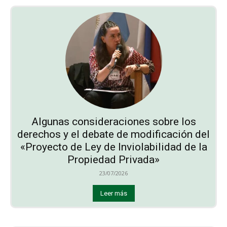
Algunas consideraciones sobre los
derechos y el debate de modificación del
«Proyecto de Ley de Inviolabilidad de la
Propiedad Privada»
23/07/2026
Leer más