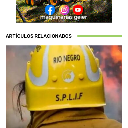
ARTÍCULOS RELACIONADOS