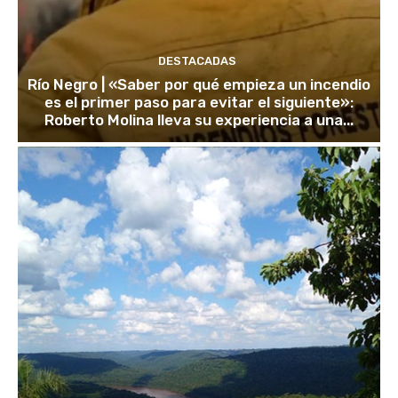
DESTACADAS
Río Negro | «Saber por qué empieza un incendio
es el primer paso para evitar el siguiente»:
Roberto Molina lleva su experiencia a una...