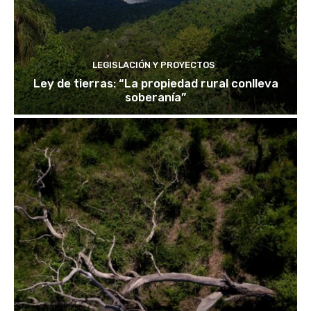
LEGISLACIÓN Y PROYECTOS
Ley de tierras: “La propiedad rural conlleva
soberanía”