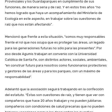
Provinciales y los Guardaparques en cumplimiento de sus
funciones, de manera seria y de raíz. Y en estos tres años “no
hemos logrado que haya un acompañamiento del Ministerio de
Ecología en este aspecto, en trabajar sobre las cuestiones de
raíz que nos están afectando”.
Mencionó que frente a esta situación, “somos muy responsables
frente el rol que nos ocupa que es proteger las áreas, un legado
para las generaciones futuras no sólo para las presentes”. Por
eso desde Agumis trabajan en convenio con la Universidad
Católica de Santa Fe, con distintos actores, sociales, ambientales,
“en construir futuro para nosotros como funcionarios protectores
y gestores de las áreas y para los parques, con un máximo de
responsabilidad”.
Adelantó que la asociación seguirá trabajando en la confección
del estatuto. “Éstas son cuestiones de raíz, y tienen que ver con
compañeros que hace 20 años trabajan y no pueden jubilarse;
compañeros con condiciones de salud precarias que no pueden