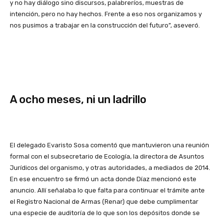
y no hay diálogo sino discursos, palabreríos, muestras de
intención, pero no hay hechos. Frente a eso nos organizamos y
nos pusimos a trabajar en la construcción del futuro”, aseveró.
A ocho meses, ni un ladrillo
El delegado Evaristo Sosa comentó que mantuvieron una reunión
formal con el subsecretario de Ecología, la directora de Asuntos
Jurídicos del organismo, y otras autoridades, a mediados de 2014.
En ese encuentro se firmó un acta donde Díaz mencionó este
anuncio. Allí señalaba lo que falta para continuar el trámite ante
el Registro Nacional de Armas (Renar) que debe cumplimentar
una especie de auditoría de lo que son los depósitos donde se