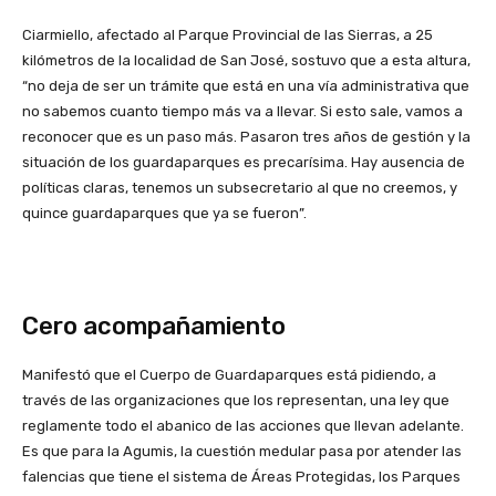
Ciarmiello, afectado al Parque Provincial de las Sierras, a 25
kilómetros de la localidad de San José, sostuvo que a esta altura,
“no deja de ser un trámite que está en una vía administrativa que
no sabemos cuanto tiempo más va a llevar. Si esto sale, vamos a
reconocer que es un paso más. Pasaron tres años de gestión y la
situación de los guardaparques es precarísima. Hay ausencia de
políticas claras, tenemos un subsecretario al que no creemos, y
quince guardaparques que ya se fueron”.
Cero acompañamiento
Manifestó que el Cuerpo de Guardaparques está pidiendo, a
través de las organizaciones que los representan, una ley que
reglamente todo el abanico de las acciones que llevan adelante.
Es que para la Agumis, la cuestión medular pasa por atender las
falencias que tiene el sistema de Áreas Protegidas, los Parques