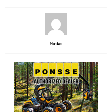
Matias