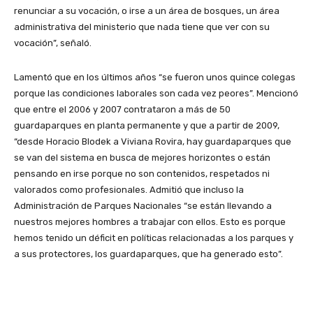
renunciar a su vocación, o irse a un área de bosques, un área
administrativa del ministerio que nada tiene que ver con su
vocación”, señaló.
Lamentó que en los últimos años “se fueron unos quince colegas
porque las condiciones laborales son cada vez peores”. Mencionó
que entre el 2006 y 2007 contrataron a más de 50
guardaparques en planta permanente y que a partir de 2009,
“desde Horacio Blodek a Viviana Rovira, hay guardaparques que
se van del sistema en busca de mejores horizontes o están
pensando en irse porque no son contenidos, respetados ni
valorados como profesionales. Admitió que incluso la
Administración de Parques Nacionales “se están llevando a
nuestros mejores hombres a trabajar con ellos. Esto es porque
hemos tenido un déficit en políticas relacionadas a los parques y
a sus protectores, los guardaparques, que ha generado esto”.