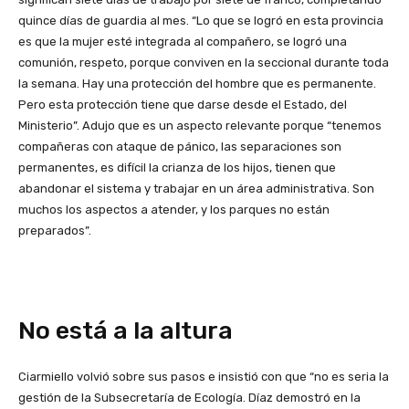
quince días de guardia al mes. “Lo que se logró en esta provincia
es que la mujer esté integrada al compañero, se logró una
comunión, respeto, porque conviven en la seccional durante toda
la semana. Hay una protección del hombre que es permanente.
Pero esta protección tiene que darse desde el Estado, del
Ministerio”. Adujo que es un aspecto relevante porque “tenemos
compañeras con ataque de pánico, las separaciones son
permanentes, es difícil la crianza de los hijos, tienen que
abandonar el sistema y trabajar en un área administrativa. Son
muchos los aspectos a atender, y los parques no están
preparados”.
No está a la altura
Ciarmiello volvió sobre sus pasos e insistió con que “no es seria la
gestión de la Subsecretaría de Ecología. Díaz demostró en la