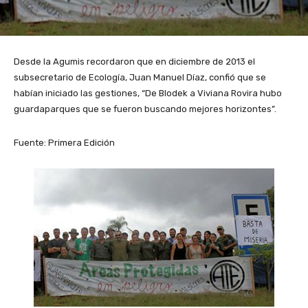
Desde la Agumis recordaron que en diciembre de 2013 el
subsecretario de Ecología, Juan Manuel Díaz, confió que se
habían iniciado las gestiones, “De Blodek a Viviana Rovira hubo
guardaparques que se fueron buscando mejores horizontes”.
Fuente: Primera Edición