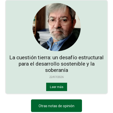
La cuestión tierra: un desafío estructural
para el desarrollo sostenible y la
soberanía
22/07/2026
Leer más
Otras notas de opinión