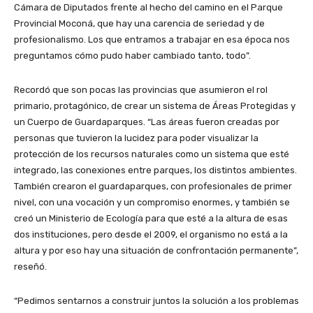
Cámara de Diputados frente al hecho del camino en el Parque
Provincial Moconá, que hay una carencia de seriedad y de
profesionalismo. Los que entramos a trabajar en esa época nos
preguntamos cómo pudo haber cambiado tanto, todo”.
Recordó que son pocas las provincias que asumieron el rol
primario, protagónico, de crear un sistema de Áreas Protegidas y
un Cuerpo de Guardaparques. “Las áreas fueron creadas por
personas que tuvieron la lucidez para poder visualizar la
protección de los recursos naturales como un sistema que esté
integrado, las conexiones entre parques, los distintos ambientes.
También crearon el guardaparques, con profesionales de primer
nivel, con una vocación y un compromiso enormes, y también se
creó un Ministerio de Ecología para que esté a la altura de esas
dos instituciones, pero desde el 2009, el organismo no está a la
altura y por eso hay una situación de confrontación permanente”,
reseñó.
“Pedimos sentarnos a construir juntos la solución a los problemas