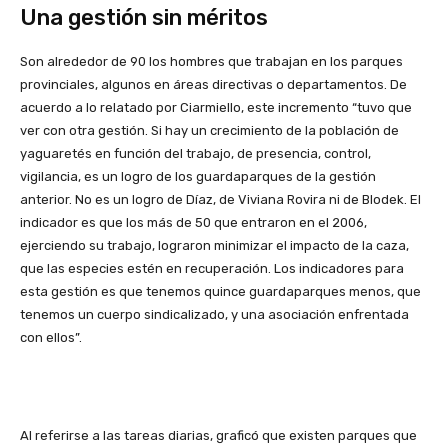
Una gestión sin méritos
Son alrededor de 90 los hombres que trabajan en los parques
provinciales, algunos en áreas directivas o departamentos. De
acuerdo a lo relatado por Ciarmiello, este incremento “tuvo que
ver con otra gestión. Si hay un crecimiento de la población de
yaguaretés en función del trabajo, de presencia, control,
vigilancia, es un logro de los guardaparques de la gestión
anterior. No es un logro de Díaz, de Viviana Rovira ni de Blodek. El
indicador es que los más de 50 que entraron en el 2006,
ejerciendo su trabajo, lograron minimizar el impacto de la caza,
que las especies estén en recuperación. Los indicadores para
esta gestión es que tenemos quince guardaparques menos, que
tenemos un cuerpo sindicalizado, y una asociación enfrentada
con ellos”.
Al referirse a las tareas diarias, graficó que existen parques que