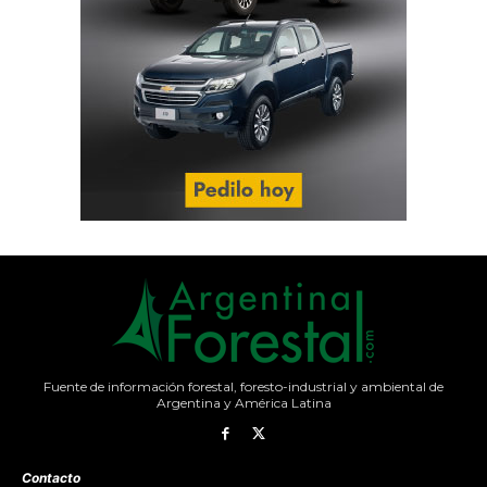
Fuente de información forestal, foresto-industrial y ambiental de
Argentina y América Latina
Contacto