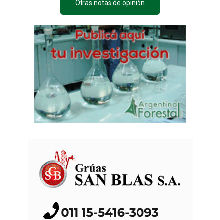
Otras notas de opinión