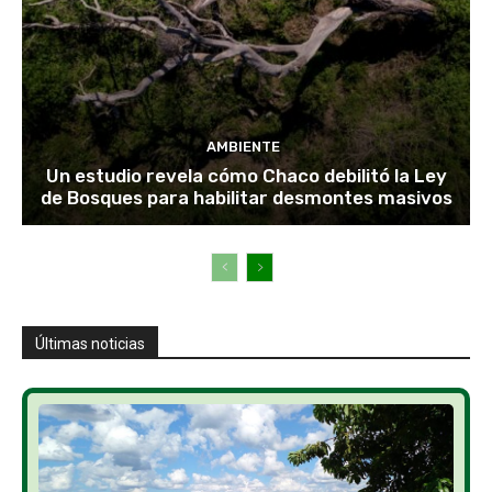
AMBIENTE
Un estudio revela cómo Chaco debilitó la Ley
de Bosques para habilitar desmontes masivos
Últimas noticias