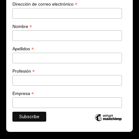
*
Dirección de correo electrónico
*
Nombre
*
Apellidos
*
Profesión
*
Empresa