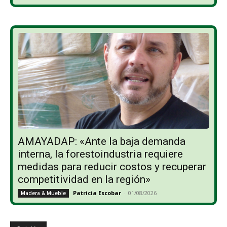
AMAYADAP: «Ante la baja demanda
interna, la forestoindustria requiere
medidas para reducir costos y recuperar
competitividad en la región»
Patricia Escobar
-
01/08/2026
Madera & Mueble