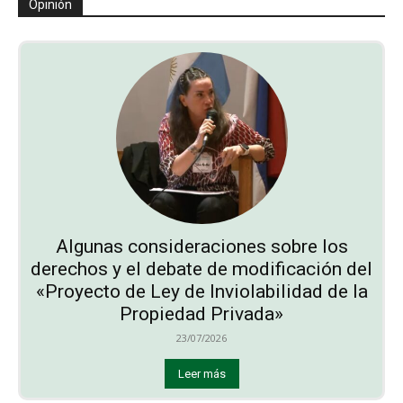
Opinión
Algunas consideraciones sobre los
derechos y el debate de modificación del
«Proyecto de Ley de Inviolabilidad de la
Propiedad Privada»
23/07/2026
Leer más