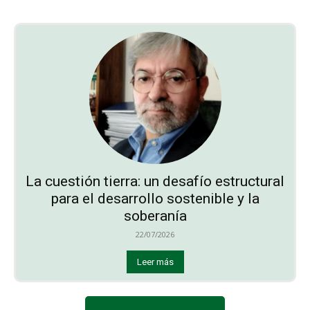
La cuestión tierra: un desafío estructural
para el desarrollo sostenible y la
soberanía
22/07/2026
Leer más