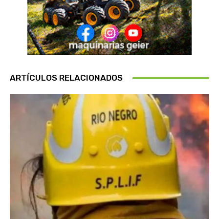
ARTÍCULOS RELACIONADOS