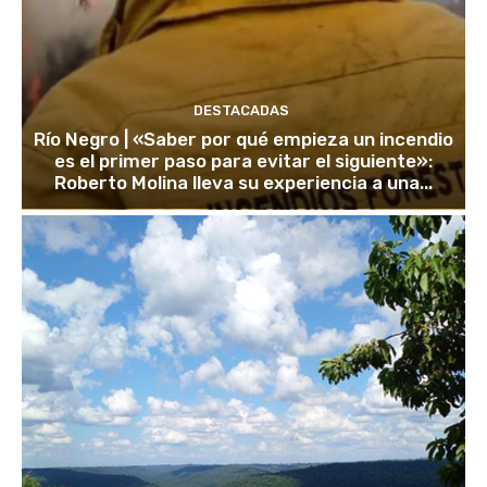
DESTACADAS
Río Negro | «Saber por qué empieza un incendio
es el primer paso para evitar el siguiente»:
Roberto Molina lleva su experiencia a una...