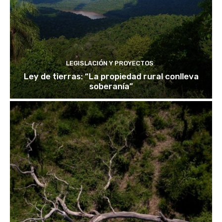
LEGISLACIÓN Y PROYECTOS
Ley de tierras: “La propiedad rural conlleva
soberanía”