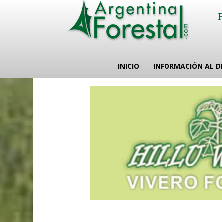
INICIO
INFORMACIÓN AL D