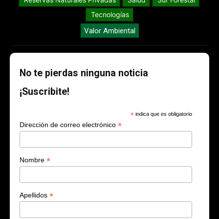
Tecnologías
Valor Ambiental
No te pierdas ninguna noticia
¡Suscribite!
*
indica que es obligatorio
*
Dirección de correo electrónico
*
Nombre
*
Apellidos