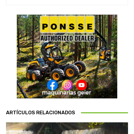
ARTÍCULOS RELACIONADOS