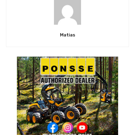
Matias