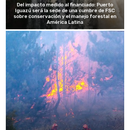
Del impacto medido al financiado: Puerto
Iguazú será la sede de una cumbre de FSC
sobre conservación y el manejo forestal en
América Latina