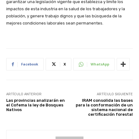
garantizar una legislación vigente que establezca y limite los
impactos de esta industria en la salud de los trabajadores y la
población, y genere trabajo dignos y que las búsqueda de la
mejores condiciones laborales sean permanentes.
Facebook
X
WhatsApp
ARTÍCULO ANTERIOR
ARTÍCULO SIGUIENTE
Las provincias analizarán en
IRAM consolida las bases
el Cofema la ley de Bosques
para la conformación de un
Nativos
sistema nacional de
certificación forestal