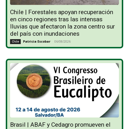
Chile | Forestales apoyan recuperación
en cinco regiones tras las intensas
lluvias que afectaron la zona centro sur
del país con inundaciones
Patricia Escobar
-
06/08/2026
Chile
Brasil | ABAF y Cedagro promueven el