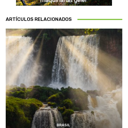
ARTÍCULOS RELACIONADOS
BRASIL