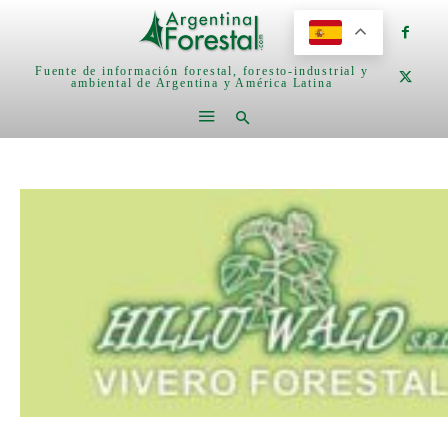
Fuente de información forestal, foresto-industrial y
ambiental de Argentina y América Latina