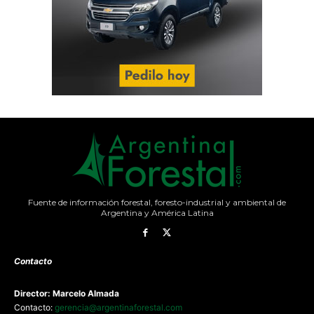
Fuente de información forestal, foresto-industrial y ambiental de
Argentina y América Latina
Contacto
Director: Marcelo Almada
Contacto:
gerencia@argentinaforestal.com