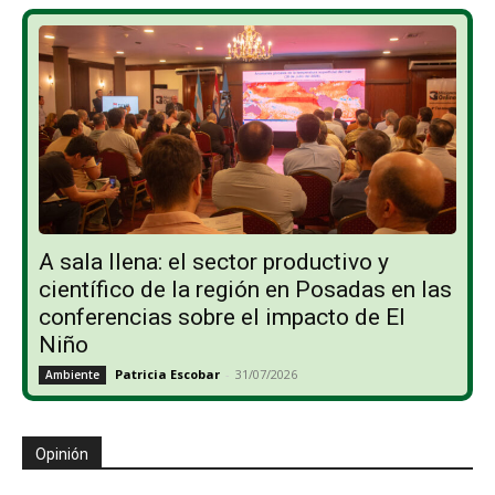
A sala llena: el sector productivo y
científico de la región en Posadas en las
conferencias sobre el impacto de El
Niño
Patricia Escobar
-
31/07/2026
Ambiente
Opinión