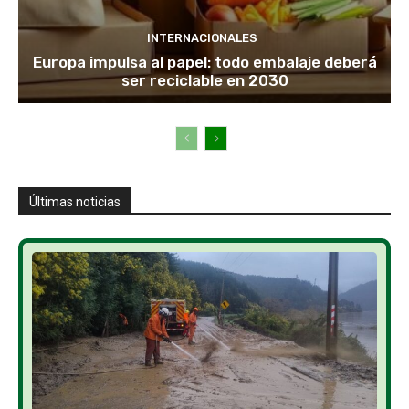
INTERNACIONALES
Europa impulsa al papel: todo embalaje deberá
ser reciclable en 2030
Últimas noticias