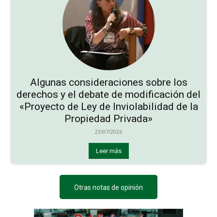
Algunas consideraciones sobre los
derechos y el debate de modificación del
«Proyecto de Ley de Inviolabilidad de la
Propiedad Privada»
23/07/2026
Leer más
Otras notas de opinión