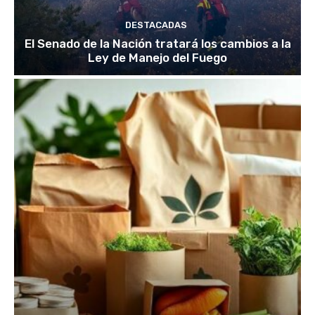
DESTACADAS
El Senado de la Nación tratará los cambios a la
Ley de Manejo del Fuego