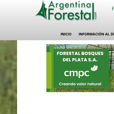
INICIO
INFORMACIÓN AL D