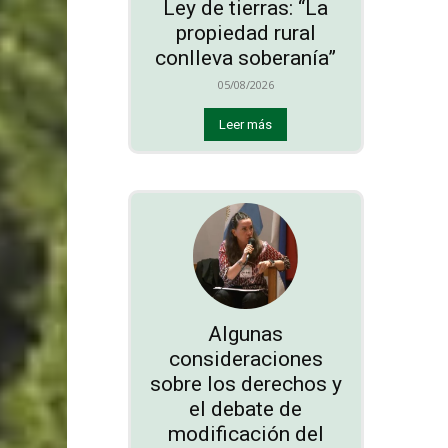
Ley de tierras: “La
propiedad rural
conlleva soberanía”
05/08/2026
Leer más
Algunas
consideraciones
sobre los derechos y
el debate de
modificación del