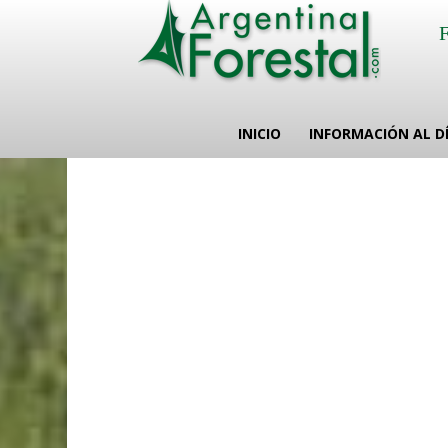
INICIO
INFORMACIÓN AL D