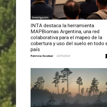
Investigación
INTA destaca la herramienta
MAPBiomas Argentina, una red
colaborativa para el mapeo de la
cobertura y uso del suelo en todo 
país
Patricia Escobar
-
22/05/2024