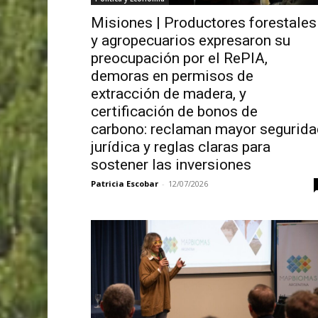
Misiones | Productores forestales
y agropecuarios expresaron su
preocupación por el RePIA,
demoras en permisos de
extracción de madera, y
certificación de bonos de
carbono: reclaman mayor segurida
jurídica y reglas claras para
sostener las inversiones
Patricia Escobar
-
12/07/2026