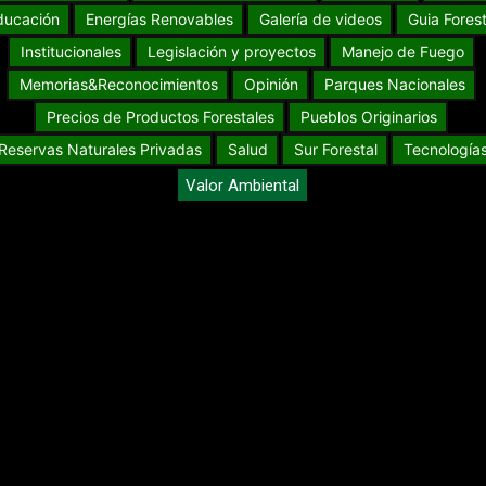
ducación
Energías Renovables
Galería de videos
Guia Forest
Institucionales
Legislación y proyectos
Manejo de Fuego
Memorias&Reconocimientos
Opinión
Parques Nacionales
Precios de Productos Forestales
Pueblos Originarios
Reservas Naturales Privadas
Salud
Sur Forestal
Tecnología
Valor Ambiental