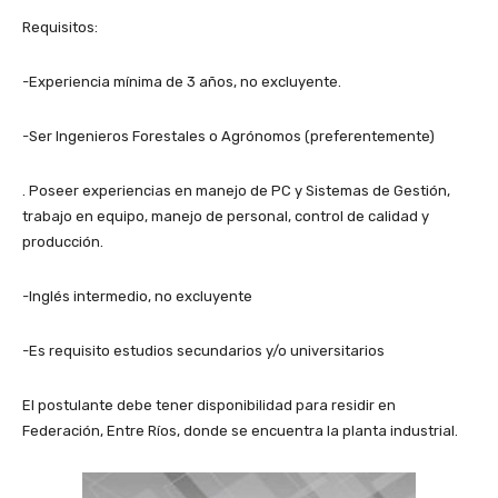
Requisitos:
-Experiencia mínima de 3 años, no excluyente.
-Ser Ingenieros Forestales o Agrónomos (preferentemente)
. Poseer experiencias en manejo de PC y Sistemas de Gestión,
trabajo en equipo, manejo de personal, control de calidad y
producción.
-Inglés intermedio, no excluyente
-Es requisito estudios secundarios y/o universitarios
El postulante debe tener disponibilidad para residir en
Federación, Entre Ríos, donde se encuentra la planta industrial.