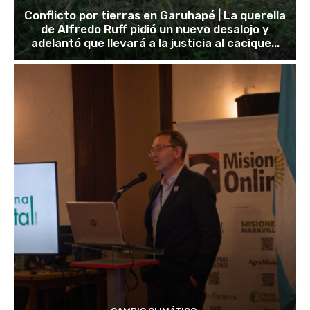
Conflicto por tierras en Garuhapé | La querella
de Alfredo Ruff pidió un nuevo desalojo y
adelantó que llevará a la justicia al cacique...