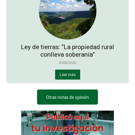
Ley de tierras: “La propiedad rural
conlleva soberanía”
05/08/2026
Leer más
Otras notas de opinión