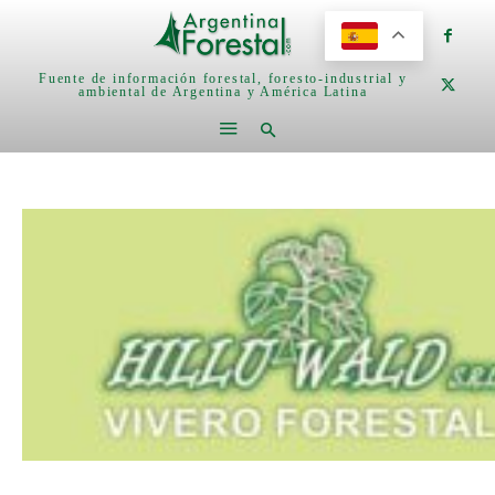
Fuente de información forestal, foresto-industrial y
ambiental de Argentina y América Latina