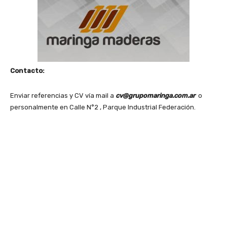
Contacto:
Enviar referencias y CV vía mail a
cv@grupomaringa.com.ar
o
personalmente en Calle N°2 , Parque Industrial Federación.