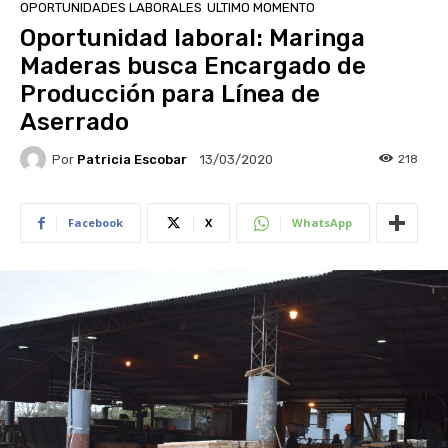
OPORTUNIDADES LABORALES
ULTIMO MOMENTO
Oportunidad laboral: Maringa
Maderas busca Encargado de
Producción para Línea de
Aserrado
Por
Patricia Escobar
218
13/03/2020
Facebook
X
WhatsApp