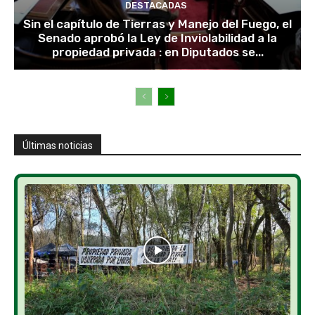
DESTACADAS
Sin el capítulo de Tierras y Manejo del Fuego, el
Senado aprobó la Ley de Inviolabilidad a la
propiedad privada : en Diputados se...
Últimas noticias