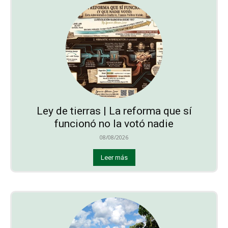
Ley de tierras | La reforma que sí
funcionó no la votó nadie
08/08/2026
Leer más