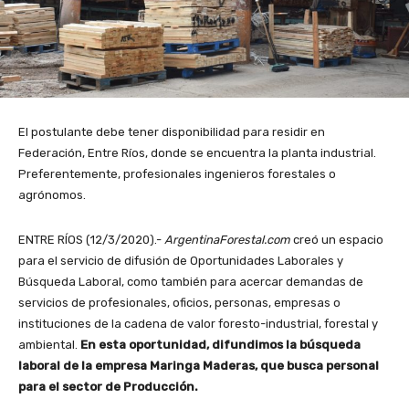
El postulante debe tener disponibilidad para residir en
Federación, Entre Ríos, donde se encuentra la planta industrial.
Preferentemente, profesionales ingenieros forestales o
agrónomos.
ENTRE RÍOS (12/3/2020).-
ArgentinaForestal.com
creó un espacio
para el servicio de difusión de Oportunidades Laborales y
Búsqueda Laboral, como también para acercar demandas de
servicios de profesionales, oficios, personas, empresas o
instituciones de la cadena de valor foresto-industrial, forestal y
ambiental.
En esta oportunidad, difundimos la búsqueda
laboral de la empresa Maringa Maderas, que busca personal
para el sector de Producción.