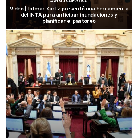
CAMBIO CLIMÁTICO
Video | Ditmar Kurtz presentó una herramienta
del INTA para anticipar inundaciones y
planificar el pastoreo