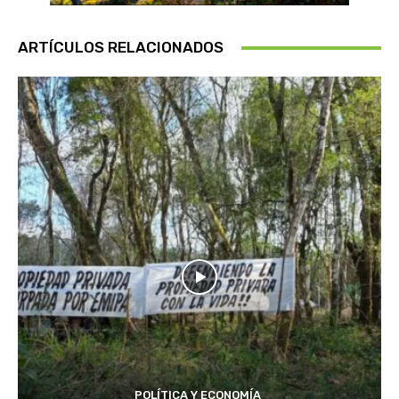
ARTÍCULOS RELACIONADOS
POLÍTICA Y ECONOMÍA