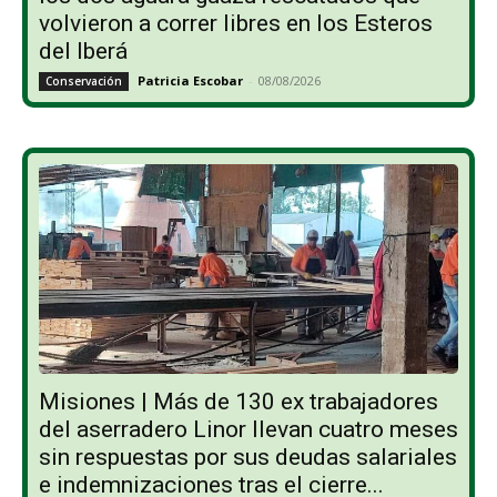
volvieron a correr libres en los Esteros
del Iberá
Patricia Escobar
-
08/08/2026
Conservación
Misiones | Más de 130 ex trabajadores
del aserradero Linor llevan cuatro meses
sin respuestas por sus deudas salariales
e indemnizaciones tras el cierre...