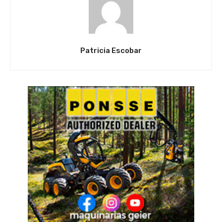
Patricia Escobar