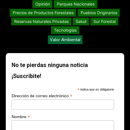
Opinión
Parques Nacionales
Precios de Productos Forestales
Pueblos Originarios
Reservas Naturales Privadas
Salud
Sur Forestal
Tecnologías
Valor Ambiental
No te pierdas ninguna noticia
¡Suscribite!
*
indica que es obligatorio
*
Dirección de correo electrónico
*
Nombre