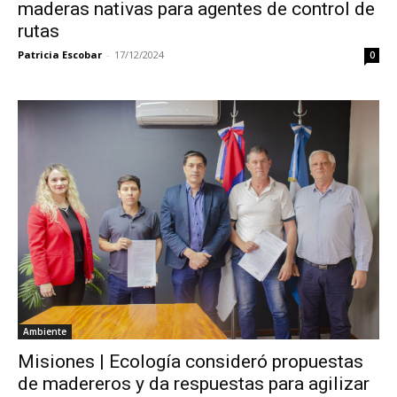
maderas nativas para agentes de control de
rutas
Patricia Escobar
-
17/12/2024
0
Ambiente
Misiones | Ecología consideró propuestas
de madereros y da respuestas para agilizar