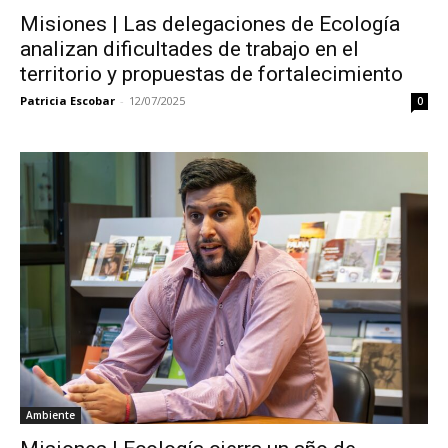
Misiones | Las delegaciones de Ecología
analizan dificultades de trabajo en el
territorio y propuestas de fortalecimiento
Patricia Escobar
-
12/07/2025
0
Ambiente