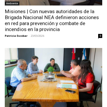
Ambiente
Misiones | Con nuevas autoridades de la
Brigada Nacional NEA definieron acciones
en red para prevención y combate de
incendios en la provincia
Patricia Escobar
-
23/03/2026
0