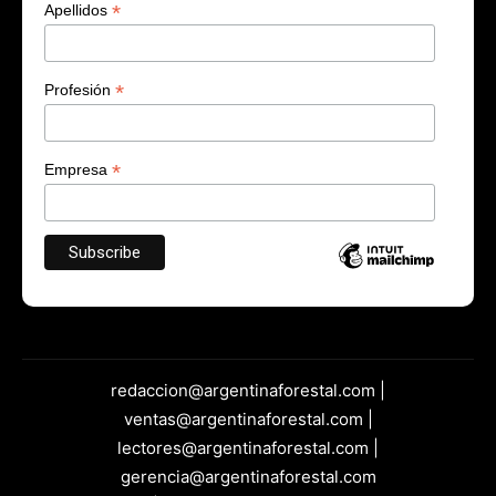
*
Apellidos
*
Profesión
*
Empresa
redaccion@argentinaforestal.com |
ventas@argentinaforestal.com |
lectores@argentinaforestal.com |
gerencia@argentinaforestal.com