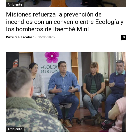
Ambiente
Misiones refuerza la prevención de
incendios con un convenio entre Ecología y
los bomberos de Itaembé Miní
Patricia Escobar
-
06/10/2025
0
Ambiente