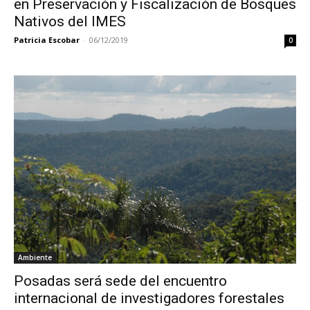
en Preservación y Fiscalización de Bosques
Nativos del IMES
Patricia Escobar
-
06/12/2019
0
Ambiente
Posadas será sede del encuentro
internacional de investigadores forestales