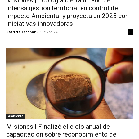
Misiones | Ecología cierra un año de
intensa gestión territorial en control de
Impacto Ambiental y proyecta un 2025 con
iniciativas innovadoras
Patricia Escobar
-
19/12/2024
0
Ambiente
Misiones | Finalizó el ciclo anual de
capacitación sobre reconocimiento de