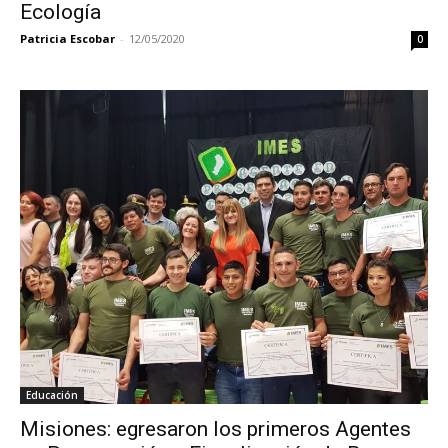
Ecología
Patricia Escobar
-
12/05/2020
0
Educación
Misiones: egresaron los primeros Agentes