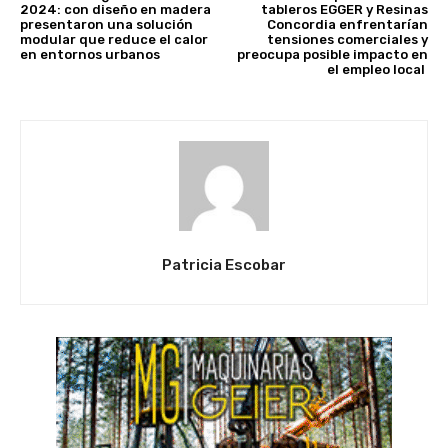
2024: con diseño en madera
tableros EGGER y Resinas
presentaron una solución
Concordia enfrentarían
modular que reduce el calor
tensiones comerciales y
en entornos urbanos
preocupa posible impacto en
el empleo local
Patricia Escobar