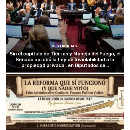
DESTACADAS
Sin el capítulo de Tierras y Manejo del Fuego, el
Senado aprobó la Ley de Inviolabilidad a la
propiedad privada : en Diputados se...