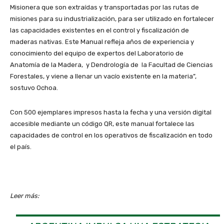
Misionera que son extraídas y transportadas por las rutas de
misiones para su industrialización, para ser utilizado en fortalecer
las capacidades existentes en el control y fiscalización de
maderas nativas. Este Manual refleja años de experiencia y
conocimiento del equipo de expertos del Laboratorio de
Anatomía de la Madera, y Dendrología de la Facultad de Ciencias
Forestales, y viene a llenar un vacío existente en la materia”,
sostuvo Ochoa.
Con 500 ejemplares impresos hasta la fecha y una versión digital
accesible mediante un código QR, este manual fortalece las
capacidades de control en los operativos de fiscalización en todo
el país.
Leer más: