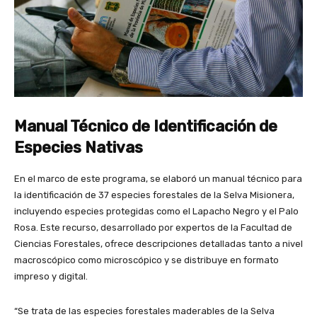
Manual Técnico de Identificación de
Especies Nativas
En el marco de este programa, se elaboró un manual técnico para
la identificación de 37 especies forestales de la Selva Misionera,
incluyendo especies protegidas como el Lapacho Negro y el Palo
Rosa. Este recurso, desarrollado por expertos de la Facultad de
Ciencias Forestales, ofrece descripciones detalladas tanto a nivel
macroscópico como microscópico y se distribuye en formato
impreso y digital.
“Se trata de las especies forestales maderables de la Selva