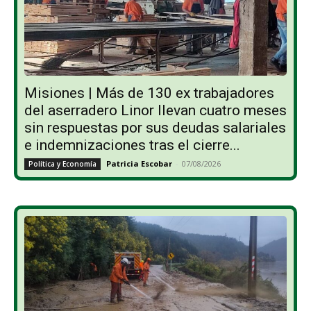
Misiones | Más de 130 ex trabajadores
del aserradero Linor llevan cuatro meses
sin respuestas por sus deudas salariales
e indemnizaciones tras el cierre...
Patricia Escobar
-
07/08/2026
Política y Economía