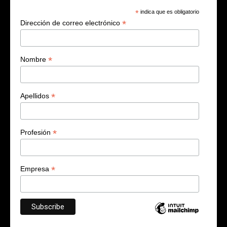
*
indica que es obligatorio
*
Dirección de correo electrónico
*
Nombre
*
Apellidos
*
Profesión
*
Empresa