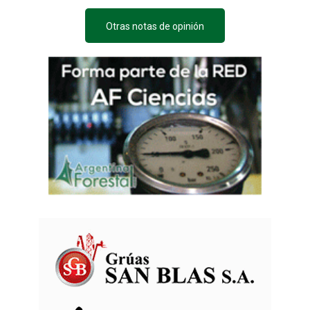
Otras notas de opinión