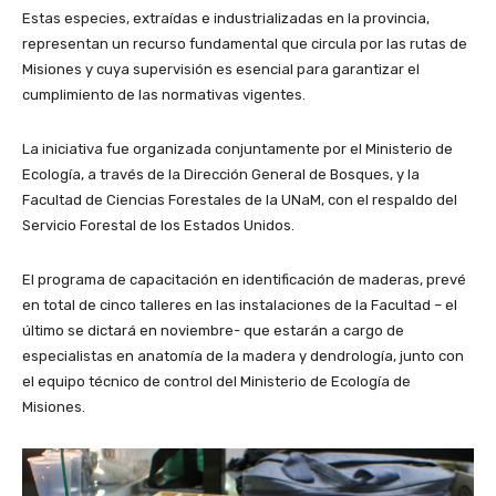
Estas especies, extraídas e industrializadas en la provincia,
representan un recurso fundamental que circula por las rutas de
Misiones y cuya supervisión es esencial para garantizar el
cumplimiento de las normativas vigentes.
La iniciativa fue organizada conjuntamente por el Ministerio de
Ecología, a través de la Dirección General de Bosques, y la
Facultad de Ciencias Forestales de la UNaM, con el respaldo del
Servicio Forestal de los Estados Unidos.
El programa de capacitación en identificación de maderas, prevé
en total de cinco talleres en las instalaciones de la Facultad – el
último se dictará en noviembre- que estarán a cargo de
especialistas en anatomía de la madera y dendrología, junto con
el equipo técnico de control del Ministerio de Ecología de
Misiones.