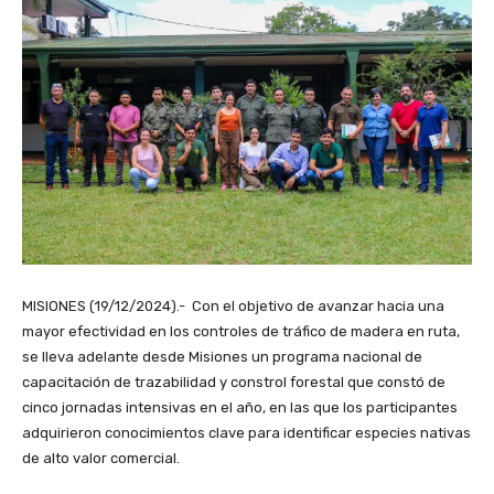
MISIONES (19/12/2024).- Con el objetivo de avanzar hacia una
mayor efectividad en los controles de tráfico de madera en ruta,
se lleva adelante desde Misiones un programa nacional de
capacitación de trazabilidad y constrol forestal que constó de
cinco jornadas intensivas en el año, en las que los participantes
adquirieron conocimientos clave para identificar especies nativas
de alto valor comercial.