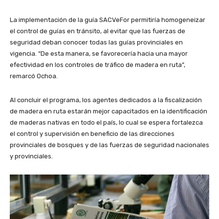
La implementación de la guía SACVeFor permitiría homogeneizar
el control de guías en tránsito, al evitar que las fuerzas de
seguridad deban conocer todas las guías provinciales en
vigencia. “De esta manera, se favorecería hacia una mayor
efectividad en los controles de tráfico de madera en ruta”,
remarcó Ochoa.
Al concluir el programa, los agentes dedicados a la fiscalización
de madera en ruta estarán mejor capacitados en la identificación
de maderas nativas en todo el país, lo cual se espera fortalezca
el control y supervisión en beneficio de las direcciones
provinciales de bosques y de las fuerzas de seguridad nacionales
y provinciales.