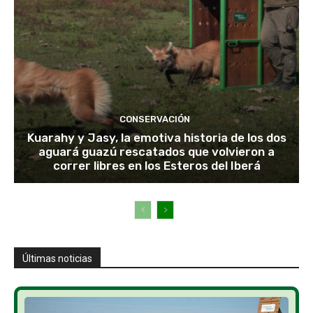
CONSERVACIÓN
Kuarahy y Jasy, la emotiva historia de los dos
aguará guazú rescatados que volvieron a
correr libres en los Esteros del Iberá
Últimas noticias