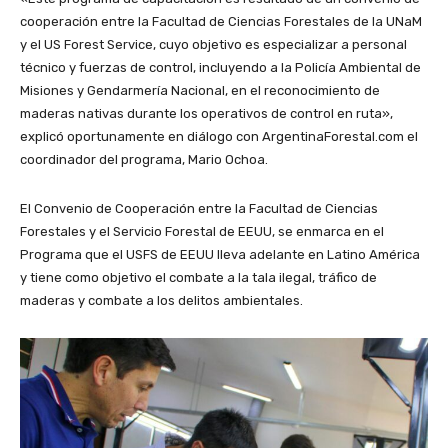
cooperación entre la Facultad de Ciencias Forestales de la UNaM
y el US Forest Service, cuyo objetivo es especializar a personal
técnico y fuerzas de control, incluyendo a la Policía Ambiental de
Misiones y Gendarmería Nacional, en el reconocimiento de
maderas nativas durante los operativos de control en ruta»,
explicó oportunamente en diálogo con ArgentinaForestal.com el
coordinador del programa, Mario Ochoa.
El Convenio de Cooperación entre la Facultad de Ciencias
Forestales y el Servicio Forestal de EEUU, se enmarca en el
Programa que el USFS de EEUU lleva adelante en Latino América
y tiene como objetivo el combate a la tala ilegal, tráfico de
maderas y combate a los delitos ambientales.