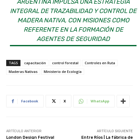
ARGENTINA IMPULSA UNA ESTRATEGIA
INTEGRAL DE TRAZABILIDAD Y CONTROL DE
MADERA NATIVA, CON MISIONES COMO
REFERENTE EN LA FORMACIÓN DE
AGENTES DE SEGURIDAD
TAGS
capacitación
control forestal
Controles en Ruta
Maderas Nativas
Ministerio de Ecología
Facebook
X
WhatsApp
ARTÍCULO ANTERIOR
ARTÍCULO SIGUIENTE
London Design Festival
Entre Ríos | La fábrica de