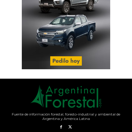
Fuente de información forestal, foresto-industrial y ambiental de
Argentina y América Latina