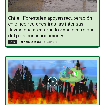
Chile | Forestales apoyan recuperación
en cinco regiones tras las intensas
lluvias que afectaron la zona centro sur
del país con inundaciones
Patricia Escobar
-
06/08/2026
Chile