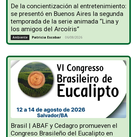
De la concientización al entretenimiento:
se presentó en Buenos Aires la segunda
temporada de la serie animada “Lina y
los amigos del Arcoíris”
Patricia Escobar
-
06/08/2026
Ambiente
Brasil | ABAF y Cedagro promueven el
Congreso Brasileño del Eucalipto en