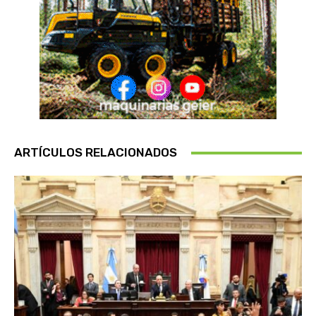
ARTÍCULOS RELACIONADOS