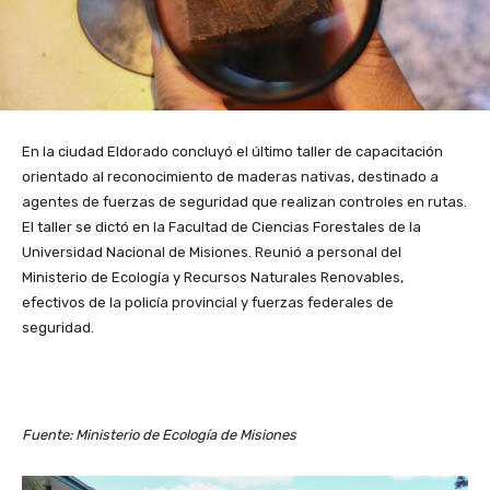
En la ciudad Eldorado concluyó el último taller de capacitación
orientado al reconocimiento de maderas nativas, destinado a
agentes de fuerzas de seguridad que realizan controles en rutas.
El taller se dictó en la Facultad de Ciencias Forestales de la
Universidad Nacional de Misiones. Reunió a personal del
Ministerio de Ecología y Recursos Naturales Renovables,
efectivos de la policía provincial y fuerzas federales de
seguridad.
Fuente: Ministerio de Ecología de Misiones