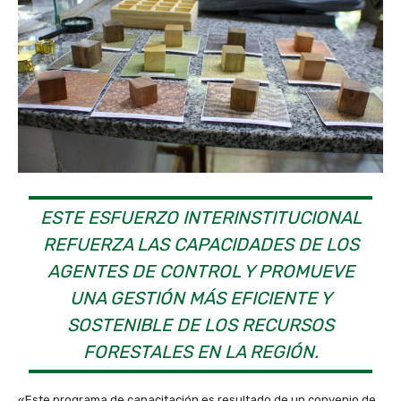
ESTE ESFUERZO INTERINSTITUCIONAL
REFUERZA LAS CAPACIDADES DE LOS
AGENTES DE CONTROL Y PROMUEVE
UNA GESTIÓN MÁS EFICIENTE Y
SOSTENIBLE DE LOS RECURSOS
FORESTALES EN LA REGIÓN.
«Este programa de capacitación es resultado de un convenio de