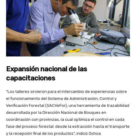
Expansión nacional de las
capacitaciones
“Los talleres sirvieron para el intercambio de experiencias sobre
el funcionamiento del Sistema de Administración, Control y
Verificación Forestal (SACVeFor), una herramienta de trazabilidad
desarrollada por la Dirección Nacional de Bosques en
coordinación con provincias, la cual optimiza el control en cada
fase del proceso forestal: desde la extracción hasta el transporte
y la recepción final de los productos”, indicó Ochoa