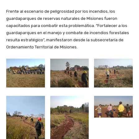
Frente al escenario de peligrosidad por los incendios, los
guardaparques de reservas naturales de Misiones fueron
capacitados para combatir esta problemática. “Fortalecer a los
guardaparques en el manejo y combate de incendios forestales
resulta estratégico”, manifestaron desde la subsecretaría de
Ordenamiento Territorial de Misiones.