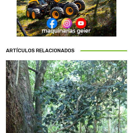
ARTÍCULOS RELACIONADOS