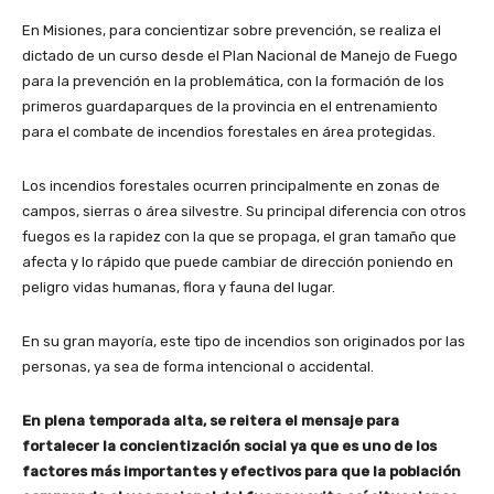
En Misiones, para concientizar sobre prevención, se realiza el
dictado de un curso desde el Plan Nacional de Manejo de Fuego
para la prevención en la problemática, con la formación de los
primeros guardaparques de la provincia en el entrenamiento
para el combate de incendios forestales en área protegidas.
Los incendios forestales ocurren principalmente en zonas de
campos, sierras o área silvestre. Su principal diferencia con otros
fuegos es la rapidez con la que se propaga, el gran tamaño que
afecta y lo rápido que puede cambiar de dirección poniendo en
peligro vidas humanas, flora y fauna del lugar.
En su gran mayoría, este tipo de incendios son originados por las
personas, ya sea de forma intencional o accidental.
En plena temporada alta, se reitera el mensaje para
fortalecer la concientización social ya que es uno de los
factores más importantes y efectivos para que la población