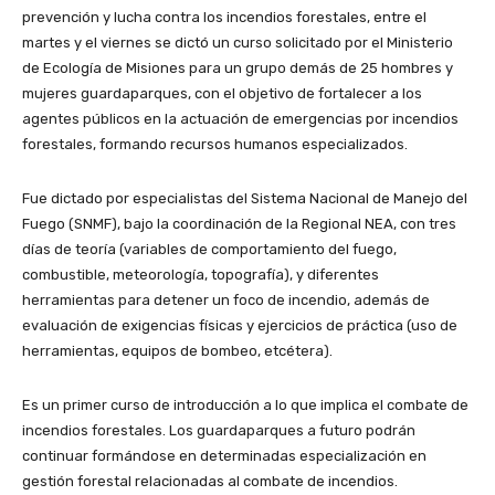
prevención y lucha contra los incendios forestales, entre el
martes y el viernes se dictó un curso solicitado por el Ministerio
de Ecología de Misiones para un grupo demás de 25 hombres y
mujeres guardaparques, con el objetivo de fortalecer a los
agentes públicos en la actuación de emergencias por incendios
forestales, formando recursos humanos especializados.
Fue dictado por especialistas del Sistema Nacional de Manejo del
Fuego (SNMF), bajo la coordinación de la Regional NEA, con tres
días de teoría (variables de comportamiento del fuego,
combustible, meteorología, topografía), y diferentes
herramientas para detener un foco de incendio, además de
evaluación de exigencias físicas y ejercicios de práctica (uso de
herramientas, equipos de bombeo, etcétera).
Es un primer curso de introducción a lo que implica el combate de
incendios forestales. Los guardaparques a futuro podrán
continuar formándose en determinadas especialización en
gestión forestal relacionadas al combate de incendios.