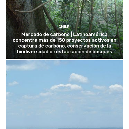
CHILE
Mercado de carbono | Latinoamérica
concentra más de 150 proyectos activos en
captura de carbono, conservación de la
biodiversidad o restauración de bosques