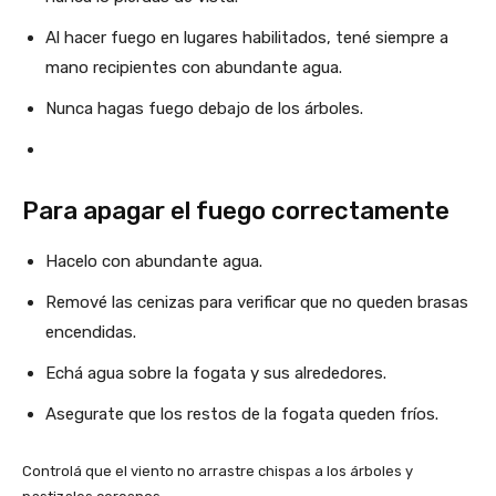
Al hacer fuego en lugares habilitados, tené siempre a
mano recipientes con abundante agua.
Nunca hagas fuego debajo de los árboles.
Para apagar el fuego correctamente
Hacelo con abundante agua.
Remové las cenizas para verificar que no queden brasas
encendidas.
Echá agua sobre la fogata y sus alrededores.
Asegurate que los restos de la fogata queden fríos.
Controlá que el viento no arrastre chispas a los árboles y