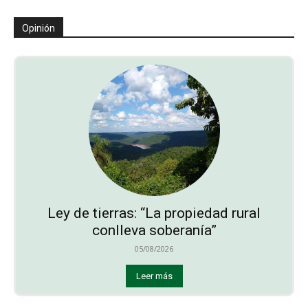
Opinión
Ley de tierras: “La propiedad rural
conlleva soberanía”
05/08/2026
Leer más