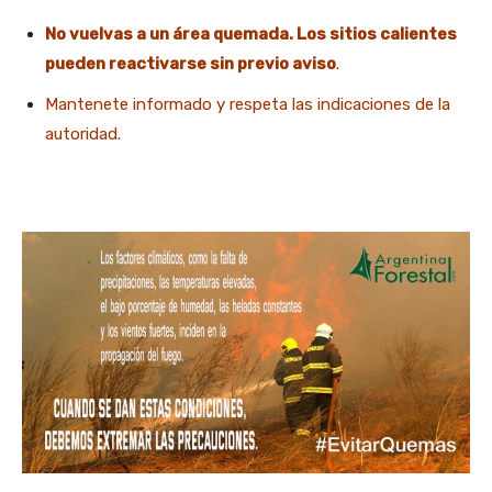
No vuelvas a un área quemada. Los sitios calientes
pueden reactivarse sin previo aviso
.
Mantenete informado y respeta las indicaciones de la
autoridad.