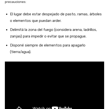
precauciones:
El lugar debe estar despejado de pasto, ramas, árboles
o elementos que puedan arder.
Delimitá la zona del fuego (considera arena, ladrillos,
zanjas) para impedir o evitar que se propague.
Disponé siempre de elementos para apagarlo
(tierra/agua).