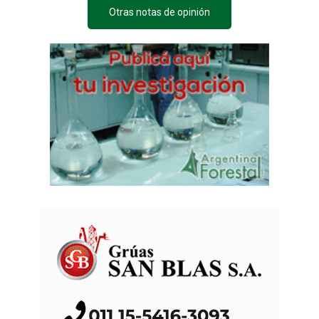
Otras notas de opinión