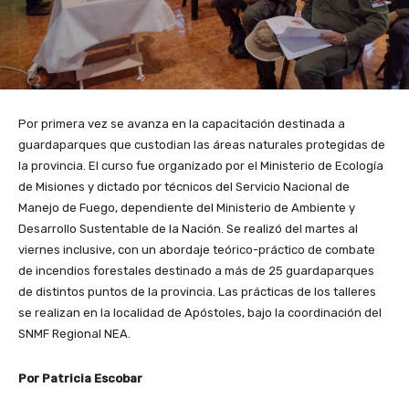
Por primera vez se avanza en la capacitación destinada a
guardaparques que custodian las áreas naturales protegidas de
la provincia. El curso fue organizado por el Ministerio de Ecología
de Misiones y dictado por técnicos del Servicio Nacional de
Manejo de Fuego, dependiente del Ministerio de Ambiente y
Desarrollo Sustentable de la Nación. Se realizó del martes al
viernes inclusive, con un abordaje teórico-práctico de combate
de incendios forestales destinado a más de 25 guardaparques
de distintos puntos de la provincia. Las prácticas de los talleres
se realizan en la localidad de Apóstoles, bajo la coordinación del
SNMF Regional NEA.
Por Patricia Escobar