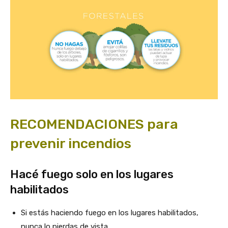
RECOMENDACIONES para
prevenir incendios
Hacé fuego solo en los lugares
habilitados
Si estás haciendo fuego en los lugares habilitados,
nunca lo pierdas de vista.