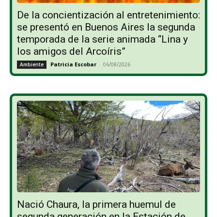
De la concientización al entretenimiento:
se presentó en Buenos Aires la segunda
temporada de la serie animada “Lina y
los amigos del Arcoíris”
Patricia Escobar
-
06/08/2026
Ambiente
Nació Chaura, la primera huemul de
segunda generación en la Estación de