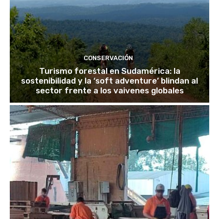
CONSERVACIÓN
Turismo forestal en Sudamérica: la
sostenibilidad y la ‘soft adventure’ blindan al
sector frente a los vaivenes globales