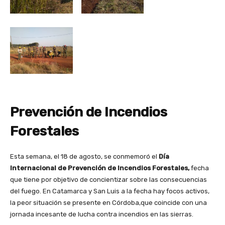
Prevención de Incendios
Forestales
Esta semana, el 18 de agosto, se conmemoró el
Día
Internacional de Prevención de Incendios Forestales,
fecha
que tiene por objetivo de concientizar sobre las consecuencias
del fuego. En Catamarca y San Luis a la fecha hay focos activos,
la peor situación se presente en Córdoba,que coincide con una
jornada incesante de lucha contra incendios en las sierras.