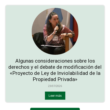
Algunas consideraciones sobre los
derechos y el debate de modificación del
«Proyecto de Ley de Inviolabilidad de la
Propiedad Privada»
23/07/2026
Leer más