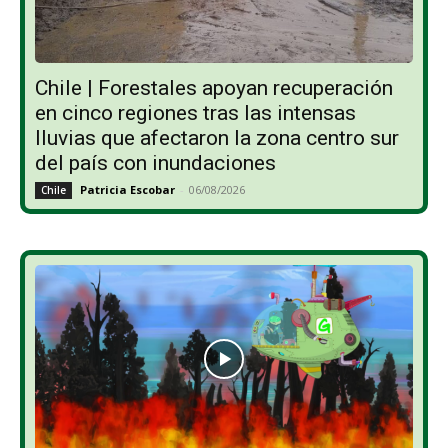
Chile | Forestales apoyan recuperación
en cinco regiones tras las intensas
lluvias que afectaron la zona centro sur
del país con inundaciones
Patricia Escobar
-
06/08/2026
Chile