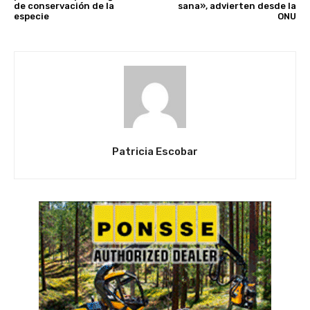
de conservación de la
sana», advierten desde la
especie
ONU
Patricia Escobar