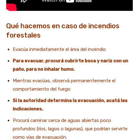
Qué hacemos en caso de incendios
forestales
Evacúa inmediatamente el área del incendio
Para evacuar, procurá cubrirte boca y nariz con un
paño, para no inhalar humo.
Mientras evacúas, observá permanentemente el
comportamiento del fuego
Si la autoridad determina la evacuación, acatá las
indicaciones
.
Procurá caminar cerca de aguas abiertas poco
profundos (ríos, lagos o lagunas), que podrían servirte
como vías de evacuación.