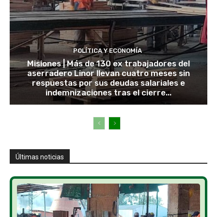
POLÍTICA Y ECONOMÍA
Misiones | Más de 130 ex trabajadores del
aserradero Linor llevan cuatro meses sin
respuestas por sus deudas salariales e
indemnizaciones tras el cierre...
Últimas noticias