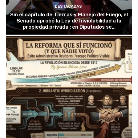
DESTACADAS
Sin el capítulo de Tierras y Manejo del Fuego, el
Senado aprobó la Ley de Inviolabilidad a la
propiedad privada : en Diputados se...