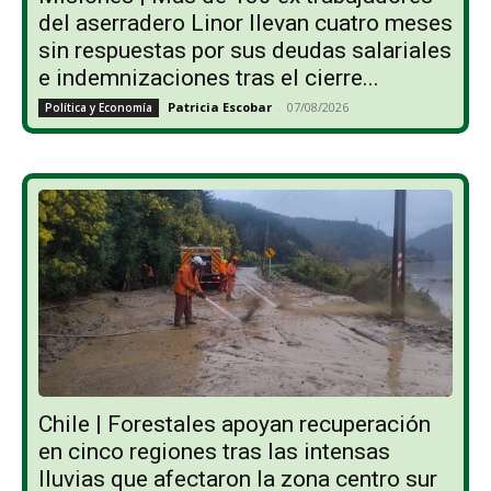
del aserradero Linor llevan cuatro meses
sin respuestas por sus deudas salariales
e indemnizaciones tras el cierre...
Patricia Escobar
-
07/08/2026
Política y Economía
Chile | Forestales apoyan recuperación
en cinco regiones tras las intensas
lluvias que afectaron la zona centro sur