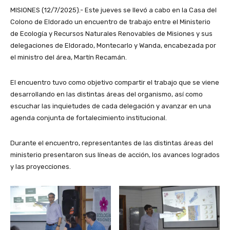
MISIONES (12/7/2025).- Este jueves se llevó a cabo en la Casa del
Colono de Eldorado un encuentro de trabajo entre el Ministerio
de Ecología y Recursos Naturales Renovables de Misiones y sus
delegaciones de Eldorado, Montecarlo y Wanda, encabezada por
el ministro del área, Martín Recamán.
El encuentro tuvo como objetivo compartir el trabajo que se viene
desarrollando en las distintas áreas del organismo, así como
escuchar las inquietudes de cada delegación y avanzar en una
agenda conjunta de fortalecimiento institucional.
Durante el encuentro, representantes de las distintas áreas del
ministerio presentaron sus líneas de acción, los avances logrados
y las proyecciones.