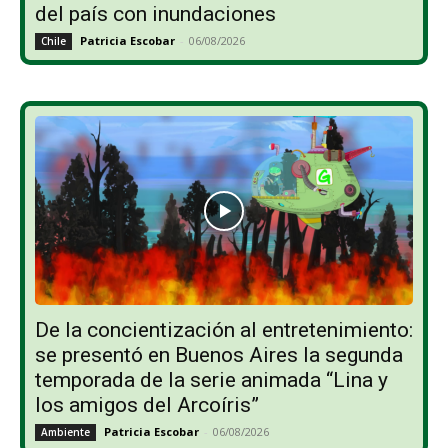
del país con inundaciones
Patricia Escobar
-
06/08/2026
Chile
De la concientización al entretenimiento:
se presentó en Buenos Aires la segunda
temporada de la serie animada “Lina y
los amigos del Arcoíris”
Patricia Escobar
-
06/08/2026
Ambiente