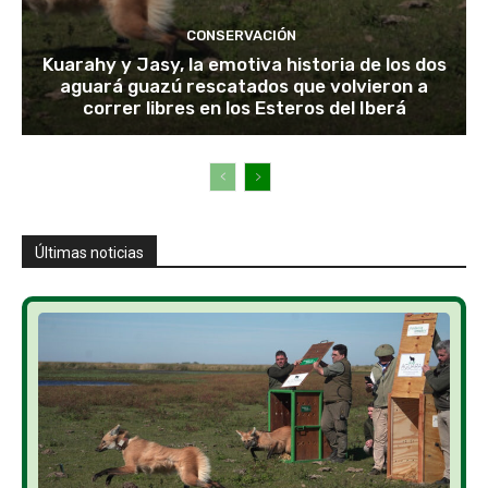
CONSERVACIÓN
Kuarahy y Jasy, la emotiva historia de los dos
aguará guazú rescatados que volvieron a
correr libres en los Esteros del Iberá
Últimas noticias