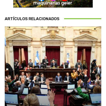
ARTÍCULOS RELACIONADOS