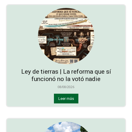
Ley de tierras | La reforma que sí
funcionó no la votó nadie
08/08/2026
Leer más