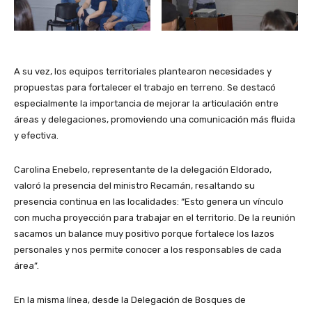
A su vez, los equipos territoriales plantearon necesidades y
propuestas para fortalecer el trabajo en terreno. Se destacó
especialmente la importancia de mejorar la articulación entre
áreas y delegaciones, promoviendo una comunicación más fluida
y efectiva.
Carolina Enebelo, representante de la delegación Eldorado,
valoró la presencia del ministro Recamán, resaltando su
presencia continua en las localidades: “Esto genera un vínculo
con mucha proyección para trabajar en el territorio. De la reunión
sacamos un balance muy positivo porque fortalece los lazos
personales y nos permite conocer a los responsables de cada
área”.
En la misma línea, desde la Delegación de Bosques de