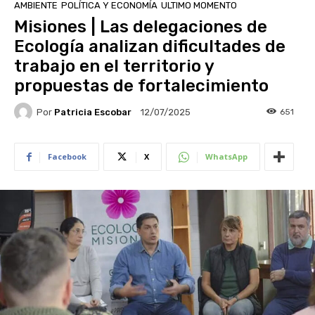
AMBIENTE
POLÍTICA Y ECONOMÍA
ULTIMO MOMENTO
Misiones | Las delegaciones de
Ecología analizan dificultades de
trabajo en el territorio y
propuestas de fortalecimiento
Por
Patricia Escobar
651
12/07/2025
Facebook
X
WhatsApp