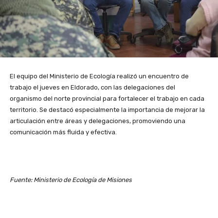
El equipo del Ministerio de Ecología realizó un encuentro de
trabajo el jueves en Eldorado, con las delegaciones del
organismo del norte provincial para fortalecer el trabajo en cada
territorio. Se destacó especialmente la importancia de mejorar la
articulación entre áreas y delegaciones, promoviendo una
comunicación más fluida y efectiva.
Fuente: Ministerio de Ecología de Misiones