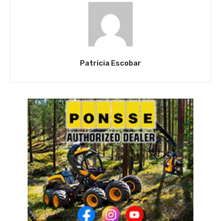
Patricia Escobar