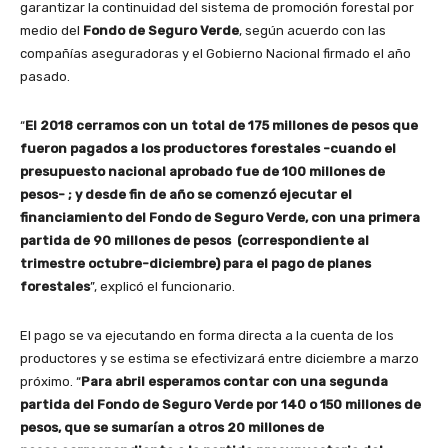
garantizar la continuidad del sistema de promoción forestal por
medio del
Fondo de Seguro Verde
, según acuerdo con las
compañías aseguradoras y el Gobierno Nacional firmado el año
pasado.
“
El 2018 cerramos con un total de 175 millones de pesos que
fueron pagados a los productores forestales -cuando el
presupuesto nacional aprobado fue de 100 millones de
pesos- ; y desde fin de año se comenzó ejecutar el
financiamiento del Fondo de Seguro Verde, con una primera
partida de 90 millones de pesos (correspondiente al
trimestre octubre-diciembre) para el pago de planes
forestales
”, explicó el funcionario.
El pago se va ejecutando en forma directa a la cuenta de los
productores y se estima se efectivizará entre diciembre a marzo
próximo. “
Para abril esperamos contar con una segunda
partida del Fondo de Seguro Verde por 140 o 150 millones de
pesos, que se sumarían a otros 20 millones de