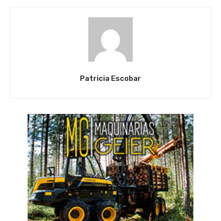
Patricia Escobar