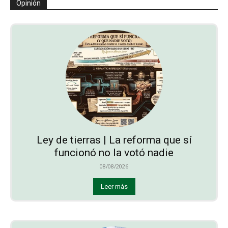
Opinión
Ley de tierras | La reforma que sí
funcionó no la votó nadie
08/08/2026
Leer más