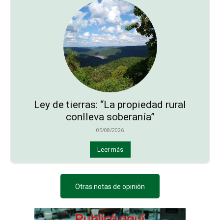
Ley de tierras: “La propiedad rural
conlleva soberanía”
05/08/2026
Leer más
Otras notas de opinión