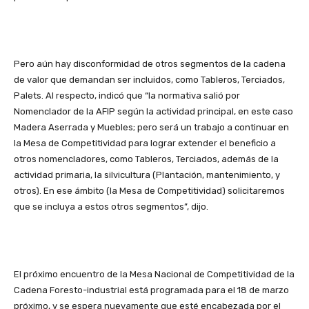
Pero aún hay disconformidad de otros segmentos de la cadena
de valor que demandan ser incluidos, como Tableros, Terciados,
Palets. Al respecto, indicó que “la normativa salió por
Nomenclador de la AFIP según la actividad principal, en este caso
Madera Aserrada y Muebles; pero será un trabajo a continuar en
la Mesa de Competitividad para lograr extender el beneficio a
otros nomencladores, como Tableros, Terciados, además de la
actividad primaria, la silvicultura (Plantación, mantenimiento, y
otros). En ese ámbito (la Mesa de Competitividad) solicitaremos
que se incluya a estos otros segmentos”, dijo.
El próximo encuentro de la Mesa Nacional de Competitividad de la
Cadena Foresto-industrial está programada para el 18 de marzo
próximo, y se espera nuevamente que esté encabezada por el