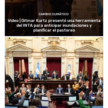
CAMBIO CLIMÁTICO
Video | Ditmar Kurtz presentó una herramienta
del INTA para anticipar inundaciones y
planificar el pastoreo