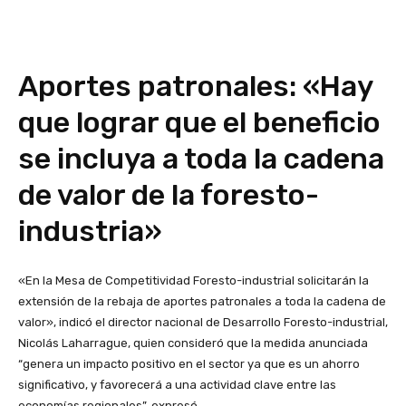
Aportes patronales: «Hay
que lograr que el beneficio
se incluya a toda la cadena
de valor de la foresto-
industria»
«En la Mesa de Competitividad Foresto-industrial solicitarán la
extensión de la rebaja de aportes patronales a toda la cadena de
valor», indicó el director nacional de Desarrollo Foresto-industrial,
Nicolás Laharrague, quien consideró que la medida anunciada
“genera un impacto positivo en el sector ya que es un ahorro
significativo, y favorecerá a una actividad clave entre las
economías regionales”, expresó.