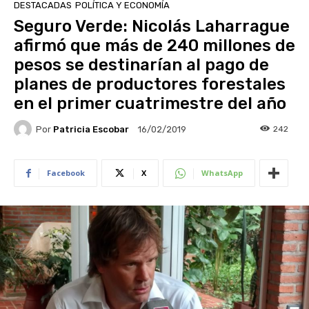
DESTACADAS
POLÍTICA Y ECONOMÍA
Seguro Verde: Nicolás Laharrague
afirmó que más de 240 millones de
pesos se destinarían al pago de
planes de productores forestales
en el primer cuatrimestre del año
Por
Patricia Escobar
242
16/02/2019
Facebook
X
WhatsApp