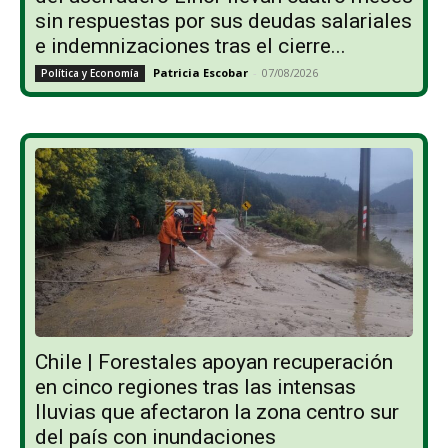
sin respuestas por sus deudas salariales
e indemnizaciones tras el cierre...
Patricia Escobar
-
07/08/2026
Política y Economía
Chile | Forestales apoyan recuperación
en cinco regiones tras las intensas
lluvias que afectaron la zona centro sur
del país con inundaciones