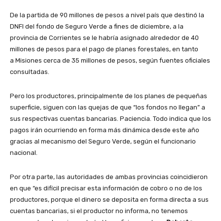
De la partida de 90 millones de pesos a nivel país que destinó la
DNFI del fondo de Seguro Verde a fines de diciembre, a la
provincia de Corrientes se le habría asignado alrededor de 40
millones de pesos para el pago de planes forestales, en tanto
a Misiones cerca de 35 millones de pesos, según fuentes oficiales
consultadas.
Pero los productores, principalmente de los planes de pequeñas
superficie, siguen con las quejas de que “los fondos no llegan” a
sus respectivas cuentas bancarias. Paciencia. Todo indica que los
pagos irán ocurriendo en forma más dinámica desde este año
gracias al mecanismo del Seguro Verde, según el funcionario
nacional.
Por otra parte, las autoridades de ambas provincias coincidieron
en que “es difícil precisar esta información de cobro o no de los
productores, porque el dinero se deposita en forma directa a sus
cuentas bancarias, si el productor no informa, no tenemos