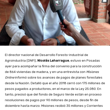
El director nacional de Desarrollo Foresto-industrial de
Agroindustria (DNFI),
Nicolás Laharrague
, estuvo en Posadas
ayer para acompañar la firma del convenio para la construcción
de 864 viviendas de madera, y en una entrevista con
Misiones
Online
informó sobre los avances de pagos de planes forestales
desde la Nación. Detalló que el año 2018 cerró con 175 millones de
pesos pagados a productores, en el marco de la Ley 25.080. En
tanto, precisó que del fondo de Seguro Verde están en proceso
resoluciones de pagos por 90 millones de pesos, desde fin de
diciembre hasta marzo. Misiones recibió 35 millones y Corrientes