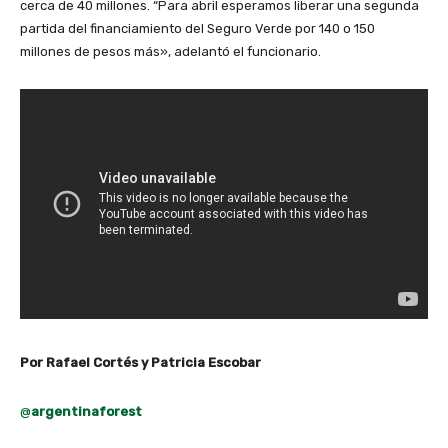
cerca de 40 millones. “Para abril esperamos liberar una segunda
partida del financiamiento del Seguro Verde por 140 o 150
millones de pesos más», adelantó el funcionario.
Por Rafael Cortés y Patricia Escobar
@
argentinaforest