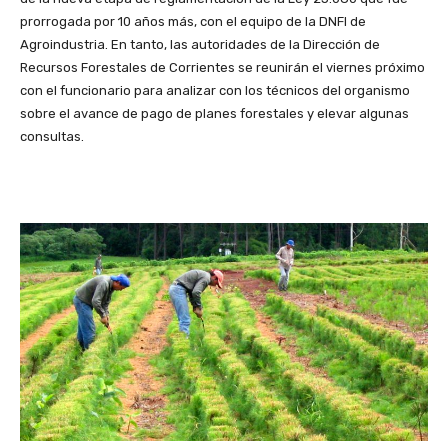
prorrogada por 10 años más, con el equipo de la DNFI de
Agroindustria. En tanto, las autoridades de la Dirección de
Recursos Forestales de Corrientes se reunirán el viernes próximo
con el funcionario para analizar con los técnicos del organismo
sobre el avance de pago de planes forestales y elevar algunas
consultas.