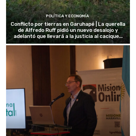
POLÍTICA Y ECONOMÍA
Conflicto por tierras en Garuhapé | La querella
de Alfredo Ruff pidió un nuevo desalojo y
adelantó que llevará a la justicia al cacique...