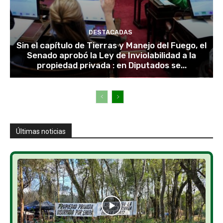
DESTACADAS
Sin el capítulo de Tierras y Manejo del Fuego, el
Senado aprobó la Ley de Inviolabilidad a la
propiedad privada : en Diputados se...
Últimas noticias