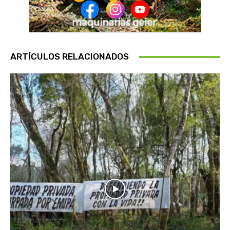
ARTÍCULOS RELACIONADOS