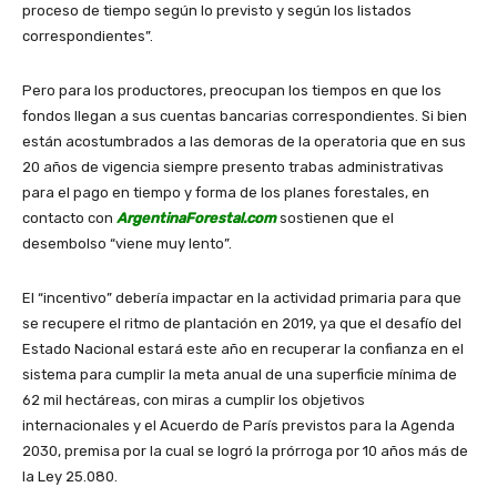
proceso de tiempo según lo previsto y según los listados
correspondientes”.
Pero para los productores, preocupan los tiempos en que los
fondos llegan a sus cuentas bancarias correspondientes. Si bien
están acostumbrados a las demoras de la operatoria que en sus
20 años de vigencia siempre presento trabas administrativas
para el pago en tiempo y forma de los planes forestales, en
contacto con
ArgentinaForestal.com
sostienen que el
desembolso “viene muy lento”.
El “incentivo” debería impactar en la actividad primaria para que
se recupere el ritmo de plantación en 2019, ya que el desafío del
Estado Nacional estará este año en recuperar la confianza en el
sistema para cumplir la meta anual de una superficie mínima de
62 mil hectáreas, con miras a cumplir los objetivos
internacionales y el Acuerdo de París previstos para la Agenda
2030, premisa por la cual se logró la prórroga por 10 años más de
la Ley 25.080.