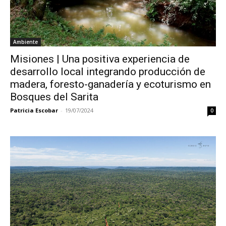
Ambiente
Misiones | Una positiva experiencia de
desarrollo local integrando producción de
madera, foresto-ganadería y ecoturismo en
Bosques del Sarita
Patricia Escobar
-
19/07/2024
0