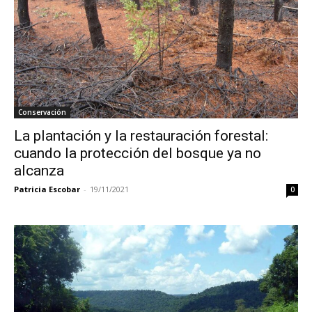
Conservación
La plantación y la restauración forestal:
cuando la protección del bosque ya no
alcanza
Patricia Escobar
-
19/11/2021
0