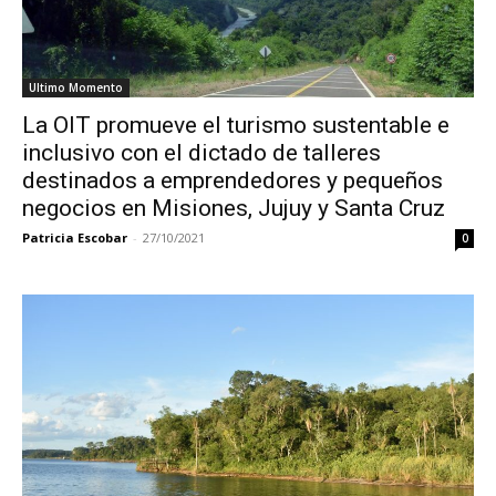
Ultimo Momento
La OIT promueve el turismo sustentable e
inclusivo con el dictado de talleres
destinados a emprendedores y pequeños
negocios en Misiones, Jujuy y Santa Cruz
Patricia Escobar
-
27/10/2021
0