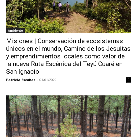
Ambiente
Misiones | Conservación de ecosistemas
únicos en el mundo, Camino de los Jesuitas
y emprendimientos locales como valor de
la nueva Ruta Escénica del Teyú Cuaré en
San Ignacio
Patricia Escobar
-
01/01/2022
0