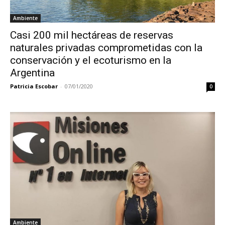
Ambiente
Casi 200 mil hectáreas de reservas
naturales privadas comprometidas con la
conservación y el ecoturismo en la
Argentina
Patricia Escobar
-
07/01/2020
0
Ambiente