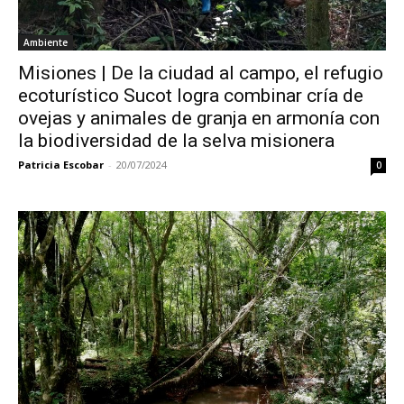
Ambiente
Misiones | De la ciudad al campo, el refugio
ecoturístico Sucot logra combinar cría de
ovejas y animales de granja en armonía con
la biodiversidad de la selva misionera
Patricia Escobar
-
20/07/2024
0