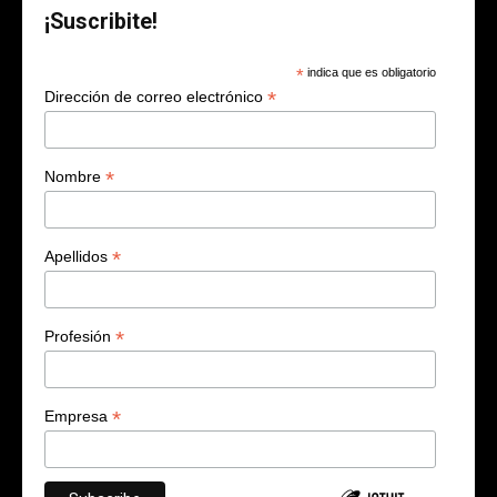
¡Suscribite!
*
indica que es obligatorio
*
Dirección de correo electrónico
*
Nombre
*
Apellidos
*
Profesión
*
Empresa