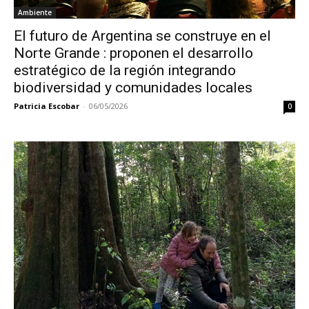
Ambiente
El futuro de Argentina se construye en el
Norte Grande : proponen el desarrollo
estratégico de la región integrando
biodiversidad y comunidades locales
Patricia Escobar
-
06/05/2026
0