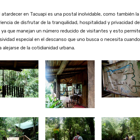
l atardecer en Tacuapi es una postal inolvidable, como también la
iencia de disfrutar de la tranquilidad, hospitalidad y privacidad de
, ya que manejan un número reducido de visitantes y esto permit
sividad especial en el descanso que uno busca o necesita cuando
 alejarse de la cotidianidad urbana.