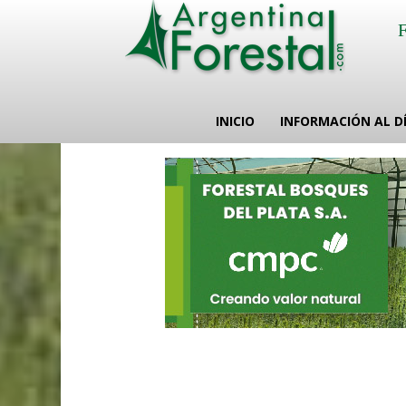
INICIO
INFORMACIÓN AL D