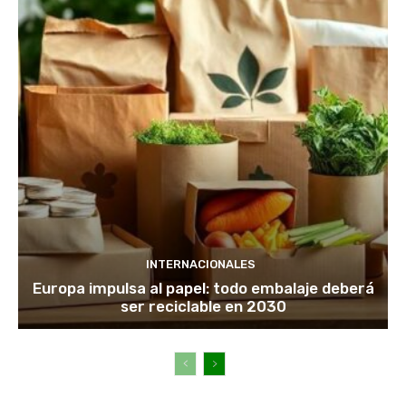
INTERNACIONALES
Europa impulsa al papel: todo embalaje deberá
ser reciclable en 2030