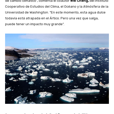
de cambio climático”, comenta el coautor
Wei Cheng,
del Instituto
Cooperativo de Estudios del Clima, el Océano y la Atmósfera de la
Universidad de Washington. “En este momento, esta agua dulce
todavía está atrapada en el Ártico. Pero una vez que salga,
puede tener un impacto muy grande”.