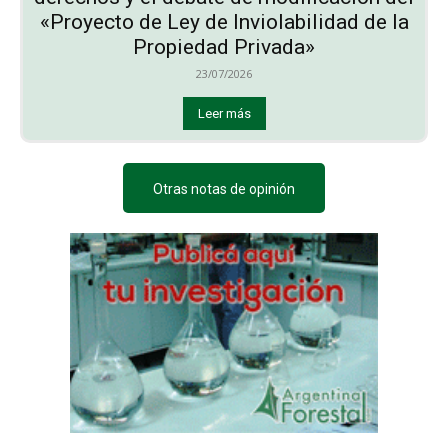
«Proyecto de Ley de Inviolabilidad de la
Propiedad Privada»
23/07/2026
Leer más
Otras notas de opinión