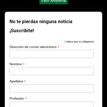
Valor Ambiental
No te pierdas ninguna noticia
¡Suscribite!
*
indica que es obligatorio
*
Dirección de correo electrónico
*
Nombre
*
Apellidos
*
Profesión