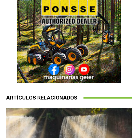
ARTÍCULOS RELACIONADOS