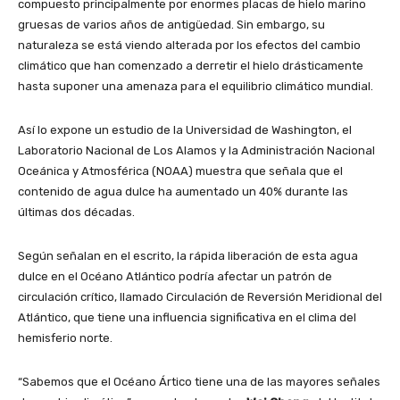
compuesto principalmente por enormes placas de hielo marino
gruesas de varios años de antigüedad. Sin embargo, su
naturaleza se está viendo alterada por los efectos del cambio
climático que han comenzado a derretir el hielo drásticamente
hasta suponer una amenaza para el equilibrio climático mundial.
Así lo expone un estudio de la Universidad de Washington, el
Laboratorio Nacional de Los Alamos y la Administración Nacional
Oceánica y Atmosférica (NOAA) muestra que señala que el
contenido de agua dulce ha aumentado un 40% durante las
últimas dos décadas.
Según señalan en el escrito, la rápida liberación de esta agua
dulce en el Océano Atlántico podría afectar un patrón de
circulación crítico, llamado Circulación de Reversión Meridional del
Atlántico, que tiene una influencia significativa en el clima del
hemisferio norte.
“Sabemos que el Océano Ártico tiene una de las mayores señales