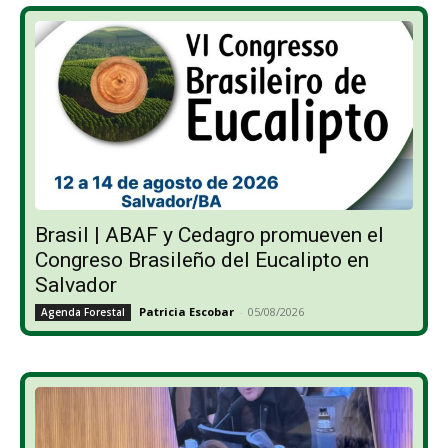
Brasil | ABAF y Cedagro promueven el
Congreso Brasileño del Eucalipto en
Salvador
Patricia Escobar
-
05/08/2026
Agenda Forestal