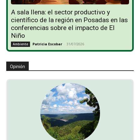
A sala llena: el sector productivo y
científico de la región en Posadas en las
conferencias sobre el impacto de El
Niño
Patricia Escobar
-
31/07/2026
Ambiente
Opinión