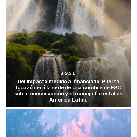
BRASIL
Del impacto medido al financiado: Puerto
Iguazú será la sede de una cumbre de FSC
sobre conservación y el manejo forestal en
América Latina