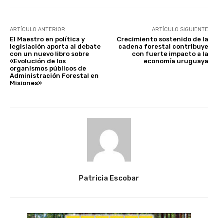
ARTÍCULO ANTERIOR
ARTÍCULO SIGUIENTE
El Maestro en política y
Crecimiento sostenido de la
legislación aporta al debate
cadena forestal contribuye
con un nuevo libro sobre
con fuerte impacto a la
«Evolución de los
economía uruguaya
organismos públicos de
Administración Forestal en
Misiones»
Patricia Escobar