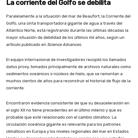
La corriente del Golfo se debilita
Paralelamente a la situación del mar de Beaufort, la Corriente del
Golfo, una cinta transportadora gigante de agua a través del
Atlántico Norte, está registrando durante las últimas décadas la
mayor situación de debilidad de los últimos mil años, según un
artículo publicado en
Science Advances.
El equipo internacional de investigadores recopiló los llamados
datos proxy, tomados principalmente de archivos naturales como
sedimentos oceánicos o núcleos de hielo, que se remontan a
muchos cientos de años para reconstruir el historial de flujo de la
corriente.
Encontraron evidencia consistente de que su desaceleración en
el siglo XX no tiene precedentes en el último milenio y que es
probable que esté relacionado con el cambio climático. La
circulación oceánica gigante es relevante para los patrones
climáticos en Europa y los niveles regionales del mar en Estados