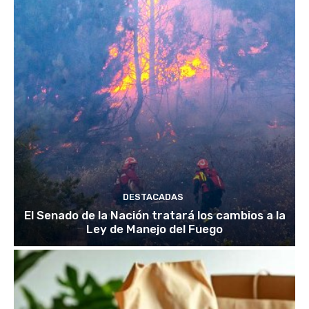
DESTACADAS
El Senado de la Nación tratará los cambios a la
Ley de Manejo del Fuego