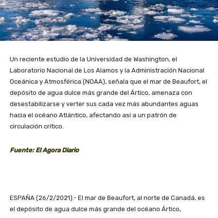
Un reciente estudio de la Universidad de Washington, el
Laboratorio Nacional de Los Alamos y la Administración Nacional
Oceánica y Atmosférica (NOAA), señala que el mar de Beaufort, el
depósito de agua dulce más grande del Ártico, amenaza con
desestabilizarse y verter sus cada vez más abundantes aguas
hacia el océano Atlántico, afectando así a un patrón de
circulación crítico.
Fuente: El Agora Diario
ESPAÑA (26/2/2021).- El mar de Beaufort, al norte de Canadá, es
el depósito de agua dulce más grande del océano Ártico,