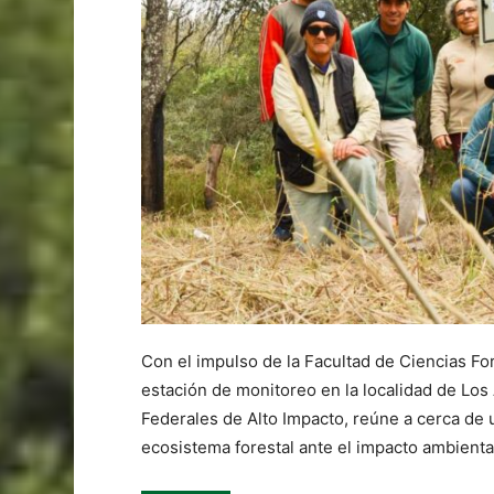
Con el impulso de la Facultad de Ciencias Fo
estación de monitoreo en la localidad de Los A
Federales de Alto Impacto, reúne a cerca de u
ecosistema forestal ante el impacto ambiental