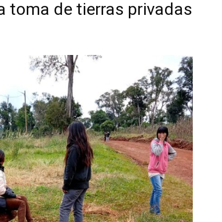
a toma de tierras privadas