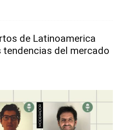
ertos de Latinoamerica
s tendencias del mercado