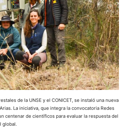
restales de la UNSE y el CONICET, se instaló una nueva
rias. La iniciativa, que integra la convocatoria Redes
n centenar de científicos para evaluar la respuesta del
 global.