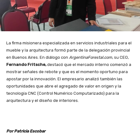
La firma misionera especializada en servicios industriales para el
mueble y la arquitectura formó parte de la delegación provincial
en Buenos Aires. En diálogo con
ArgentinaForestal.com
, su CEO,
Fernando Fritsche,
destacó que el mercado interno comenzó a
mostrar señales de rebote y que es el momento oportuno para
apostar por la innovación. El empresario analizó también las
oportunidades que abre el agregado de valor en origen y la
tecnología CNC (Control Numérico Computarizado) para la
arquitectura y el diseño de interiores.
Por Patricia Escobar