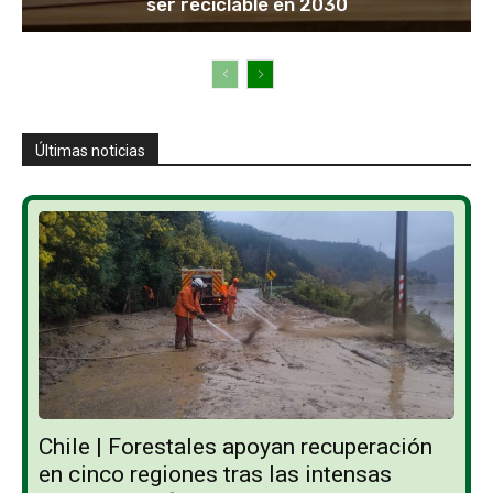
ser reciclable en 2030
Últimas noticias
Chile | Forestales apoyan recuperación
en cinco regiones tras las intensas