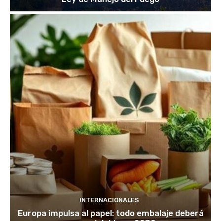
INTERNACIONALES
Europa impulsa al papel: todo embalaje deberá