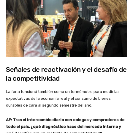
Señales de reactivación y el desafío de
la competitividad
La feria funcionó también como un termómetro para medir las
expectativas de la economía real y el consumo de bienes
durables de cara al segundo semestre del año.
AF: Tras el intercambio diario con colegas y compradores de
todo el país, ¿qué diagnóstico hace del mercado interno y