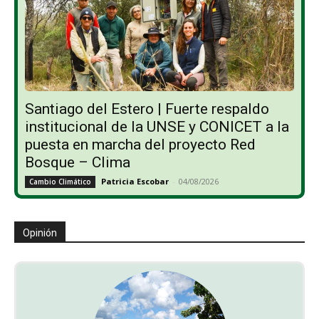
Santiago del Estero | Fuerte respaldo
institucional de la UNSE y CONICET a la
puesta en marcha del proyecto Red
Bosque – Clima
Patricia Escobar
-
04/08/2026
Cambio Climático
Opinión