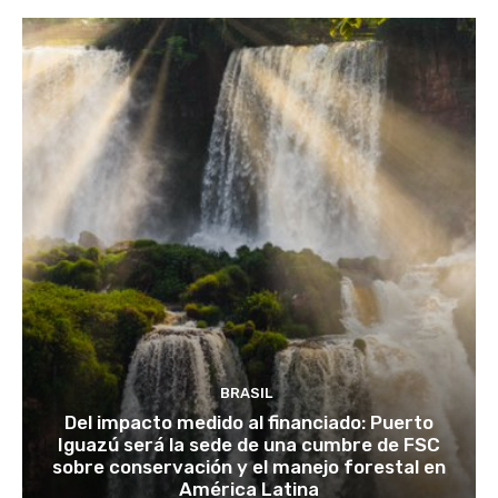
BRASIL
Del impacto medido al financiado: Puerto
Iguazú será la sede de una cumbre de FSC
sobre conservación y el manejo forestal en
América Latina