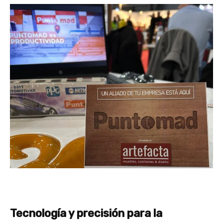
Tecnología y precisión para la