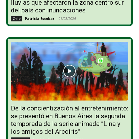
lluvias que afectaron la zona centro sur
del país con inundaciones
Patricia Escobar
-
06/08/2026
Chile
De la concientización al entretenimiento:
se presentó en Buenos Aires la segunda
temporada de la serie animada “Lina y
los amigos del Arcoíris”