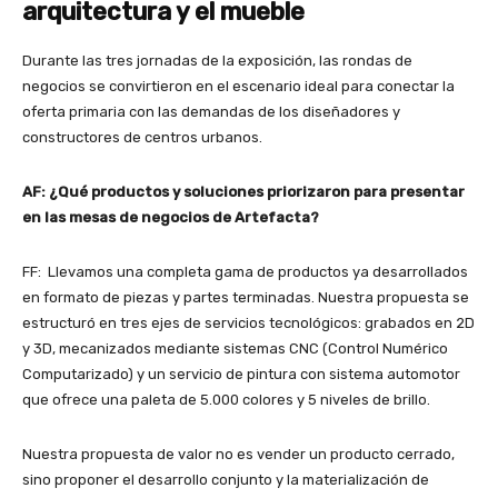
arquitectura y el mueble
Durante las tres jornadas de la exposición, las rondas de
negocios se convirtieron en el escenario ideal para conectar la
oferta primaria con las demandas de los diseñadores y
constructores de centros urbanos.
AF: ¿Qué productos y soluciones priorizaron para presentar
en las mesas de negocios de Artefacta?
FF: Llevamos una completa gama de productos ya desarrollados
en formato de piezas y partes terminadas. Nuestra propuesta se
estructuró en tres ejes de servicios tecnológicos: grabados en 2D
y 3D, mecanizados mediante sistemas CNC (Control Numérico
Computarizado) y un servicio de pintura con sistema automotor
que ofrece una paleta de 5.000 colores y 5 niveles de brillo.
Nuestra propuesta de valor no es vender un producto cerrado,
sino proponer el desarrollo conjunto y la materialización de