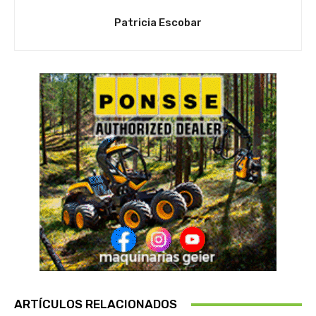
Patricia Escobar
ARTÍCULOS RELACIONADOS