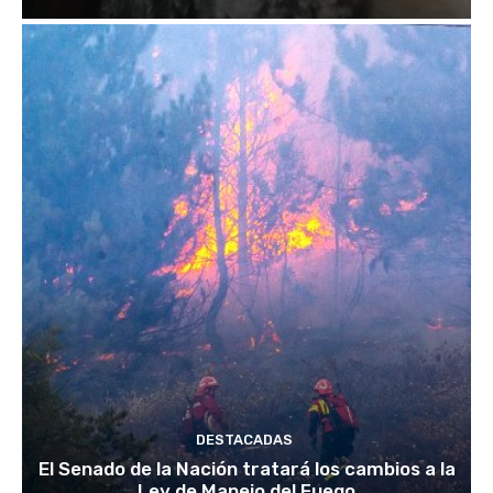
DESTACADAS
El Senado de la Nación tratará los cambios a la
Ley de Manejo del Fuego