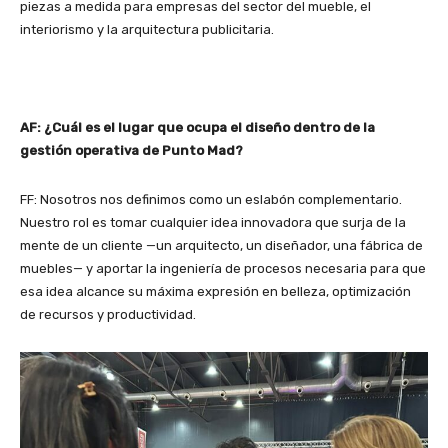
piezas a medida para empresas del sector del mueble, el
interiorismo y la arquitectura publicitaria.
AF: ¿Cuál es el lugar que ocupa el diseño dentro de la
gestión operativa de Punto Mad?
FF: Nosotros nos definimos como un eslabón complementario.
Nuestro rol es tomar cualquier idea innovadora que surja de la
mente de un cliente —un arquitecto, un diseñador, una fábrica de
muebles— y aportar la ingeniería de procesos necesaria para que
esa idea alcance su máxima expresión en belleza, optimización
de recursos y productividad.