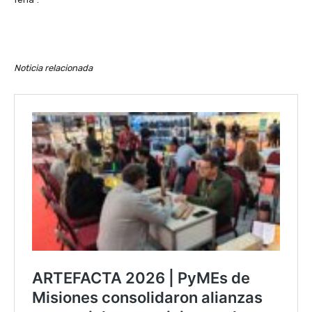
Noticia relacionada