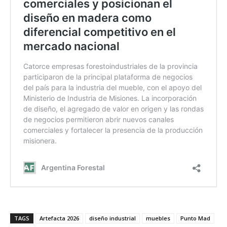
TAGS
Artefacta 2026
diseño industrial
muebles
Punto Mad