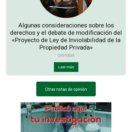
Algunas consideraciones sobre los
derechos y el debate de modificación del
«Proyecto de Ley de Inviolabilidad de la
Propiedad Privada»
23/07/2026
Leer más
Otras notas de opinión