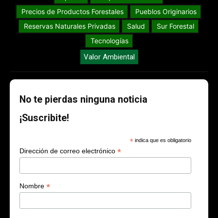
Precios de Productos Forestales
Pueblos Originarios
Reservas Naturales Privadas
Salud
Sur Forestal
Tecnologías
Valor Ambiental
No te pierdas ninguna noticia
¡Suscribite!
*
indica que es obligatorio
*
Dirección de correo electrónico
*
Nombre