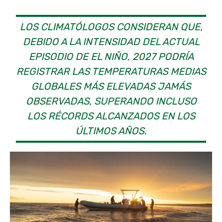
LOS CLIMATÓLOGOS CONSIDERAN QUE,
DEBIDO A LA INTENSIDAD DEL ACTUAL
EPISODIO DE EL NIÑO, 2027 PODRÍA
REGISTRAR LAS TEMPERATURAS MEDIAS
GLOBALES MÁS ELEVADAS JAMÁS
OBSERVADAS, SUPERANDO INCLUSO
LOS RÉCORDS ALCANZADOS EN LOS
ÚLTIMOS AÑOS.