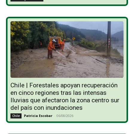
Chile | Forestales apoyan recuperación
en cinco regiones tras las intensas
lluvias que afectaron la zona centro sur
del país con inundaciones
Patricia Escobar
-
06/08/2026
Chile