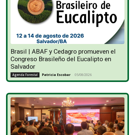
Brasil | ABAF y Cedagro promueven el
Congreso Brasileño del Eucalipto en
Salvador
Patricia Escobar
-
05/08/2026
Agenda Forestal