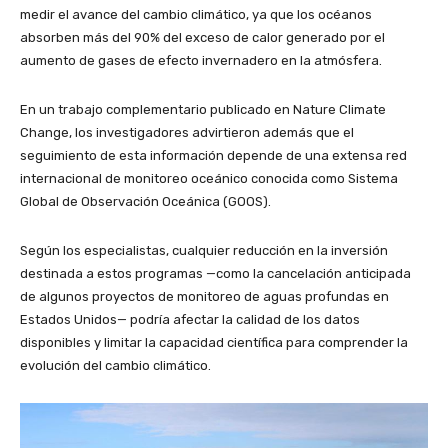
medir el avance del cambio climático, ya que los océanos
absorben más del 90% del exceso de calor generado por el
aumento de gases de efecto invernadero en la atmósfera.
En un trabajo complementario publicado en Nature Climate
Change, los investigadores advirtieron además que el
seguimiento de esta información depende de una extensa red
internacional de monitoreo oceánico conocida como Sistema
Global de Observación Oceánica (GOOS).
Según los especialistas, cualquier reducción en la inversión
destinada a estos programas —como la cancelación anticipada
de algunos proyectos de monitoreo de aguas profundas en
Estados Unidos— podría afectar la calidad de los datos
disponibles y limitar la capacidad científica para comprender la
evolución del cambio climático.