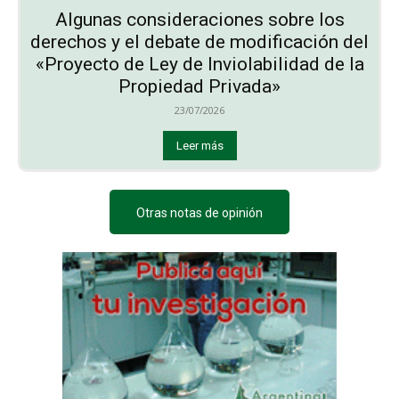
Algunas consideraciones sobre los
derechos y el debate de modificación del
«Proyecto de Ley de Inviolabilidad de la
Propiedad Privada»
23/07/2026
Leer más
Otras notas de opinión