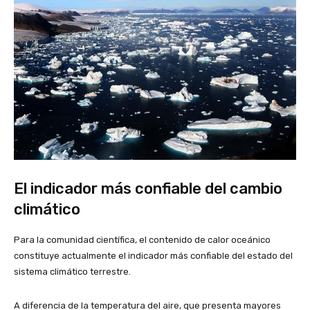
El indicador más confiable del cambio
climático
Para la comunidad científica, el contenido de calor oceánico
constituye actualmente el indicador más confiable del estado del
sistema climático terrestre.
A diferencia de la temperatura del aire, que presenta mayores