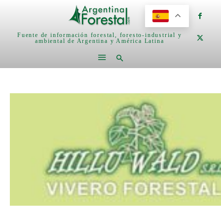
Fuente de información forestal, foresto-industrial y
ambiental de Argentina y América Latina