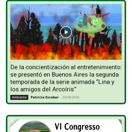
De la concientización al entretenimiento:
se presentó en Buenos Aires la segunda
temporada de la serie animada “Lina y
los amigos del Arcoíris”
Patricia Escobar
-
06/08/2026
Ambiente