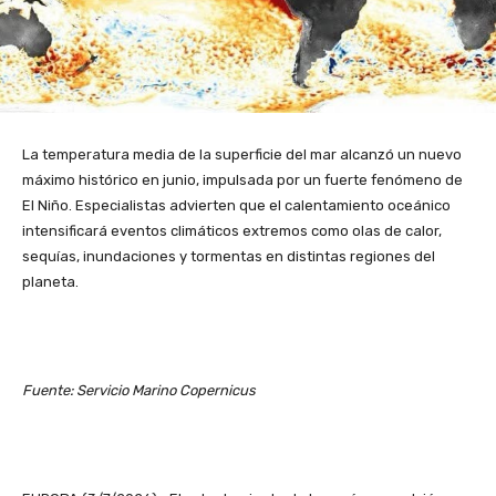
La temperatura media de la superficie del mar alcanzó un nuevo
máximo histórico en junio, impulsada por un fuerte fenómeno de
El Niño. Especialistas advierten que el calentamiento oceánico
intensificará eventos climáticos extremos como olas de calor,
sequías, inundaciones y tormentas en distintas regiones del
planeta.
Fuente: Servicio Marino Copernicus