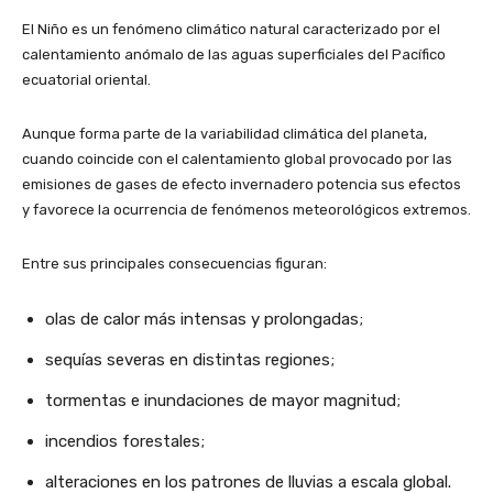
El Niño es un fenómeno climático natural caracterizado por el
calentamiento anómalo de las aguas superficiales del Pacífico
ecuatorial oriental.
Aunque forma parte de la variabilidad climática del planeta,
cuando coincide con el calentamiento global provocado por las
emisiones de gases de efecto invernadero potencia sus efectos
y favorece la ocurrencia de fenómenos meteorológicos extremos.
Entre sus principales consecuencias figuran:
olas de calor más intensas y prolongadas;
sequías severas en distintas regiones;
tormentas e inundaciones de mayor magnitud;
incendios forestales;
alteraciones en los patrones de lluvias a escala global.