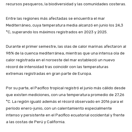
recursos pesqueros, la biodiversidad y las comunidades costeras.
Entre las regiones más afectadas se encuentra el mar
Mediterráneo, cuya temperatura media alcanzó en junio los 24,3
°C, superando los máximos registrados en 2023 y 2025.
Durante el primer semestre, las olas de calor marinas afectaron al
98% de la cuenca mediterránea, mientras que una intensa ola de
calor registrada en el noroeste del mar estableció un nuevo
récord de intensidad tras coincidir con las temperaturas
extremas registradas en gran parte de Europa.
Por su parte, el Pacífico tropical registró el junio más cálido desde
que existen mediciones, con una temperatura promedio de 27,26
°C. La región igualó además el récord observado en 2016 para el
período enero-junio, con un calentamiento especialmente
intenso y persistente en el Pacífico ecuatorial occidental y frente
a las costas de Perú y California.