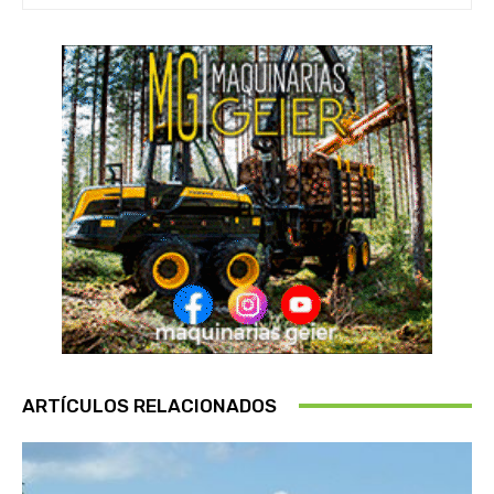
ARTÍCULOS RELACIONADOS