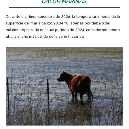
CALOR MARINAS.
Durante el primer semestre de 2026, la temperatura media de la
superficie del mar alcanzó 20,04 °C, apenas por debajo del
máximo registrado en igual período de 2024, considerado hasta
ahora el año más cálido de la serie histórica.