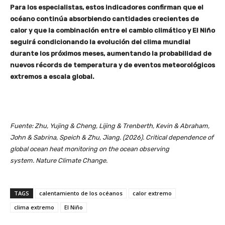
Para los especialistas, estos indicadores confirman que el
océano continúa absorbiendo cantidades crecientes de
calor y que la combinación entre el cambio climático y El Niño
seguirá condicionando la evolución del clima mundial
durante los próximos meses, aumentando la probabilidad de
nuevos récords de temperatura y de eventos meteorológicos
extremos a escala global.
Fuente: Zhu, Yujing & Cheng, Lijing & Trenberth, Kevin & Abraham,
John & Sabrina, Speich & Zhu, Jiang. (2026). Critical dependence of
global ocean heat monitoring on the ocean observing
system.
Nature Climate Change.
TAGS
calentamiento de los océanos
calor extremo
clima extremo
El Niño