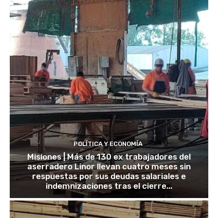
POLÍTICA Y ECONOMÍA
Misiones | Más de 130 ex trabajadores del
aserradero Linor llevan cuatro meses sin
respuestas por sus deudas salariales e
indemnizaciones tras el cierre...