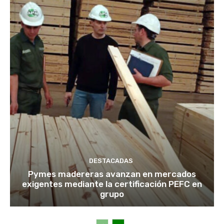
DESTACADAS
Pymes madereras avanzan en mercados
exigentes mediante la certificación PEFC en
grupo