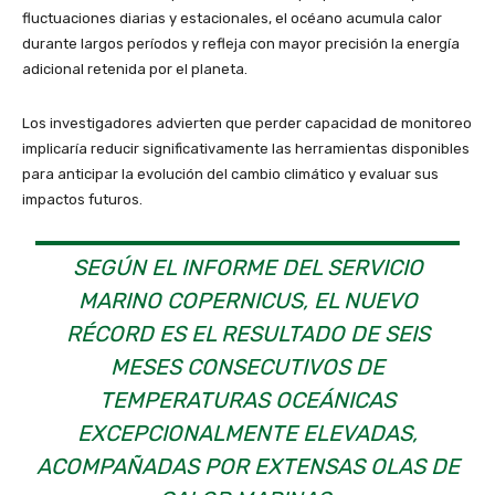
fluctuaciones diarias y estacionales, el océano acumula calor
durante largos períodos y refleja con mayor precisión la energía
adicional retenida por el planeta.
Los investigadores advierten que perder capacidad de monitoreo
implicaría reducir significativamente las herramientas disponibles
para anticipar la evolución del cambio climático y evaluar sus
impactos futuros.
SEGÚN EL INFORME DEL SERVICIO
MARINO COPERNICUS, EL NUEVO
RÉCORD ES EL RESULTADO DE SEIS
MESES CONSECUTIVOS DE
TEMPERATURAS OCEÁNICAS
EXCEPCIONALMENTE ELEVADAS,
ACOMPAÑADAS POR EXTENSAS OLAS DE