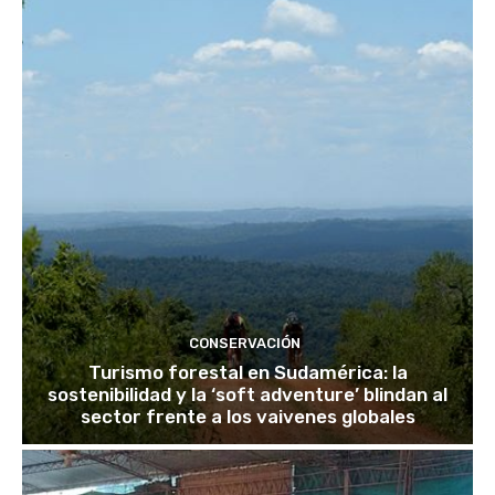
CONSERVACIÓN
Turismo forestal en Sudamérica: la
sostenibilidad y la ‘soft adventure’ blindan al
sector frente a los vaivenes globales