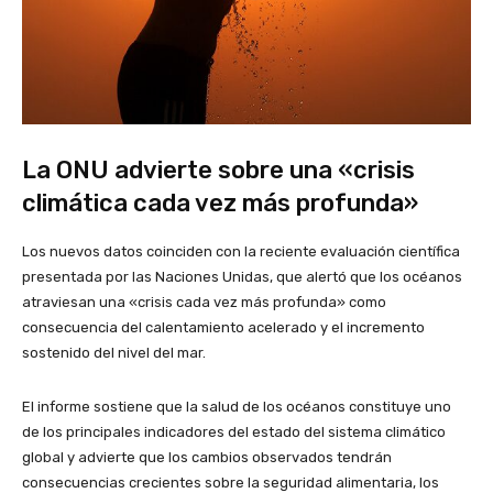
La ONU advierte sobre una «crisis
climática cada vez más profunda»
Los nuevos datos coinciden con la reciente evaluación científica
presentada por las Naciones Unidas, que alertó que los océanos
atraviesan una «crisis cada vez más profunda» como
consecuencia del calentamiento acelerado y el incremento
sostenido del nivel del mar.
El informe sostiene que la salud de los océanos constituye uno
de los principales indicadores del estado del sistema climático
global y advierte que los cambios observados tendrán
consecuencias crecientes sobre la seguridad alimentaria, los