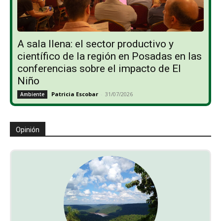
A sala llena: el sector productivo y
científico de la región en Posadas en las
conferencias sobre el impacto de El
Niño
Patricia Escobar
-
31/07/2026
Ambiente
Opinión