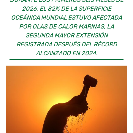
2026, EL 82% DE LA SUPERFICIE
OCEÁNICA MUNDIAL ESTUVO AFECTADA
POR OLAS DE CALOR MARINAS, LA
SEGUNDA MAYOR EXTENSIÓN
REGISTRADA DESPUÉS DEL RÉCORD
ALCANZADO EN 2024.