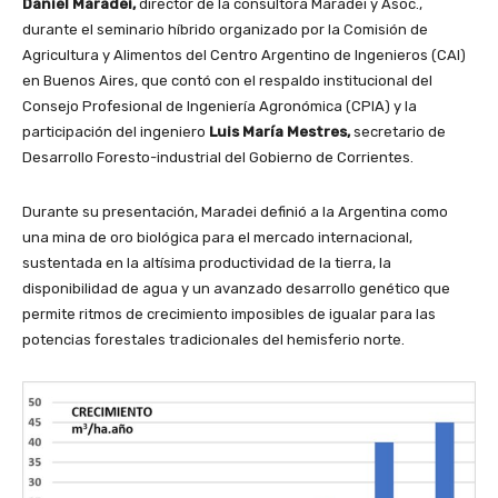
Daniel Maradei,
director de la consultora Maradei y Asoc.,
durante el seminario híbrido organizado por la Comisión de
Agricultura y Alimentos del Centro Argentino de Ingenieros (CAI)
en Buenos Aires, que contó con el respaldo institucional del
Consejo Profesional de Ingeniería Agronómica (CPIA) y la
participación del ingeniero
Luis María Mestres,
secretario de
Desarrollo Foresto-industrial del Gobierno de Corrientes.
Durante su presentación, Maradei definió a la Argentina como
una mina de oro biológica para el mercado internacional,
sustentada en la altísima productividad de la tierra, la
disponibilidad de agua y un avanzado desarrollo genético que
permite ritmos de crecimiento imposibles de igualar para las
potencias forestales tradicionales del hemisferio norte.