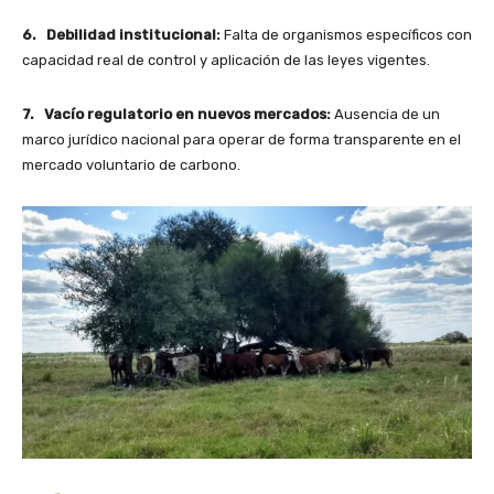
6. Debilidad institucional:
Falta de organismos específicos con
capacidad real de control y aplicación de las leyes vigentes.
7. Vacío regulatorio en nuevos mercados:
Ausencia de un
marco jurídico nacional para operar de forma transparente en el
mercado voluntario de carbono.