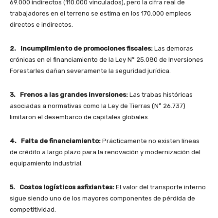
69.000 indirectos (110.000 vinculados), pero la cifra real de
trabajadores en el terreno se estima en los 170.000 empleos
directos e indirectos.
2. Incumplimiento de promociones fiscales:
Las demoras
crónicas en el financiamiento de la Ley N° 25.080 de Inversiones
Forestarles dañan severamente la seguridad jurídica.
3. Frenos a las grandes inversiones:
Las trabas históricas
asociadas a normativas como la Ley de Tierras (N° 26.737)
limitaron el desembarco de capitales globales.
4. Falta de financiamiento:
Prácticamente no existen líneas
de crédito a largo plazo para la renovación y modernización del
equipamiento industrial.
5. Costos logísticos asfixiantes:
El valor del transporte interno
sigue siendo uno de los mayores componentes de pérdida de
competitividad.