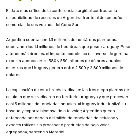
El dato más crítico de la conferencia surgió al contrastar la
disponibilidad de recursos de Argentina frente al desempeño
comercial de sus vecinos del Cono Sur.
Argentina cuenta con 1,3 millones de hectáreas plantadas,
superando las 1,1 millones de hectáreas que posee Uruguay. Pese
a tener más árboles, el impacto económico es inverso: Argentina
exporta apenas entre 380 y 550 millones de dólares anuales,
mientras que Uruguay genera entre 2.500 y 2.800 millones de
dólares.
La explicación de esta brecha radica en las tres mega plantas de
celulosa que se radicaron en territorio uruguayo y que procesan
casi 5 millones de toneladas anuales. «Uruguay industrializó su
bosque y exporta biomasa de alto valor; Argentina quedó
estancada por debajo del millón de toneladas de celulosa y
exporta rollizos sin procesar o productos de bajo valor
agregado», sentenció Maradei.