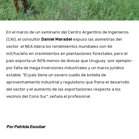
En el marco de un seminario del Centro Argentino de Ingenieros
(CAI), el consultor
Daniel Maradei
expuso las asimetrías del
sector: el NEA lidera los rendimientos mundiales con 46
m3/ha/año en crecimientos en plantaciones forestales, pero el
país exporta un 80% menos de divisas que Uruguay -por ejemplo-
por falta de mega inversiones industriales y un marco jurídico
estable. “El país tiene un severo cuello de botella de
aprovechamiento industrial y regulatorio que frena el desarrollo
del sector y el aumento de las exportaciones respecto a los
vecinos del Cono Sur”, señala el profesional.
Por Patricia Escobar