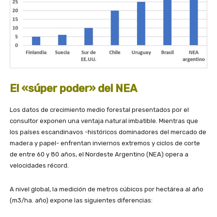
El «súper poder» del NEA
Los datos de crecimiento medio forestal presentados por el
consultor exponen una ventaja natural imbatible. Mientras que
los países escandinavos -históricos dominadores del mercado de
madera y papel- enfrentan inviernos extremos y ciclos de corte
de entre 60 y 80 años, el Nordeste Argentino (NEA) opera a
velocidades récord.
A nivel global, la medición de metros cúbicos por hectárea al año
(m3/ha. año) expone las siguientes diferencias: