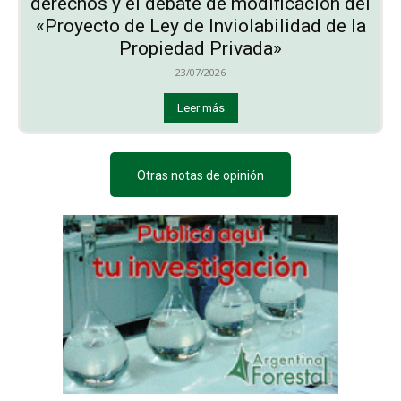
derechos y el debate de modificación del
«Proyecto de Ley de Inviolabilidad de la
Propiedad Privada»
23/07/2026
Leer más
Otras notas de opinión