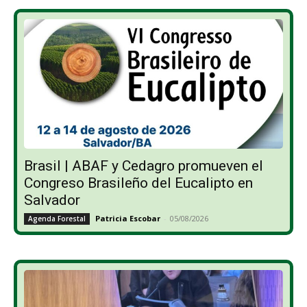
Brasil | ABAF y Cedagro promueven el
Congreso Brasileño del Eucalipto en
Salvador
Patricia Escobar
-
05/08/2026
Agenda Forestal