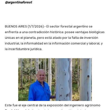
@argentinaforest
BUENOS AIRES (1/7/2026).- El sector forestal argentino se
enfrenta a una contradicción histórica: posee ventajas biológicas
únicas en el planeta, pero está atado por la falta de inversión
industrial, la informalidad en la información comercial y laboral, y
la incertidumbre jurídica.
Este fue el eje central de la exposición del ingeniero agrónomo