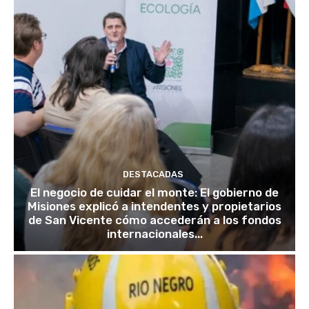
DESTACADAS
El negocio de cuidar el monte: El gobierno de
Misiones explicó a intendentes y propietarios
de San Vicente cómo accederán a los fondos
internacionales...