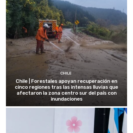
CHILE
Chile | Forestales apoyan recuperación en
cinco regiones tras las intensas lluvias que
afectaron la zona centro sur del país con
inundaciones