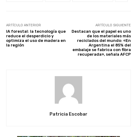
ARTÍCULO ANTERIOR
ARTÍCULO SIGUIENTE
IA forestal: la tecnología que
Destacan que el papel es uno
reduce el desperdicio y
de los materiales más
optimiza el uso de madera en
reciclados del mundo: «En
la región
Argentina el 85% del
embalaje se fabrica con fibra
recuperada», señala AFCP
Patricia Escobar