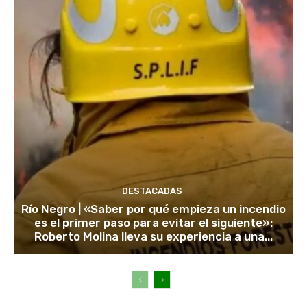
DESTACADAS
Río Negro | «Saber por qué empieza un incendio
es el primer paso para evitar el siguiente»:
Roberto Molina lleva su experiencia a una...