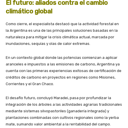
El futuro: aliados contra el cambio
climático global
Como cierre, el especialista destacó que la actividad forestal en
la Argentina es una de las principales soluciones basadas en la
naturaleza para mitigar la crisis climática actual, marcada por
inundaciones, sequías y olas de calor extremas.
En un contexto global donde las potencias comienzan a aplicar
aranceles e impuestos a las emisiones de carbono, Argentina ya
cuenta con las primeras experiencias exitosas de certificación de
créditos de carbono en proyectos en regiones como Misiones,
Corrientes y el Gran Chaco.
El desafío futuro, concluyó Maradei, pasa por profundizar la
integración de los árboles a las actividades agrarias tradicionales
mediante sistemas silvopastoriles (ganadería integrada) y
plantaciones combinadas con cultivos regionales como la yerba
mate, sumando valor ambiental a la rentabilidad del campo.