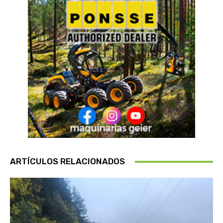
ARTÍCULOS RELACIONADOS