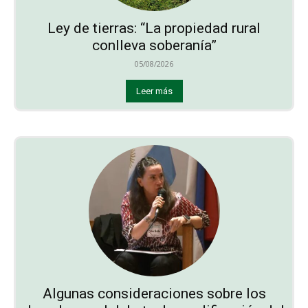
Ley de tierras: “La propiedad rural
conlleva soberanía”
05/08/2026
Leer más
Algunas consideraciones sobre los