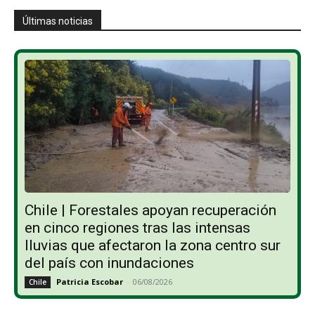
Últimas noticias
Chile | Forestales apoyan recuperación
en cinco regiones tras las intensas
lluvias que afectaron la zona centro sur
del país con inundaciones
Patricia Escobar
-
06/08/2026
Chile