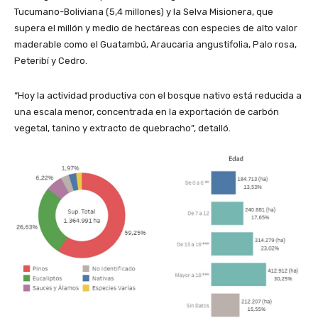
Tucumano-Boliviana (5,4 millones) y la Selva Misionera, que
supera el millón y medio de hectáreas con especies de alto valor
maderable como el Guatambú, Araucaria angustifolia, Palo rosa,
Peteribí y Cedro.
“Hoy la actividad productiva con el bosque nativo está reducida a
una escala menor, concentrada en la exportación de carbón
vegetal, tanino y extracto de quebracho”, detalló.