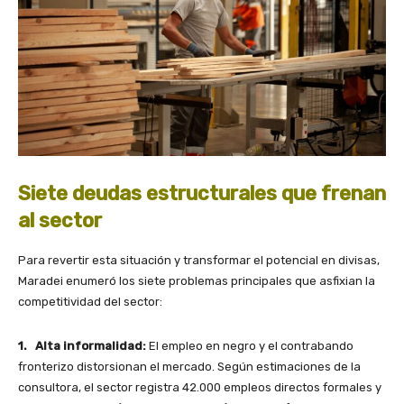
Siete deudas estructurales que frenan
al sector
Para revertir esta situación y transformar el potencial en divisas,
Maradei enumeró los siete problemas principales que asfixian la
competitividad del sector:
1. Alta informalidad:
El empleo en negro y el contrabando
fronterizo distorsionan el mercado. Según estimaciones de la
consultora, el sector registra 42.000 empleos directos formales y