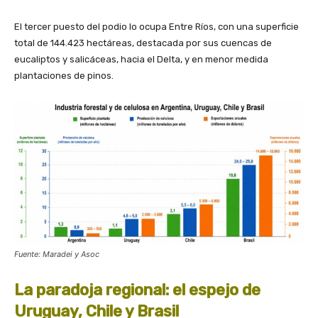
El tercer puesto del podio lo ocupa Entre Ríos, con una superficie
total de 144.423 hectáreas, destacada por sus cuencas de
eucaliptos y salicáceas, hacia el Delta, y en menor medida
plantaciones de pinos.
Fuente: Maradei y Asoc
La paradoja regional: el espejo de
Uruguay, Chile y Brasil