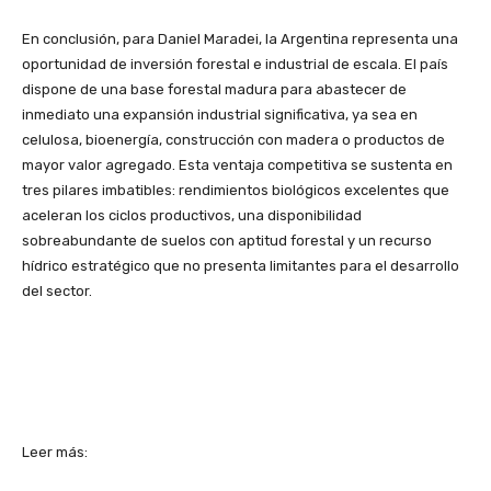
En conclusión, para Daniel Maradei, la Argentina representa una
oportunidad de inversión forestal e industrial de escala. El país
dispone de una base forestal madura para abastecer de
inmediato una expansión industrial significativa, ya sea en
celulosa, bioenergía, construcción con madera o productos de
mayor valor agregado. Esta ventaja competitiva se sustenta en
tres pilares imbatibles: rendimientos biológicos excelentes que
aceleran los ciclos productivos, una disponibilidad
sobreabundante de suelos con aptitud forestal y un recurso
hídrico estratégico que no presenta limitantes para el desarrollo
del sector.
Leer más: