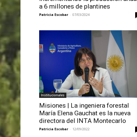
a 6 millones de plantines
Patricia Escobar
-
07/03/2024
Institucionales
Misiones | La ingeniera forestal
María Elena Gauchat es la nueva
directora del INTA Montecarlo
Patricia Escobar
-
12/09/2022