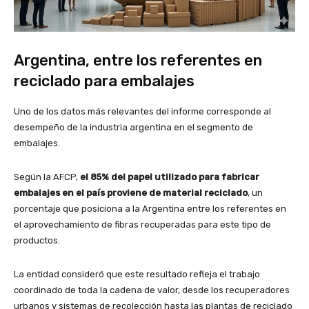
Argentina, entre los referentes en
reciclado para embalajes
Uno de los datos más relevantes del informe corresponde al
desempeño de la industria argentina en el segmento de
embalajes.
Según la AFCP,
el 85% del papel utilizado para fabricar
embalajes en el país proviene de material reciclado
, un
porcentaje que posiciona a la Argentina entre los referentes en
el aprovechamiento de fibras recuperadas para este tipo de
productos.
La entidad consideró que este resultado refleja el trabajo
coordinado de toda la cadena de valor, desde los recuperadores
urbanos y sistemas de recolección hasta las plantas de reciclado