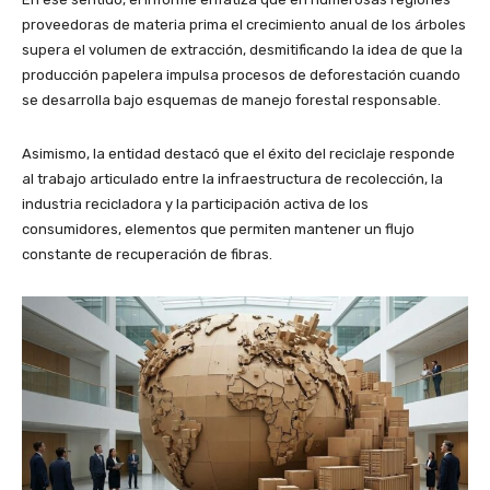
proveedoras de materia prima el crecimiento anual de los árboles
supera el volumen de extracción, desmitificando la idea de que la
producción papelera impulsa procesos de deforestación cuando
se desarrolla bajo esquemas de manejo forestal responsable.
Asimismo, la entidad destacó que el éxito del reciclaje responde
al trabajo articulado entre la infraestructura de recolección, la
industria recicladora y la participación activa de los
consumidores, elementos que permiten mantener un flujo
constante de recuperación de fibras.