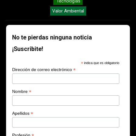
Tecnologías
Valor Ambiental
No te pierdas ninguna noticia
¡Suscribite!
*
indica que es obligatorio
*
Dirección de correo electrónico
*
Nombre
*
Apellidos
*
Profesión