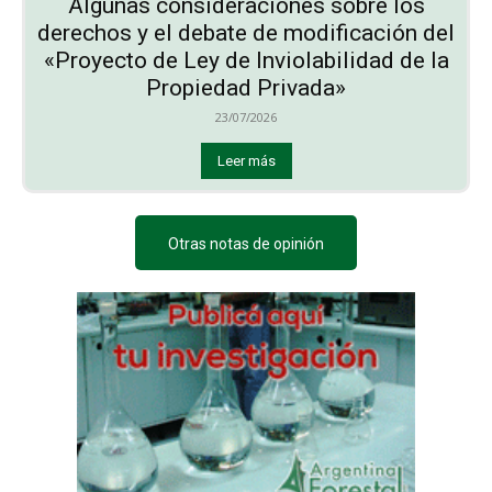
Algunas consideraciones sobre los
derechos y el debate de modificación del
«Proyecto de Ley de Inviolabilidad de la
Propiedad Privada»
23/07/2026
Leer más
Otras notas de opinión