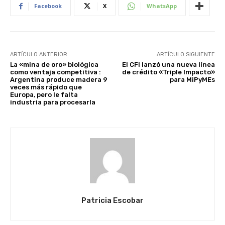
Facebook
X
WhatsApp
ARTÍCULO ANTERIOR
ARTÍCULO SIGUIENTE
La «mina de oro» biológica
El CFI lanzó una nueva línea
como ventaja competitiva :
de crédito «Triple Impacto»
Argentina produce madera 9
para MiPyMEs
veces más rápido que
Europa, pero le falta
industria para procesarla
Patricia Escobar