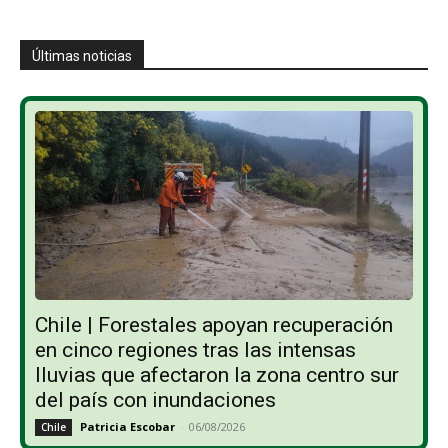
Últimas noticias
Chile | Forestales apoyan recuperación
en cinco regiones tras las intensas
lluvias que afectaron la zona centro sur
del país con inundaciones
Patricia Escobar
-
06/08/2026
Chile