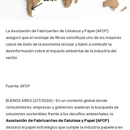
La Asociación de Fabricantes de Celulosa y Papel (AFCP)
aseguró que el reciclaje de fibras constituye uno de los mayores
casos de éxito de la economía circular y llamó a combatir la
desinformación sobre el impacto ambiental de la industria del
sector.
Fuente: AFCP
BUENOS AIRES (2/7/2026).- En un contexto global donde
consumidores, empresas y gobiernos aceleran la búsqueda de
soluciones sostenibles frente a los desafíos ambientales, la
Asociación de Fabricantes de Celulosa y Papel (AFCP)
destacó el papel estratégico que cumple la industria papelera en