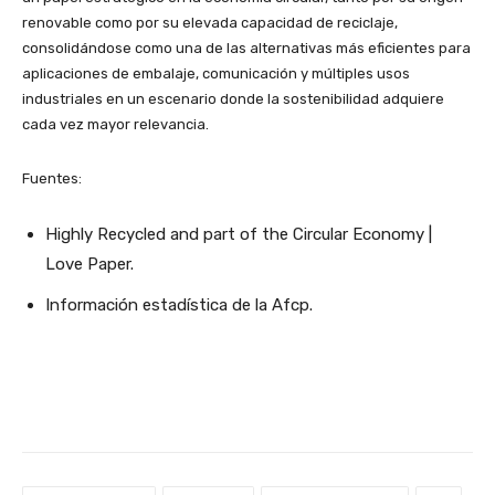
renovable como por su elevada capacidad de reciclaje,
consolidándose como una de las alternativas más eficientes para
aplicaciones de embalaje, comunicación y múltiples usos
industriales en un escenario donde la sostenibilidad adquiere
cada vez mayor relevancia.
Fuentes:
Highly Recycled and part of the Circular Economy |
Love Paper.
Información estadística de la Afcp.