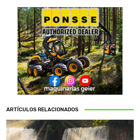
ARTÍCULOS RELACIONADOS