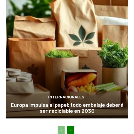
INTERNACIONALES
Europa impulsa al papel: todo embalaje deberá
ser reciclable en 2030