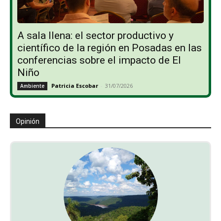
A sala llena: el sector productivo y
científico de la región en Posadas en las
conferencias sobre el impacto de El
Niño
Patricia Escobar
-
31/07/2026
Ambiente
Opinión