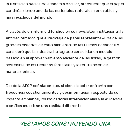
la transición hacia una economía circular, al sostener que el papel
continúa siendo uno de los materiales naturales, renovables y
más reciclados del mundo.
A través de un informe difundido en su newsletter institucional, la
entidad remarcó que el reciclaje de papel representa «una de las
grandes historias de éxito ambiental de las últimas décadas» y
consideró que la industria ha logrado consolidar un modelo
basado en el aprovechamiento eficiente de las fibras, la gestión
sostenible de los recursos forestales y la reutilización de
materias primas.
Desde la AFCP señalaron que, si bien el sector enfrenta con
frecuencia cuestionamientos y desinformación respecto de su
impacto ambiental, los indicadores internacionales y la evidencia
científica muestran una realidad diferente.
«ESTAMOS CONSTRUYENDO UNA