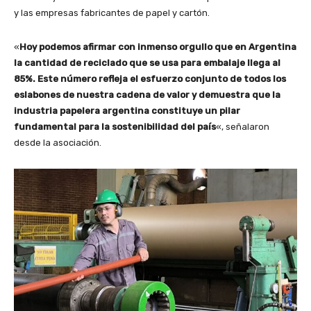
y las empresas fabricantes de papel y cartón.
«
Hoy podemos afirmar con inmenso orgullo que en Argentina
la cantidad de reciclado que se usa para embalaje llega al
85%. Este número refleja el esfuerzo conjunto de todos los
eslabones de nuestra cadena de valor y demuestra que la
industria papelera argentina constituye un pilar
fundamental para la sostenibilidad del país
«, señalaron
desde la asociación.