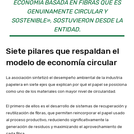
ECONOMÍA BASADA EN FIBRAS QUE ES
GENUINAMENTE CIRCULAR Y
SOSTENIBLE», SOSTUVIERON DESDE LA
ENTIDAD.
Siete pilares que respaldan el
modelo de economía circular
La asociación sintetizó el desempeño ambiental de la industria
papelera en siete ejes que explican por qué el papel se posiciona
como uno de los materiales con mayor nivel de circularidad.
El primero de ellos es el desarrollo de sistemas de recuperación y
reutilización de fibras, que permiten reincorporar el papel usado
al proceso productivo, reduciendo significativamente la
generación de residuos y maximizando el aprovechamiento de
cada fibra.