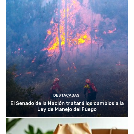
DESTACADAS
El Senado de la Nación tratará los cambios a la
Ley de Manejo del Fuego