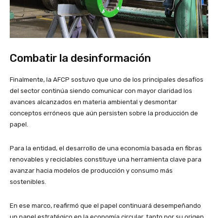
Combatir la desinformación
Finalmente, la AFCP sostuvo que uno de los principales desafíos
del sector continúa siendo comunicar con mayor claridad los
avances alcanzados en materia ambiental y desmontar
conceptos erróneos que aún persisten sobre la producción de
papel.
Para la entidad, el desarrollo de una economía basada en fibras
renovables y reciclables constituye una herramienta clave para
avanzar hacia modelos de producción y consumo más
sostenibles.
En ese marco, reafirmó que el papel continuará desempeñando
un papel estratégico en la economía circular, tanto por su origen