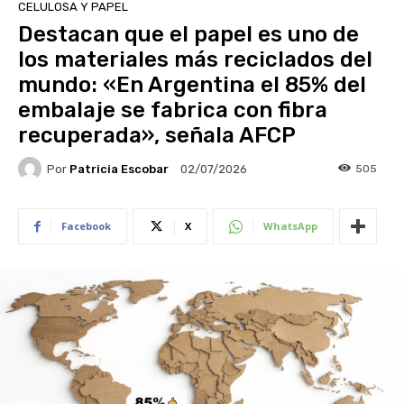
CELULOSA Y PAPEL
Destacan que el papel es uno de
los materiales más reciclados del
mundo: «En Argentina el 85% del
embalaje se fabrica con fibra
recuperada», señala AFCP
Por
Patricia Escobar
505
02/07/2026
Facebook
X
WhatsApp