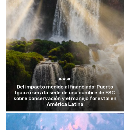
BRASIL
Del impacto medido al financiado: Puerto
Iguazú será la sede de una cumbre de FSC
sobre conservación y el manejo forestal en
América Latina