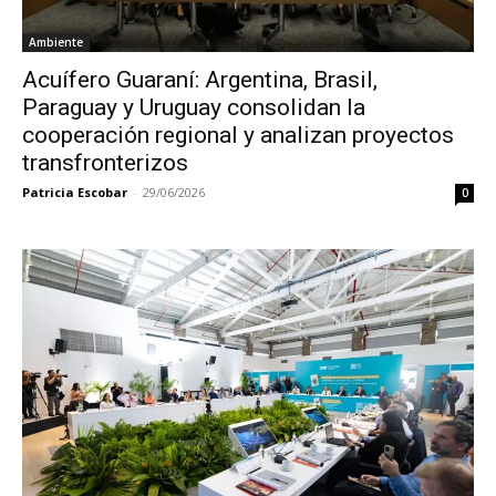
Ambiente
Acuífero Guaraní: Argentina, Brasil,
Paraguay y Uruguay consolidan la
cooperación regional y analizan proyectos
transfronterizos
Patricia Escobar
-
29/06/2026
0