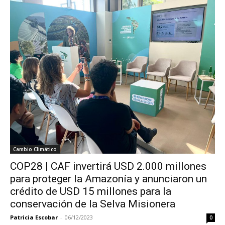
Cambio Climático
COP28 | CAF invertirá USD 2.000 millones
para proteger la Amazonía y anunciaron un
crédito de USD 15 millones para la
conservación de la Selva Misionera
Patricia Escobar
-
06/12/2023
0