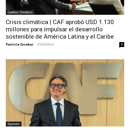
Cambio Climático
Crisis climática | CAF aprobó USD 1.130
millones para impulsar el desarrollo
sostenible de América Latina y el Caribe
Patricia Escobar
-
05/03/2026
0
Opinión