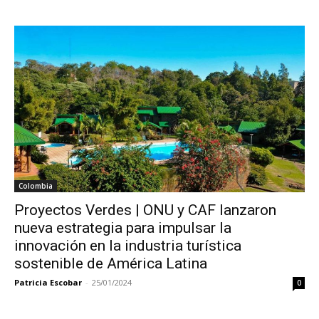
Colombia
Proyectos Verdes | ONU y CAF lanzaron
nueva estrategia para impulsar la
innovación en la industria turística
sostenible de América Latina
Patricia Escobar
-
25/01/2024
0