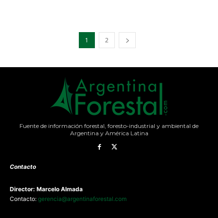
1
2
Fuente de información forestal, foresto-industrial y ambiental de
Argentina y América Latina
Contacto
Director: Marcelo Almada
Contacto:
gerencia@argentinaforestal.com