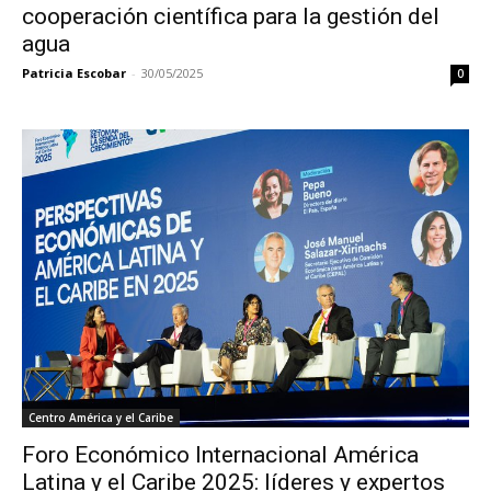
cooperación científica para la gestión del
agua
Patricia Escobar
-
30/05/2025
0
Centro América y el Caribe
Foro Económico Internacional América
Latina y el Caribe 2025: líderes y expertos