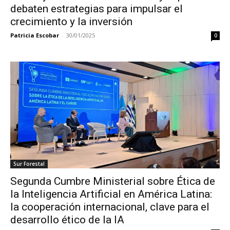
debaten estrategias para impulsar el
crecimiento y la inversión
Patricia Escobar
-
30/01/2025
0
Sur Forestal
Segunda Cumbre Ministerial sobre Ética de
la Inteligencia Artificial en América Latina:
la cooperación internacional, clave para el
desarrollo ético de la IA