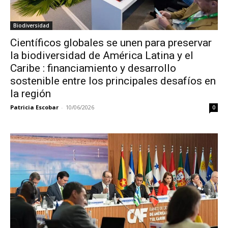
Biodiversidad
Científicos globales se unen para preservar
la biodiversidad de América Latina y el
Caribe : financiamiento y desarrollo
sostenible entre los principales desafíos en
la región
Patricia Escobar
-
10/06/2026
0