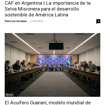
CAF en Argentina | La importancia de la
Selva Misionera para el desarrollo
sostenible de América Latina
Patricia Escobar
-
23/06/2025
0
Brasil
El Acuífero Guaraní, modelo mundial de