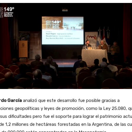
rdo García
analizó que este desarrollo fue posible gracias a
iciones geopolíticas y leyes de promoción, como la Ley 25.080, q
sus dificultades pero fue el soporte para lograr el patrimonio actu
e 1,2 millones de hectáreas forestadas en la Argentina, de las cu