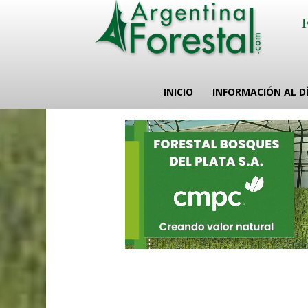
INICIO
INFORMACIÓN AL D