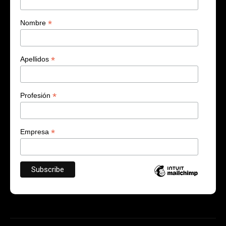
*
Nombre
*
Apellidos
*
Profesión
*
Empresa