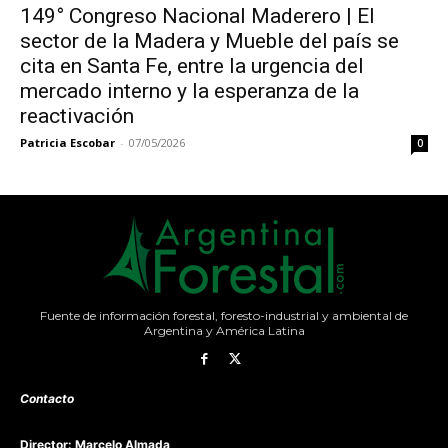
149° Congreso Nacional Maderero | El
sector de la Madera y Mueble del país se
cita en Santa Fe, entre la urgencia del
mercado interno y la esperanza de la
reactivación
Patricia Escobar
-
07/05/2026
0
Fuente de información forestal, foresto-industrial y ambiental de
Argentina y América Latina
Contacto
Director: Marcelo Almada