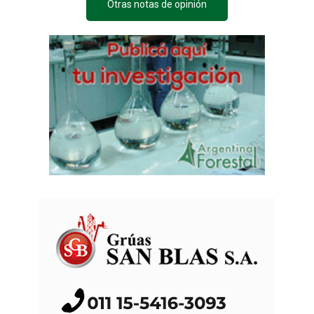
Otras notas de opinión