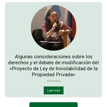
Algunas consideraciones sobre los
derechos y el debate de modificación del
«Proyecto de Ley de Inviolabilidad de la
Propiedad Privada»
23/07/2026
Leer más