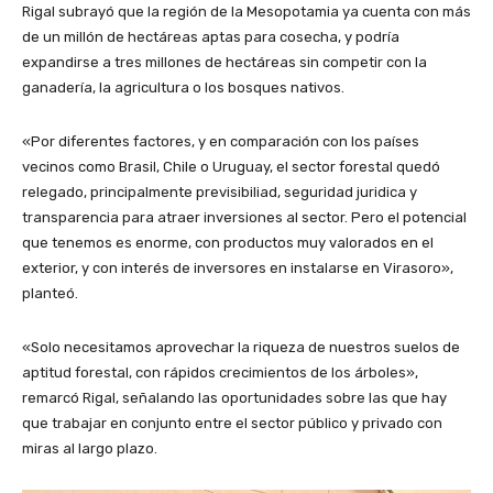
Rigal subrayó que la región de la Mesopotamia ya cuenta con más
de un millón de hectáreas aptas para cosecha, y podría
expandirse a tres millones de hectáreas sin competir con la
ganadería, la agricultura o los bosques nativos.
«Por diferentes factores, y en comparación con los países
vecinos como Brasil, Chile o Uruguay, el sector forestal quedó
relegado, principalmente previsibiliad, seguridad juridica y
transparencia para atraer inversiones al sector. Pero el potencial
que tenemos es enorme, con productos muy valorados en el
exterior, y con interés de inversores en instalarse en Virasoro»,
planteó.
«Solo necesitamos aprovechar la riqueza de nuestros suelos de
aptitud forestal, con rápidos crecimientos de los árboles»,
remarcó Rigal, señalando las oportunidades sobre las que hay
que trabajar en conjunto entre el sector público y privado con
miras al largo plazo.