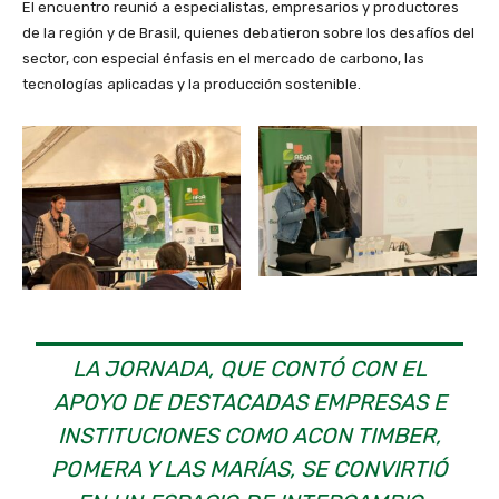
El encuentro reunió a especialistas, empresarios y productores
de la región y de Brasil, quienes debatieron sobre los desafíos del
sector, con especial énfasis en el mercado de carbono, las
tecnologías aplicadas y la producción sostenible.
LA JORNADA, QUE CONTÓ CON EL
APOYO DE DESTACADAS EMPRESAS E
INSTITUCIONES COMO ACON TIMBER,
POMERA Y LAS MARÍAS, SE CONVIRTIÓ