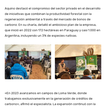
Aquino destacó el compromiso del sector privado en el desarrollo
de iniciativas que combinan la productividad forestal con la
regeneración ambiental a través del mercado de bonos de
carbono. En su charla, detalló el ambicioso plan de la empresa,
que inició en 2022 con 172 hectáreas en Paraguay y casi 1.000 en
Argentina, incluyendo un 3% de especies nativas.
«En 2023 avanzamos en campos de Loma Verde, donde
trabajamos exclusivamente en la generación de créditos de
carbono», afirmó el especialista. La expansión continuó con la