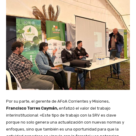
Por su parte, el gerente de AFoA Corrientes y Misiones,
Francisco Torres Caymán,
enfatizó el valor del trabajo
interinstitucional: «Este tipo de trabajo con la SRV es clave
porque no solo genera una actualización con nuevas normas y
enfoques, sino que también es una oportunidad para que la