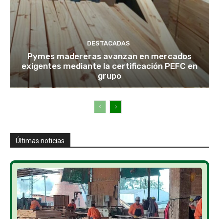
DESTACADAS
Pymes madereras avanzan en mercados
exigentes mediante la certificación PEFC en
grupo
Últimas noticias