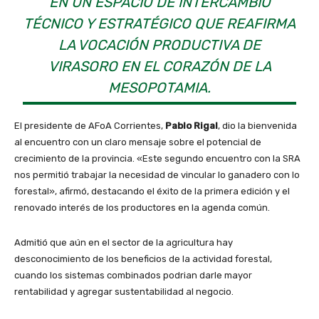
EN UN ESPACIO DE INTERCAMBIO
TÉCNICO Y ESTRATÉGICO QUE REAFIRMA
LA VOCACIÓN PRODUCTIVA DE
VIRASORO EN EL CORAZÓN DE LA
MESOPOTAMIA.
El presidente de AFoA Corrientes,
Pablo Rigal
, dio la bienvenida
al encuentro con un claro mensaje sobre el potencial de
crecimiento de la provincia. «Este segundo encuentro con la SRA
nos permitió trabajar la necesidad de vincular lo ganadero con lo
forestal», afirmó, destacando el éxito de la primera edición y el
renovado interés de los productores en la agenda común.
Admitió que aún en el sector de la agricultura hay
desconocimiento de los beneficios de la actividad forestal,
cuando los sistemas combinados podrian darle mayor
rentabilidad y agregar sustentabilidad al negocio.