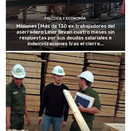
POLÍTICA Y ECONOMÍA
Misiones | Más de 130 ex trabajadores del
aserradero Linor llevan cuatro meses sin
respuestas por sus deudas salariales e
indemnizaciones tras el cierre...