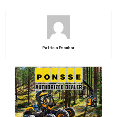
Patricia Escobar