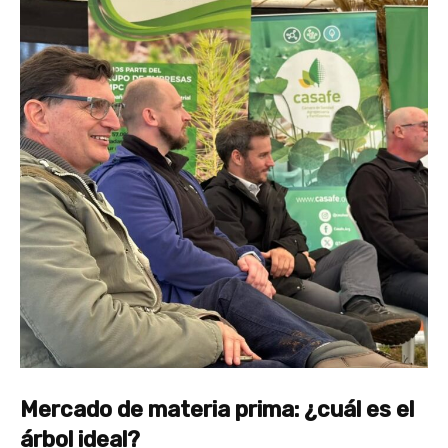
Mercado de materia prima: ¿cuál es el
árbol ideal?