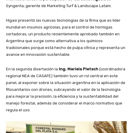
Syngenta, gerente de Marketing Turf & Landscape Latam.
Higasi presentó las nuevas tecnologías de la firma que es líder
mundial en insumos agrícolas, para el control de hormigas
cortadoras, un producto recientemente aprobado también en
Argentina que surge como alternativa a los químicos
tradicionales porque está hecho de pulpa cítrica y representa un
avance en innovación sustentable.
En la segunda disertación la
Ing. Mariela Pletsch
(coordinadora
regional NEA de CASAFE) también tuvo un rol central en este
panel, al exponer sobre la situación argentina en la aplicación de
fitosanitarios con drones, subrayando el valor de la tecnología
para mejorar la precisión, la eficiencia y la sustentabilidad del
manejo forestal, además de considerar el marco normativo que
regula el uso.