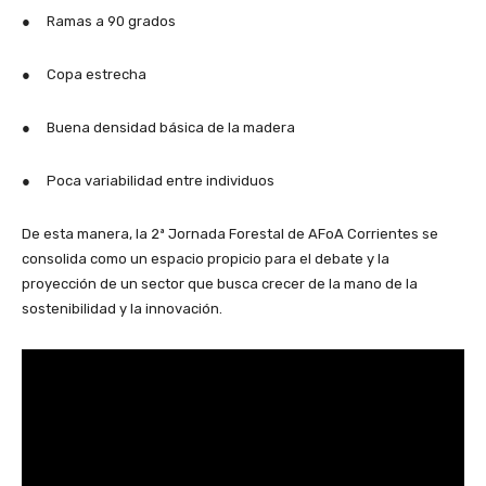
● Ramas a 90 grados
● Copa estrecha
● Buena densidad básica de la madera
● Poca variabilidad entre individuos
De esta manera, la 2ª Jornada Forestal de AFoA Corrientes se
consolida como un espacio propicio para el debate y la
proyección de un sector que busca crecer de la mano de la
sostenibilidad y la innovación.