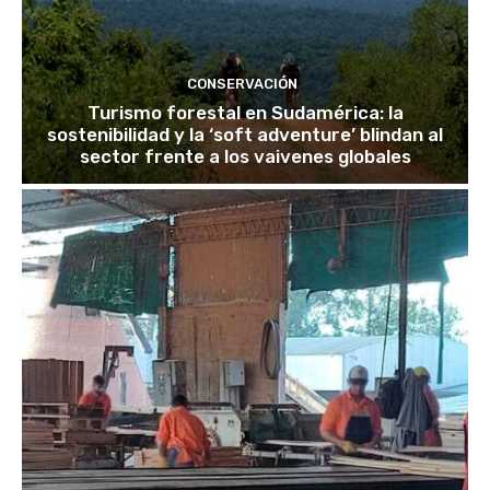
CONSERVACIÓN
Turismo forestal en Sudamérica: la
sostenibilidad y la ‘soft adventure’ blindan al
sector frente a los vaivenes globales