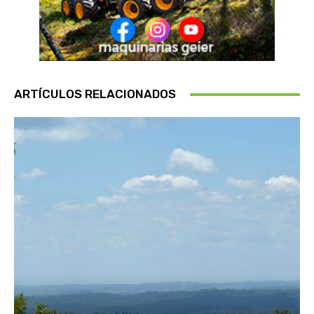
ARTÍCULOS RELACIONADOS