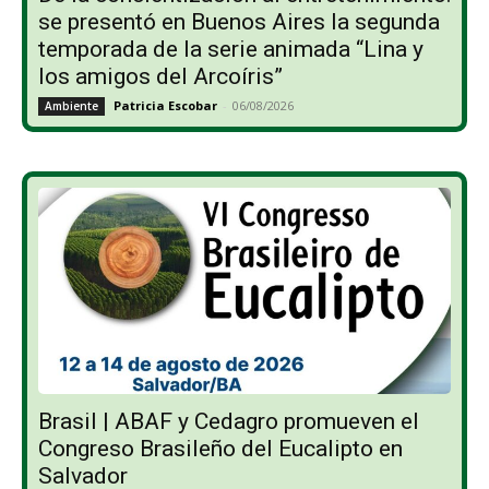
se presentó en Buenos Aires la segunda
temporada de la serie animada “Lina y
los amigos del Arcoíris”
Patricia Escobar
-
06/08/2026
Ambiente
Brasil | ABAF y Cedagro promueven el
Congreso Brasileño del Eucalipto en
Salvador