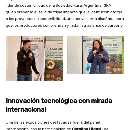
líder de sostenibilidad de la Sociedad Rural Argentina (SRA),
quien presentó el sello de triple impacto que la institución otorga
a los proyectos de sostenibilidad, una herramienta diseñada para
que los productores comprendan y midan su balance de carbono.
Innovación tecnológica con mirada
internacional
Una de las exposiciones destacadas fue la del panel
internacional con la participación de
Carolina Higasi ,
de