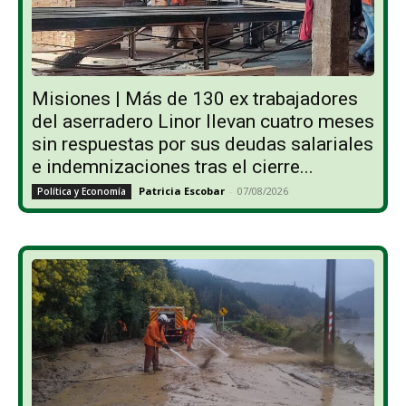
Misiones | Más de 130 ex trabajadores
del aserradero Linor llevan cuatro meses
sin respuestas por sus deudas salariales
e indemnizaciones tras el cierre...
Patricia Escobar
-
07/08/2026
Política y Economía