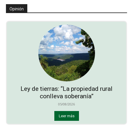
Opinión
Ley de tierras: “La propiedad rural
conlleva soberanía”
05/08/2026
Leer más