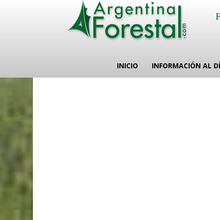
INICIO
INFORMACIÓN AL D