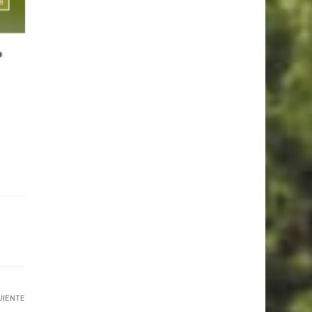
UIENTE