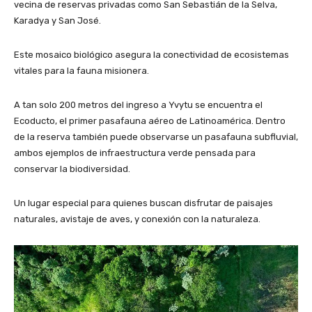
vecina de reservas privadas como San Sebastián de la Selva,
Karadya y San José.
Este mosaico biológico asegura la conectividad de ecosistemas
vitales para la fauna misionera.
A tan solo 200 metros del ingreso a Yvytu se encuentra el
Ecoducto, el primer pasafauna aéreo de Latinoamérica. Dentro
de la reserva también puede observarse un pasafauna subfluvial,
ambos ejemplos de infraestructura verde pensada para
conservar la biodiversidad.
Un lugar especial para quienes buscan disfrutar de paisajes
naturales, avistaje de aves, y conexión con la naturaleza.