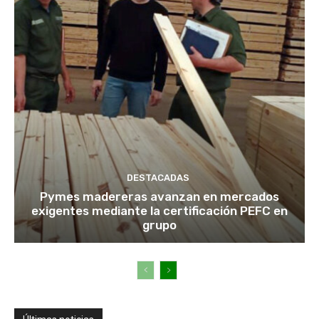
DESTACADAS
Pymes madereras avanzan en mercados
exigentes mediante la certificación PEFC en
grupo