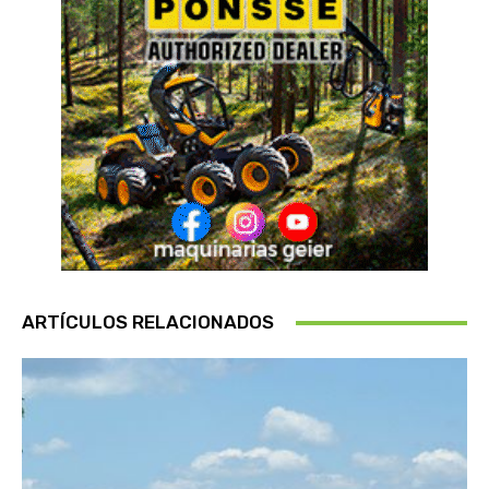
ARTÍCULOS RELACIONADOS