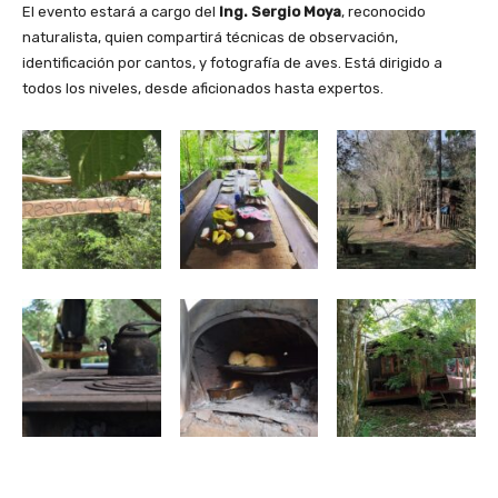
El evento estará a cargo del
Ing. Sergio Moya
, reconocido
naturalista, quien compartirá técnicas de observación,
identificación por cantos, y fotografía de aves. Está dirigido a
todos los niveles, desde aficionados hasta expertos.