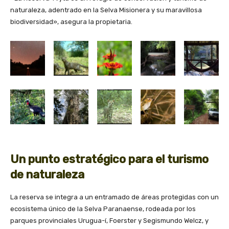
naturaleza, adentrado en la Selva Misionera y su maravillosa
biodiversidad», asegura la propietaria.
Un punto estratégico para el turismo
de naturaleza
La reserva se integra a un entramado de áreas protegidas con un
ecosistema único de la Selva Paranaense, rodeada por los
parques provinciales Urugua-í, Foerster y Segismundo Welcz, y