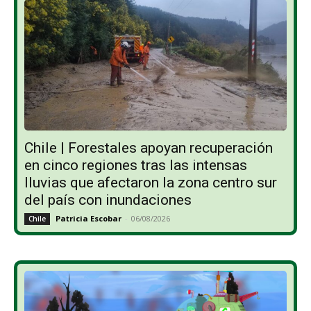
Chile | Forestales apoyan recuperación
en cinco regiones tras las intensas
lluvias que afectaron la zona centro sur
del país con inundaciones
Patricia Escobar
-
06/08/2026
Chile