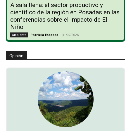
A sala llena: el sector productivo y
científico de la región en Posadas en las
conferencias sobre el impacto de El
Niño
Patricia Escobar
-
31/07/2026
Ambiente
Opinión