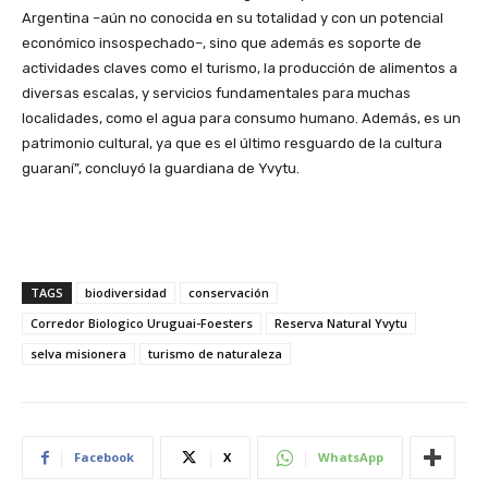
Argentina –aún no conocida en su totalidad y con un potencial
económico insospechado–, sino que además es soporte de
actividades claves como el turismo, la producción de alimentos a
diversas escalas, y servicios fundamentales para muchas
localidades, como el agua para consumo humano. Además, es un
patrimonio cultural, ya que es el último resguardo de la cultura
guaraní”, concluyó la guardiana de Yvytu.
TAGS
biodiversidad
conservación
Corredor Biologico Uruguai-Foesters
Reserva Natural Yvytu
selva misionera
turismo de naturaleza
Facebook
X
WhatsApp