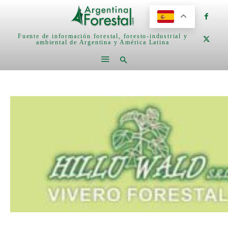
Fuente de información forestal, foresto-industrial y
ambiental de Argentina y América Latina