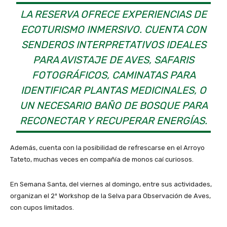
LA RESERVA OFRECE EXPERIENCIAS DE
ECOTURISMO INMERSIVO. CUENTA CON
SENDEROS INTERPRETATIVOS IDEALES
PARA AVISTAJE DE AVES, SAFARIS
FOTOGRÁFICOS, CAMINATAS PARA
IDENTIFICAR PLANTAS MEDICINALES, O
UN NECESARIO BAÑO DE BOSQUE PARA
RECONECTAR Y RECUPERAR ENERGÍAS.
Además, cuenta con la posibilidad de refrescarse en el Arroyo
Tateto, muchas veces en compañía de monos caí curiosos.
En Semana Santa, del viernes al domingo, entre sus actividades,
organizan el 2º Workshop de la Selva para Observación de Aves,
con cupos limitados.