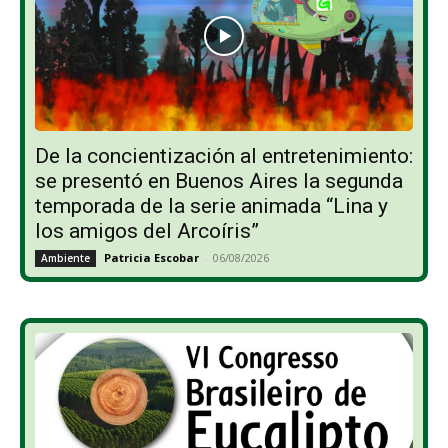
De la concientización al entretenimiento:
se presentó en Buenos Aires la segunda
temporada de la serie animada “Lina y
los amigos del Arcoíris”
Patricia Escobar
-
06/08/2026
Ambiente