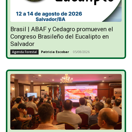
Brasil | ABAF y Cedagro promueven el
Congreso Brasileño del Eucalipto en
Salvador
Patricia Escobar
-
05/08/2026
Agenda Forestal