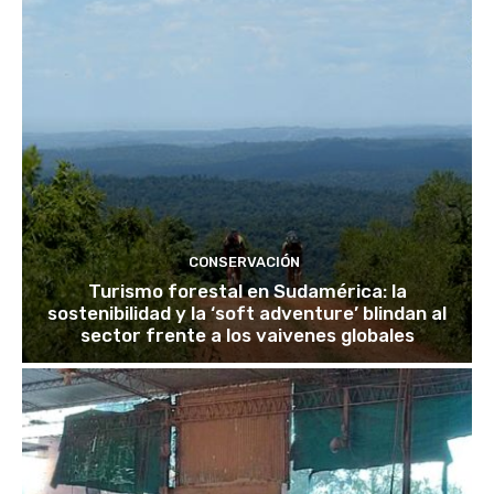
CONSERVACIÓN
Turismo forestal en Sudamérica: la
sostenibilidad y la ‘soft adventure’ blindan al
sector frente a los vaivenes globales