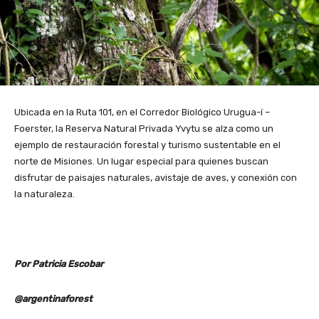
Ubicada en la Ruta 101, en el Corredor Biológico Urugua-í –
Foerster, la Reserva Natural Privada Yvytu se alza como un
ejemplo de restauración forestal y turismo sustentable en el
norte de Misiones. Un lugar especial para quienes buscan
disfrutar de paisajes naturales, avistaje de aves, y conexión con
la naturaleza.
Por Patricia Escobar
@argentinaforest