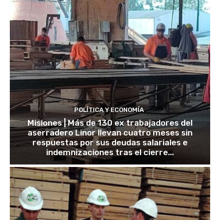
POLÍTICA Y ECONOMÍA
Misiones | Más de 130 ex trabajadores del
aserradero Linor llevan cuatro meses sin
respuestas por sus deudas salariales e
indemnizaciones tras el cierre...