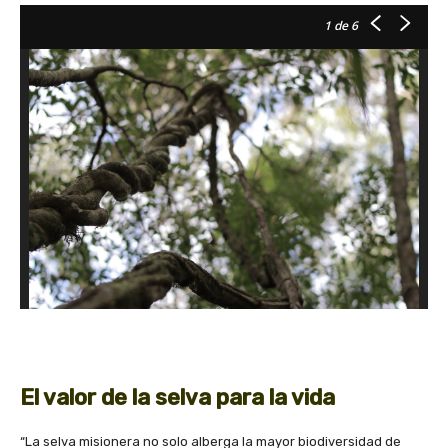
1
de 6
El valor de la selva para la vida
“La selva misionera no solo alberga la mayor biodiversidad de