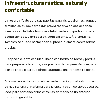
Infraestructura rústica, natural y
confortable
La reserva Yvytu abre sus puertas para visitas diurnas, aunque
también se puede pernoctar previa reserva en dos cabañas
inmersas en la Selva Misionera totalmente equipadas con aire
acondicionado, ventiladores, agua caliente, wifi, blanquería.
También se puede acampar en el predio, siempre con reservas
previas.
El espacio cuenta con un quincho con horno de barro y parrilla
para preparar alimentos, y se puede solicitar pensión completa
con cocinera local que ofrece auténtica gastronomía regional.
Además, en sintonía con el creciente interés por el astroturismo,
se habilitó una plataforma para la observación de cielos oscuros,
ideal para contemplar las estrellas en medio de un entorno
natural inigualable.