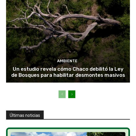
AMBIENTE
Un estudio revela cómo Chaco debilitó la Ley
de Bosques para habilitar desmontes masivos
Últimas noticias