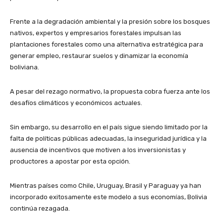
Frente a la degradación ambiental y la presión sobre los bosques
nativos, expertos y empresarios forestales impulsan las
plantaciones forestales como una alternativa estratégica para
generar empleo, restaurar suelos y dinamizar la economía
boliviana.
A pesar del rezago normativo, la propuesta cobra fuerza ante los
desafíos climáticos y económicos actuales.
Sin embargo, su desarrollo en el país sigue siendo limitado por la
falta de políticas públicas adecuadas, la inseguridad jurídica y la
ausencia de incentivos que motiven a los inversionistas y
productores a apostar por esta opción.
Mientras países como Chile, Uruguay, Brasil y Paraguay ya han
incorporado exitosamente este modelo a sus economías, Bolivia
continúa rezagada.