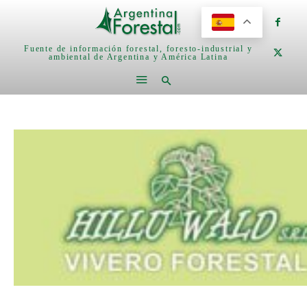
Fuente de información forestal, foresto-industrial y
ambiental de Argentina y América Latina