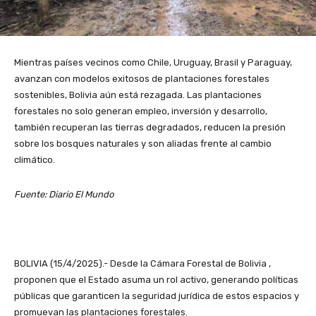
Mientras países vecinos como Chile, Uruguay, Brasil y Paraguay,
avanzan con modelos exitosos de plantaciones forestales
sostenibles, Bolivia aún está rezagada. Las plantaciones
forestales no solo generan empleo, inversión y desarrollo,
también recuperan las tierras degradados, reducen la presión
sobre los bosques naturales y son aliadas frente al cambio
climático.
Fuente: Diario El Mundo
BOLIVIA (15/4/2025).- Desde la Cámara Forestal de Bolivia ,
proponen que el Estado asuma un rol activo, generando políticas
públicas que garanticen la seguridad jurídica de estos espacios y
promuevan las plantaciones forestales.