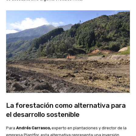
La forestación como alternativa para
el desarrollo sostenible
Para
Andrés Carrasco,
experto en plantaciones y director de la
empresa Plantfor, esta alternativa representa una inversión