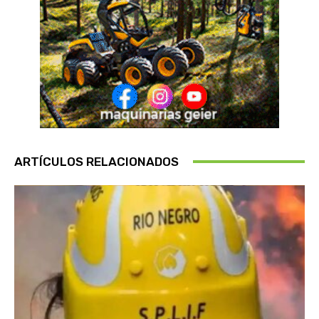
ARTÍCULOS RELACIONADOS