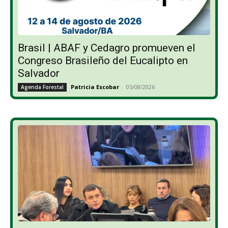
Brasil | ABAF y Cedagro promueven el
Congreso Brasileño del Eucalipto en
Salvador
Patricia Escobar
-
05/08/2026
Agenda Forestal