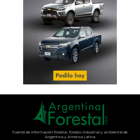
Fuente de información forestal, foresto-industrial y ambiental de
Argentina y América Latina