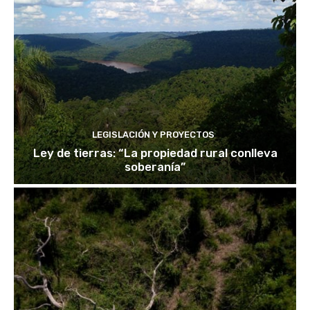
LEGISLACIÓN Y PROYECTOS
Ley de tierras: “La propiedad rural conlleva
soberanía”