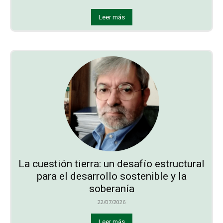
Leer más
La cuestión tierra: un desafío estructural
para el desarrollo sostenible y la
soberanía
22/07/2026
Leer más