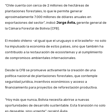
“Chile cuenta con cerca de 2 millones de hectáreas de
plantaciones forestales, lo que le permite generar
aproximadamente 7.000 millones de dólares anuales en
exportaciones del sector”, indicó
Jorge Ávila,
gerente general de
la Cámara Forestal de Bolivia (CFB).
El modelo chileno -al igual que el uruguayo o el brasileño- no solo
ha impulsado la economía de estos países, sino que también ha
contribuido a la restauración de ecosistemas y al cumplimiento
de compromisos ambientales internacionales.
Desde la CFB se promueve activamente la creación de una
política nacional de plantaciones forestales, que contemple
seguridad jurídica, incentivos económicos y acceso a
financiamiento para proyectos de reforestación productiva.
“Hoy más que nunca, Bolivia necesita abrirse a nuevas
oportunidades de desarrollo sustentable. Esta transición no solo
es deseable, sino urgente”, recalcó Ávila.