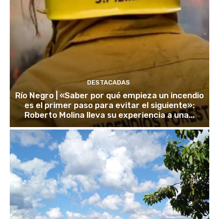
DESTACADAS
Río Negro | «Saber por qué empieza un incendio
es el primer paso para evitar el siguiente»:
Roberto Molina lleva su experiencia a una...