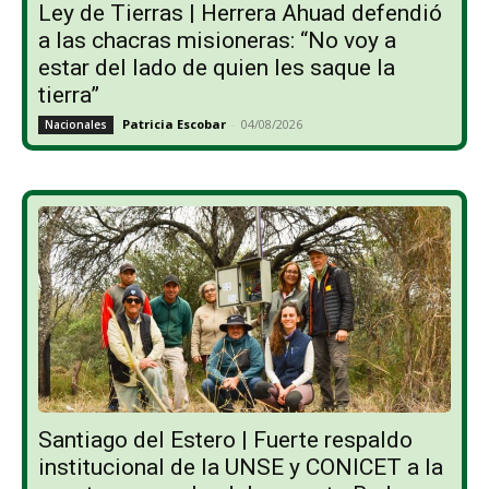
Ley de Tierras | Herrera Ahuad defendió
a las chacras misioneras: “No voy a
estar del lado de quien les saque la
tierra”
Patricia Escobar
-
04/08/2026
Nacionales
Santiago del Estero | Fuerte respaldo
institucional de la UNSE y CONICET a la