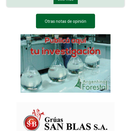
Otras notas de opinión