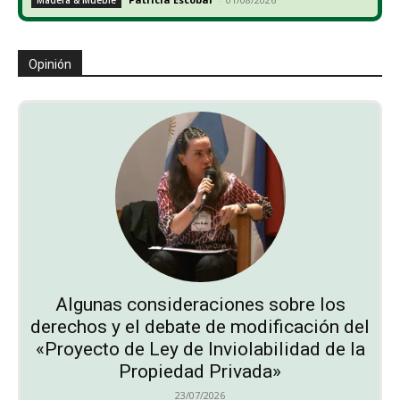
Madera & Mueble
Opinión
Algunas consideraciones sobre los
derechos y el debate de modificación del
«Proyecto de Ley de Inviolabilidad de la
Propiedad Privada»
23/07/2026