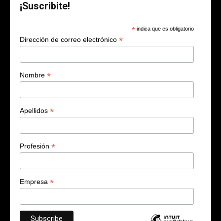
¡Suscribite!
*
indica que es obligatorio
*
Dirección de correo electrónico
*
Nombre
*
Apellidos
*
Profesión
*
Empresa