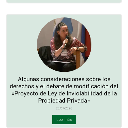
Algunas consideraciones sobre los
derechos y el debate de modificación del
«Proyecto de Ley de Inviolabilidad de la
Propiedad Privada»
23/07/2026
Leer más