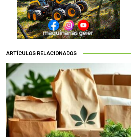
ARTÍCULOS RELACIONADOS