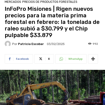
MERCADOS
PRECIOS DE PRODUCTOS FORESTALES
InFoPro Misiones | Rigen nuevos
precios para la materia prima
forestal en febrero: la tonelada de
raleo subió a $30.799 y el Chip
pulpable $33.879
Por
Patricia Escobar
992
03/02/2025
Facebook
X
WhatsApp