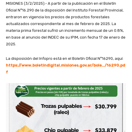
MISIONES (3/2/2025).- A partir de la publicación en el Boletín
Oficial N°16.290 de la disposición del Instituto Forestal Provincial,
entraron en vigencia los precios de productos forestales
actualizados correspondiente al mes de febrero de 2025. La
materia prima forestal sufrió un incremento mensual de un 0.8%,
en base al anuncio del INDEC de su IPIM, con fecha 17 de enero de
2025.
La disposición del Infopro está en el Boletín Oficial N°16290, aquí:
https://www.boletindigital.misiones.gov.ar/bole…/16290.pd
f