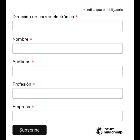
*
indica que es obligatorio
*
Dirección de correo electrónico
*
Nombre
*
Apellidos
*
Profesión
*
Empresa