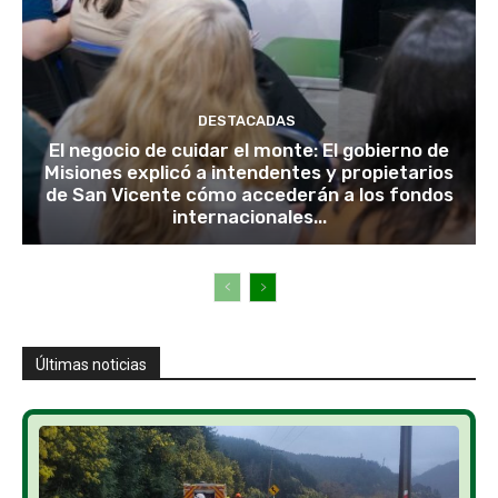
DESTACADAS
El negocio de cuidar el monte: El gobierno de
Misiones explicó a intendentes y propietarios
de San Vicente cómo accederán a los fondos
internacionales...
Últimas noticias