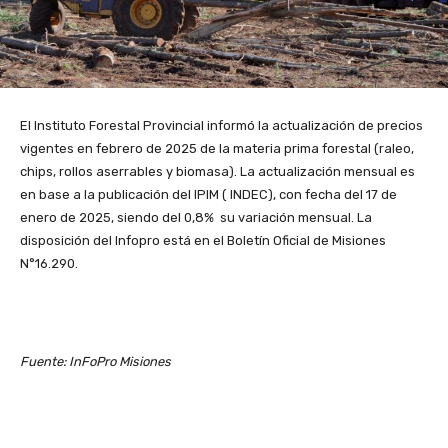
El Instituto Forestal Provincial informó la actualización de precios
vigentes en febrero de 2025 de la materia prima forestal (raleo,
chips, rollos aserrables y biomasa). La actualización mensual es
en base a la publicación del IPIM ( INDEC), con fecha del 17 de
enero de 2025, siendo del 0,8% su variación mensual. La
disposición del Infopro está en el Boletín Oficial de Misiones
N°16.290.
Fuente: InFoPro Misiones