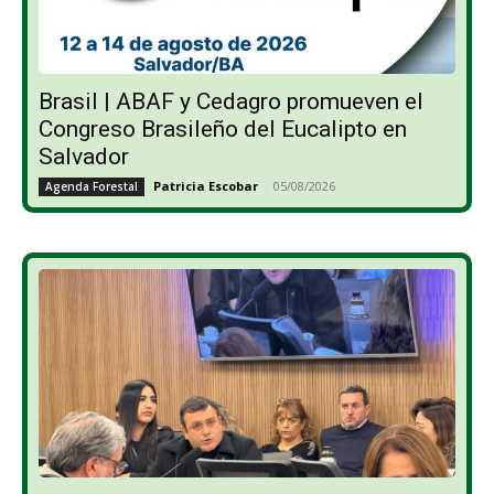
Brasil | ABAF y Cedagro promueven el
Congreso Brasileño del Eucalipto en
Salvador
Patricia Escobar
-
05/08/2026
Agenda Forestal