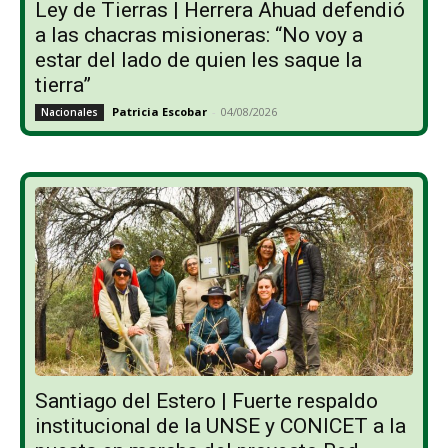
Ley de Tierras | Herrera Ahuad defendió
a las chacras misioneras: “No voy a
estar del lado de quien les saque la
tierra”
Patricia Escobar
-
04/08/2026
Nacionales
Santiago del Estero | Fuerte respaldo
institucional de la UNSE y CONICET a la