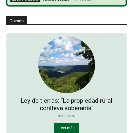
Opinión
Ley de tierras: “La propiedad rural
conlleva soberanía”
05/08/2026
Leer más