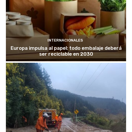
INTERNACIONALES
Europa impulsa al papel: todo embalaje deberá
ser reciclable en 2030