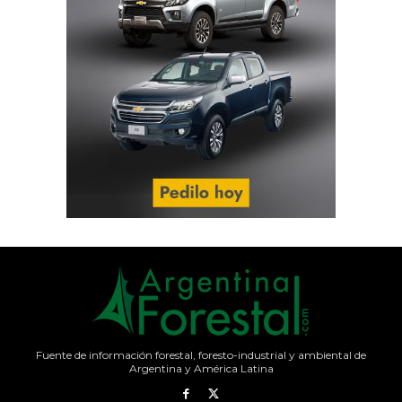
Fuente de información forestal, foresto-industrial y ambiental de
Argentina y América Latina