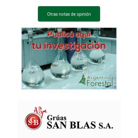
Otras notas de opinión