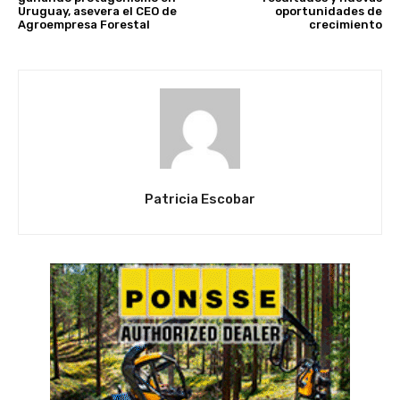
Uruguay, asevera el CEO de
oportunidades de
Agroempresa Forestal
crecimiento
Patricia Escobar