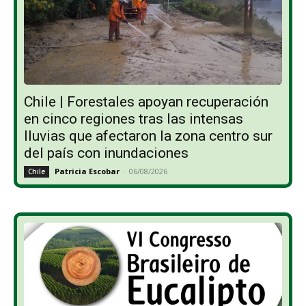
Chile | Forestales apoyan recuperación
en cinco regiones tras las intensas
lluvias que afectaron la zona centro sur
del país con inundaciones
Patricia Escobar
-
06/08/2026
Chile