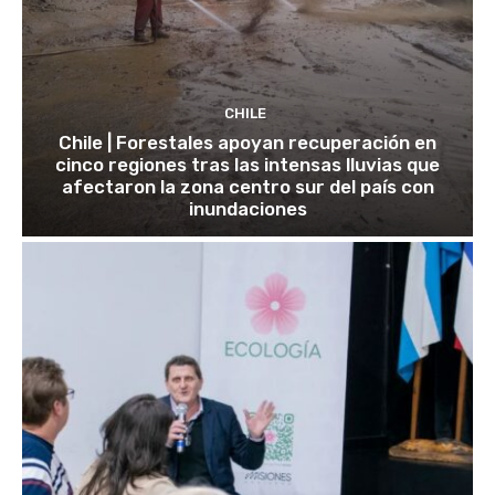
CHILE
Chile | Forestales apoyan recuperación en
cinco regiones tras las intensas lluvias que
afectaron la zona centro sur del país con
inundaciones