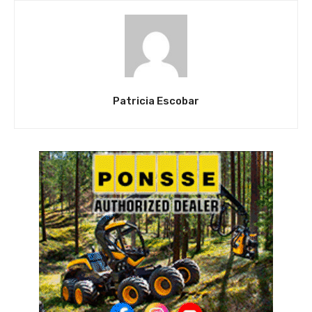
Patricia Escobar