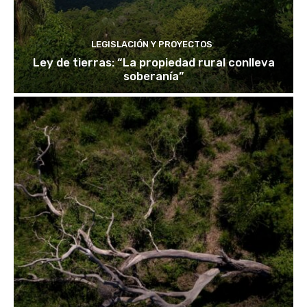
LEGISLACIÓN Y PROYECTOS
Ley de tierras: “La propiedad rural conlleva
soberanía”