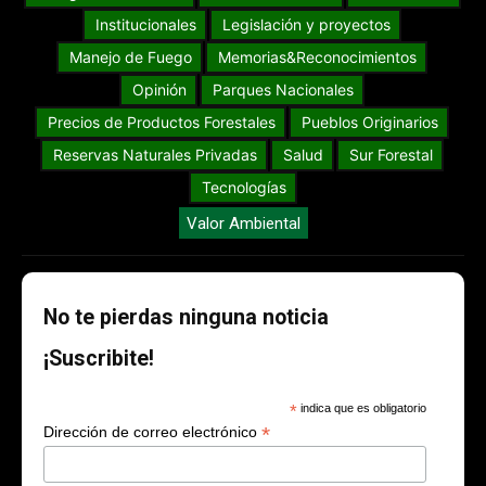
Institucionales
Legislación y proyectos
Manejo de Fuego
Memorias&Reconocimientos
Opinión
Parques Nacionales
Precios de Productos Forestales
Pueblos Originarios
Reservas Naturales Privadas
Salud
Sur Forestal
Tecnologías
Valor Ambiental
No te pierdas ninguna noticia
¡Suscribite!
*
indica que es obligatorio
*
Dirección de correo electrónico