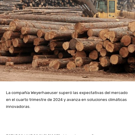
La compañía Weyerhaeuser superó las expectativas del mercado
en el cuarto trimestre de 2024 y avanza en soluciones climáticas
innovadoras.