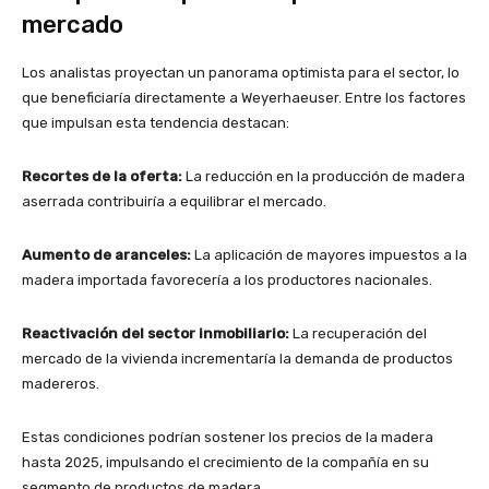
mercado
Los analistas proyectan un panorama optimista para el sector, lo
que beneficiaría directamente a Weyerhaeuser. Entre los factores
que impulsan esta tendencia destacan:
Recortes de la oferta:
La reducción en la producción de madera
aserrada contribuiría a equilibrar el mercado.
Aumento de aranceles:
La aplicación de mayores impuestos a la
madera importada favorecería a los productores nacionales.
Reactivación del sector inmobiliario:
La recuperación del
mercado de la vivienda incrementaría la demanda de productos
madereros.
Estas condiciones podrían sostener los precios de la madera
hasta 2025, impulsando el crecimiento de la compañía en su
segmento de productos de madera.