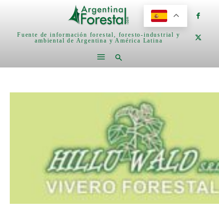
Fuente de información forestal, foresto-industrial y
ambiental de Argentina y América Latina