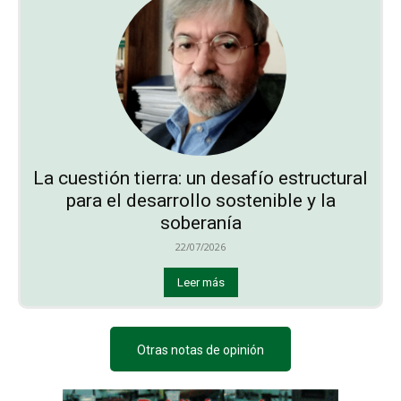
La cuestión tierra: un desafío estructural
para el desarrollo sostenible y la
soberanía
22/07/2026
Leer más
Otras notas de opinión