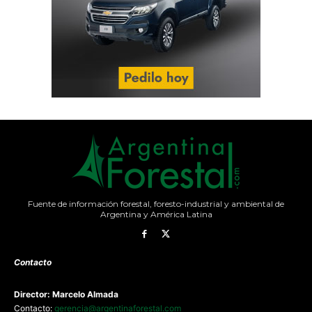
Fuente de información forestal, foresto-industrial y ambiental de
Argentina y América Latina
Contacto
Director: Marcelo Almada
Contacto:
gerencia@argentinaforestal.com