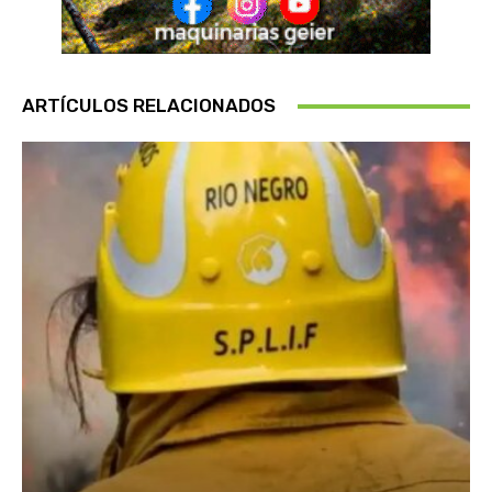
ARTÍCULOS RELACIONADOS