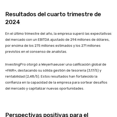
Resultados del cuarto trimestre de
2024
En el último trimestre del año, la empresa superó las expectativas
del mercado con un EBITDA ajustado de 294 millones de dólares,
por encima de los 275 millones estimados y los 271 millones
previstos en el consenso de analistas.
InvestingPro otorgó a Weyerhaeuser una calificación global de
«FAIR», destacando su sólida gestión de tesorería (3,17/5) y
rentabilidad (2,48/5). Estos resultados han fortalecido la
confianza en la capacidad de la empresa para sortear desafíos
del mercado y capitalizar nuevas oportunidades.
Perspectivas positivas para el