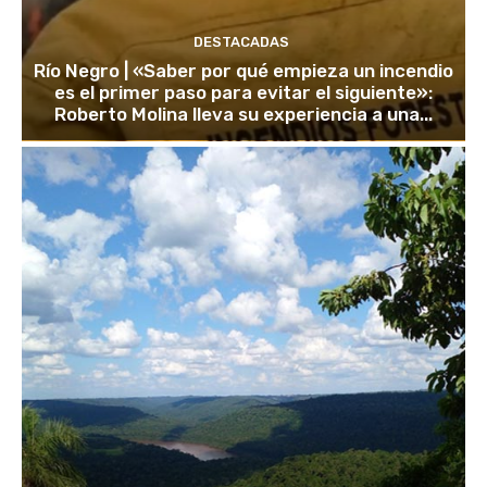
DESTACADAS
Río Negro | «Saber por qué empieza un incendio
es el primer paso para evitar el siguiente»:
Roberto Molina lleva su experiencia a una...