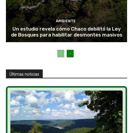
AMBIENTE
Un estudio revela cómo Chaco debilitó la Ley
de Bosques para habilitar desmontes masivos
Últimas noticias