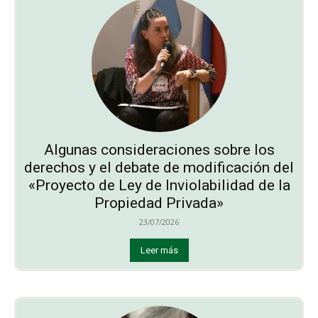
Algunas consideraciones sobre los
derechos y el debate de modificación del
«Proyecto de Ley de Inviolabilidad de la
Propiedad Privada»
23/07/2026
Leer más