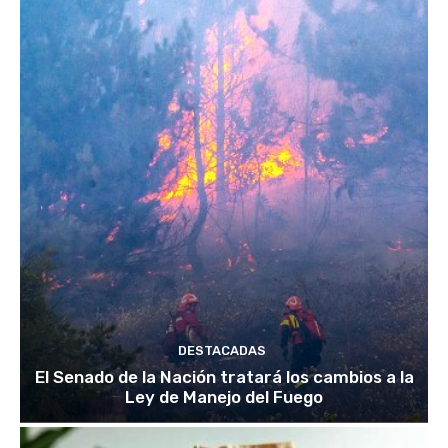
DESTACADAS
El Senado de la Nación tratará los cambios a la
Ley de Manejo del Fuego