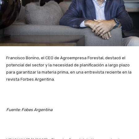
Francisco Bonino, el CEO de Agroempresa Forestal, destacó el
potencial del sector y la necesidad de planificación a largo plazo
para garantizar la materia prima, en una entrevista reciente en la
revista Forbes Argentina.
Fuente: Fobes Argentina