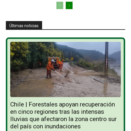
Últimas noticias
Chile | Forestales apoyan recuperación
en cinco regiones tras las intensas
lluvias que afectaron la zona centro sur
del país con inundaciones