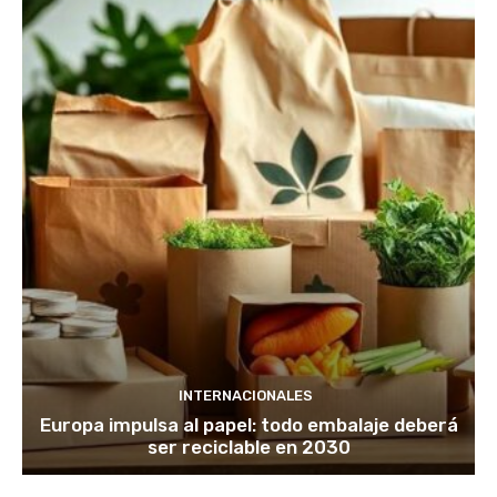
INTERNACIONALES
Europa impulsa al papel: todo embalaje deberá
ser reciclable en 2030