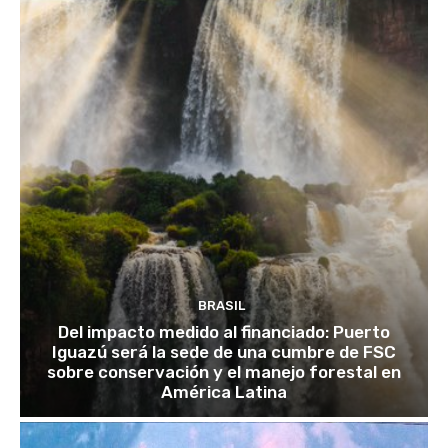
BRASIL
Del impacto medido al financiado: Puerto
Iguazú será la sede de una cumbre de FSC
sobre conservación y el manejo forestal en
América Latina