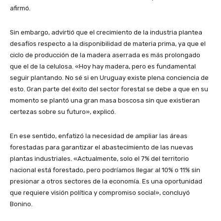
afirmó.
Sin embargo, advirtió que el crecimiento de la industria plantea
desafíos respecto a la disponibilidad de materia prima, ya que el
ciclo de producción de la madera aserrada es más prolongado
que el de la celulosa. «Hoy hay madera, pero es fundamental
seguir plantando. No sé si en Uruguay existe plena conciencia de
esto. Gran parte del éxito del sector forestal se debe a que en su
momento se plantó una gran masa boscosa sin que existieran
certezas sobre su futuro», explicó.
En ese sentido, enfatizó la necesidad de ampliar las áreas
forestadas para garantizar el abastecimiento de las nuevas
plantas industriales. «Actualmente, solo el 7% del territorio
nacional está forestado, pero podríamos llegar al 10% o 11% sin
presionar a otros sectores de la economía. Es una oportunidad
que requiere visión política y compromiso social», concluyó
Bonino.