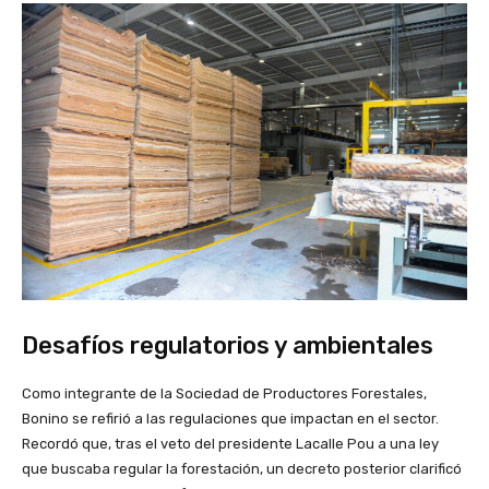
Desafíos regulatorios y ambientales
Como integrante de la Sociedad de Productores Forestales,
Bonino se refirió a las regulaciones que impactan en el sector.
Recordó que, tras el veto del presidente Lacalle Pou a una ley
que buscaba regular la forestación, un decreto posterior clarificó