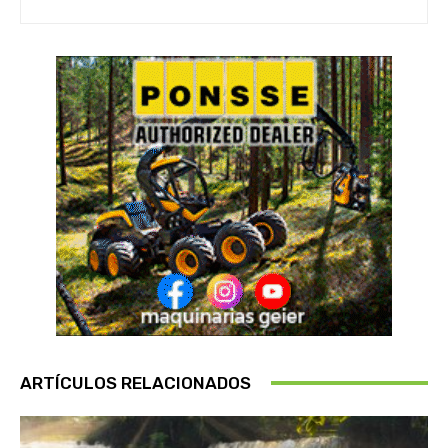
ARTÍCULOS RELACIONADOS