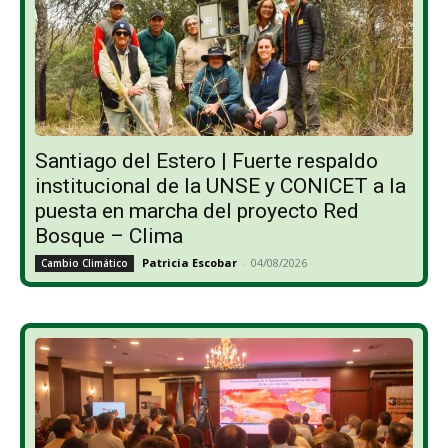
Santiago del Estero | Fuerte respaldo
institucional de la UNSE y CONICET a la
puesta en marcha del proyecto Red
Bosque – Clima
Patricia Escobar
-
04/08/2026
Cambio Climático