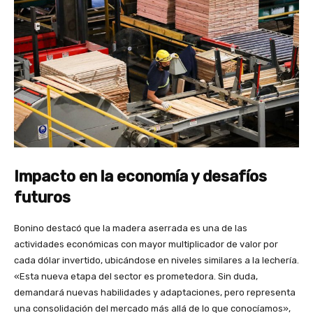
Impacto en la economía y desafíos
futuros
Bonino destacó que la madera aserrada es una de las
actividades económicas con mayor multiplicador de valor por
cada dólar invertido, ubicándose en niveles similares a la lechería.
«Esta nueva etapa del sector es prometedora. Sin duda,
demandará nuevas habilidades y adaptaciones, pero representa
una consolidación del mercado más allá de lo que conocíamos»,