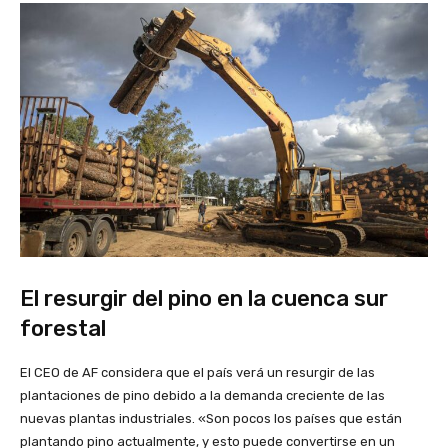
El resurgir del pino en la cuenca sur
forestal
El CEO de AF considera que el país verá un resurgir de las
plantaciones de pino debido a la demanda creciente de las
nuevas plantas industriales. «Son pocos los países que están
plantando pino actualmente, y esto puede convertirse en un