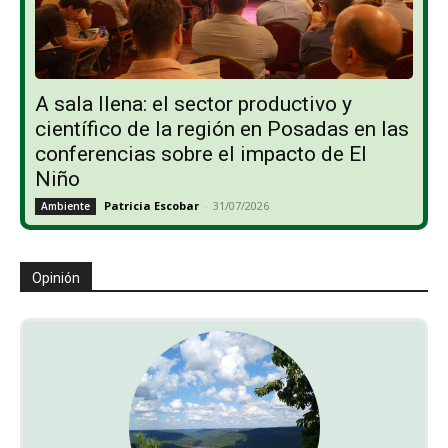
A sala llena: el sector productivo y
científico de la región en Posadas en las
conferencias sobre el impacto de El
Niño
Patricia Escobar
-
31/07/2026
Ambiente
Opinión