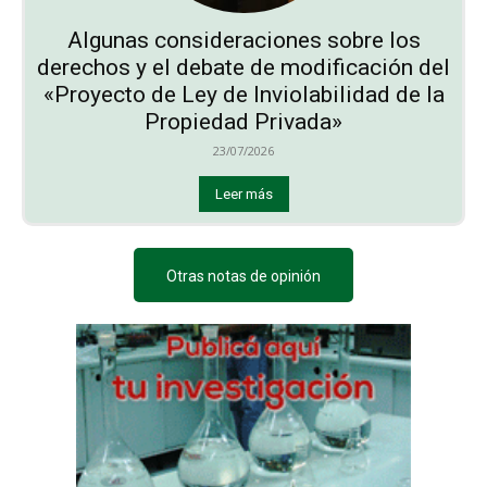
Algunas consideraciones sobre los
derechos y el debate de modificación del
«Proyecto de Ley de Inviolabilidad de la
Propiedad Privada»
23/07/2026
Leer más
Otras notas de opinión