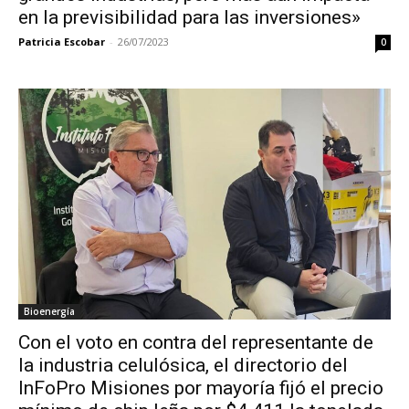
en la previsibilidad para las inversiones»
Patricia Escobar
-
26/07/2023
0
Bioenergía
Con el voto en contra del representante de
la industria celulósica, el directorio del
InFoPro Misiones por mayoría fijó el precio