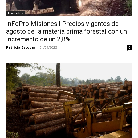
Mercados
InFoPro Misiones | Precios vigentes de
agosto de la materia prima forestal con un
incremento de un 2,8%
Patricia Escobar
-
04/09/2025
0