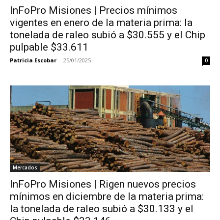
InFoPro Misiones | Precios mínimos
vigentes en enero de la materia prima: la
tonelada de raleo subió a $30.555 y el Chip
pulpable $33.611
Patricia Escobar
-
25/01/2025
0
Mercados
InFoPro Misiones | Rigen nuevos precios
mínimos en diciembre de la materia prima:
la tonelada de raleo subió a $30.133 y el