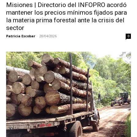
Misiones | Directorio del INFOPRO acordó
mantener los precios mínimos fijados para
la materia prima forestal ante la crisis del
sector
Patricia Escobar
-
28/04/2026
0