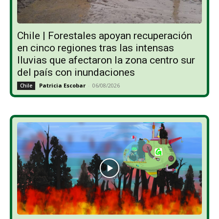
Chile | Forestales apoyan recuperación
en cinco regiones tras las intensas
lluvias que afectaron la zona centro sur
del país con inundaciones
Patricia Escobar
-
06/08/2026
Chile