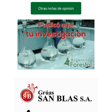
Otras notas de opinión