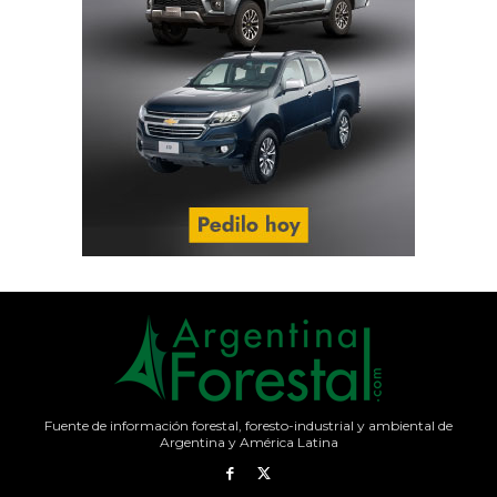
Fuente de información forestal, foresto-industrial y ambiental de
Argentina y América Latina