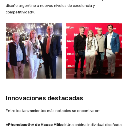
diseño argentino a nuevos niveles de excelencia y
competitividad».
Innovaciones destacadas
Entre los lanzamientos más notables se encontraron:
«Phonebooth» de Hause Möbel:
Una cabina individual diseñada