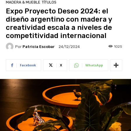
MADERA & MUEBLE
TÍTULOS
Expo Proyecto Deseo 2024: el
diseño argentino con madera y
creatividad escala a niveles de
competitividad internacional
Por
Patricia Escobar
1025
24/12/2024
Facebook
X
WhatsApp