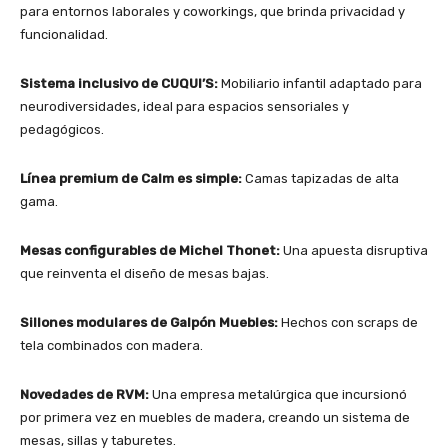
para entornos laborales y coworkings, que brinda privacidad y
funcionalidad.
Sistema inclusivo de CUQUI’S:
Mobiliario infantil adaptado para
neurodiversidades, ideal para espacios sensoriales y
pedagógicos.
Línea premium de Calm es simple:
Camas tapizadas de alta
gama.
Mesas configurables de Michel Thonet:
Una apuesta disruptiva
que reinventa el diseño de mesas bajas.
Sillones modulares de Galpón Muebles:
Hechos con scraps de
tela combinados con madera.
Novedades de RVM:
Una empresa metalúrgica que incursionó
por primera vez en muebles de madera, creando un sistema de
mesas, sillas y taburetes.