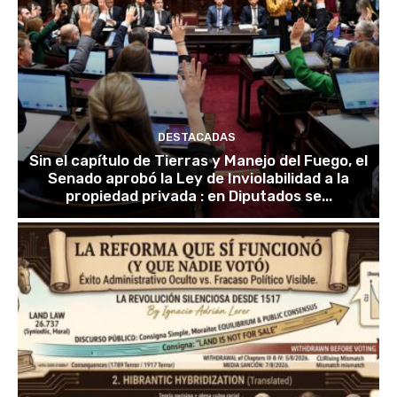
DESTACADAS
Sin el capítulo de Tierras y Manejo del Fuego, el
Senado aprobó la Ley de Inviolabilidad a la
propiedad privada : en Diputados se...