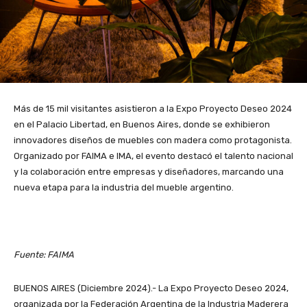
Más de 15 mil visitantes asistieron a la Expo Proyecto Deseo 2024
en el Palacio Libertad, en Buenos Aires, donde se exhibieron
innovadores diseños de muebles con madera como protagonista.
Organizado por FAIMA e IMA, el evento destacó el talento nacional
y la colaboración entre empresas y diseñadores, marcando una
nueva etapa para la industria del mueble argentino.
Fuente: FAIMA
BUENOS AIRES (Diciembre 2024).- La Expo Proyecto Deseo 2024,
organizada por la Federación Argentina de la Industria Maderera