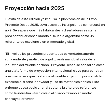
Proyección hacia 2025
El éxito de esta edición ya impulsa la planificación de la Expo
Proyecto Deseo 2025, cuya etapa de inscripciones comenzará en
abril. Se espera que más fabricantes y diseñadores se sumen
para continuar consolidando al mueble argentino como un
referente de excelencia en el mercado global.
“El nivel de los proyectos presentados es verdaderamente
sorprendente y motivo de orgullo, reafirmando el valor de la
industria del mueble nacional. Proyecto Deseo se consolida como
una plataforma de proyección internacional, clave para construir
una marca país que destaque al mueble argentino por su calidad,
excelencia, diseño innovador y uso de materiales nobles. Este
enfoque busca posicionar al sector a la altura de referentes
como la industria vitivinícola o el diseño italiano en moda”,
concluyó Bercovich.