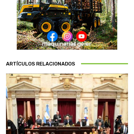
ARTÍCULOS RELACIONADOS