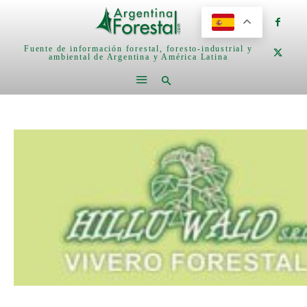
Fuente de información forestal, foresto-industrial y
ambiental de Argentina y América Latina