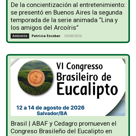
De la concientización al entretenimiento:
se presentó en Buenos Aires la segunda
temporada de la serie animada “Lina y
los amigos del Arcoíris”
Patricia Escobar
-
06/08/2026
Ambiente
Brasil | ABAF y Cedagro promueven el
Congreso Brasileño del Eucalipto en