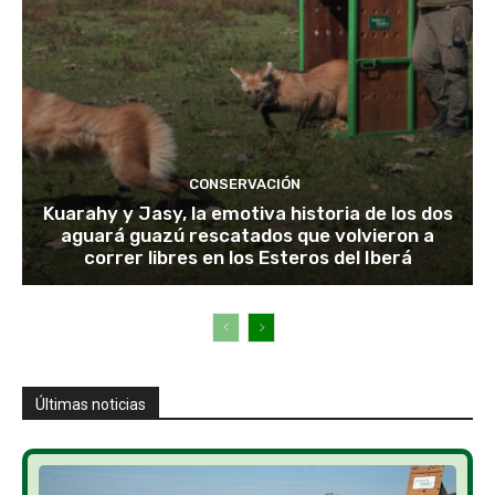
CONSERVACIÓN
Kuarahy y Jasy, la emotiva historia de los dos
aguará guazú rescatados que volvieron a
correr libres en los Esteros del Iberá
Últimas noticias