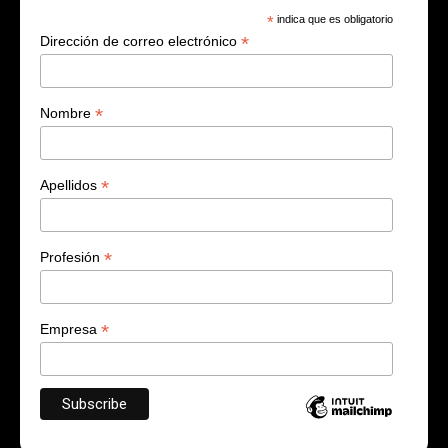
*
indica que es obligatorio
*
Dirección de correo electrónico
*
Nombre
*
Apellidos
*
Profesión
*
Empresa