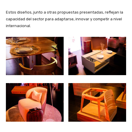
Estos diseños, junto a otras propuestas presentadas, reflejan la
capacidad del sector para adaptarse, innovar y competir a nivel
internacional.