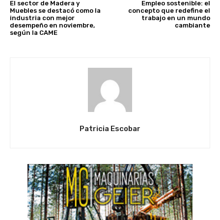
El sector de Madera y
Empleo sostenible: el
Muebles se destacó como la
concepto que redefine el
industria con mejor
trabajo en un mundo
desempeño en noviembre,
cambiante
según la CAME
Patricia Escobar