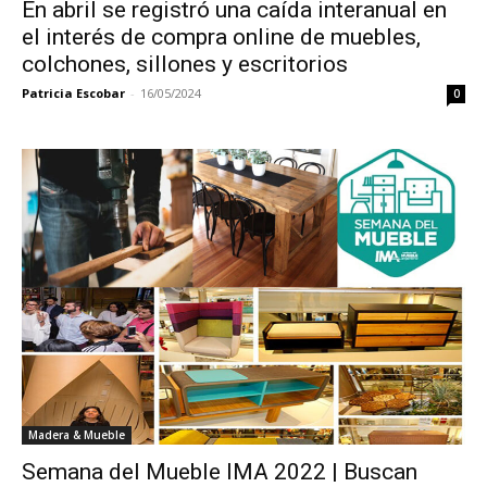
En abril se registró una caída interanual en
el interés de compra online de muebles,
colchones, sillones y escritorios
Patricia Escobar
-
16/05/2024
0
Madera & Mueble
Semana del Mueble IMA 2022 | Buscan