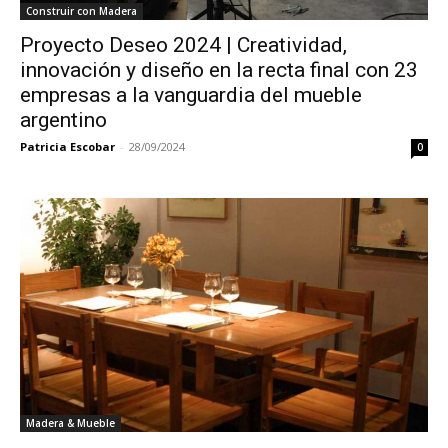
Construir con Madera
Proyecto Deseo 2024 | Creatividad,
innovación y diseño en la recta final con 23
empresas a la vanguardia del mueble
argentino
Patricia Escobar
-
28/09/2024
0
Madera & Mueble