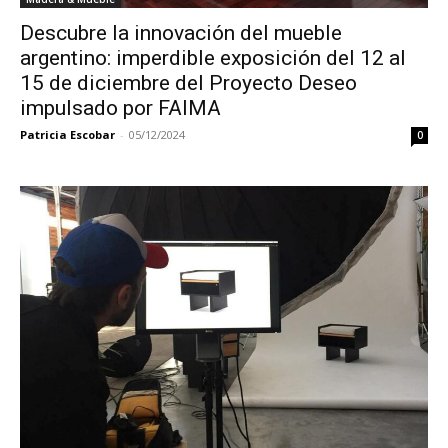
Descubre la innovación del mueble
argentino: imperdible exposición del 12 al
15 de diciembre del Proyecto Deseo
impulsado por FAIMA
Patricia Escobar
-
05/12/2024
0