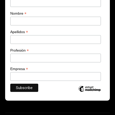
*
Nombre
*
Apellidos
*
Profesión
*
Empresa