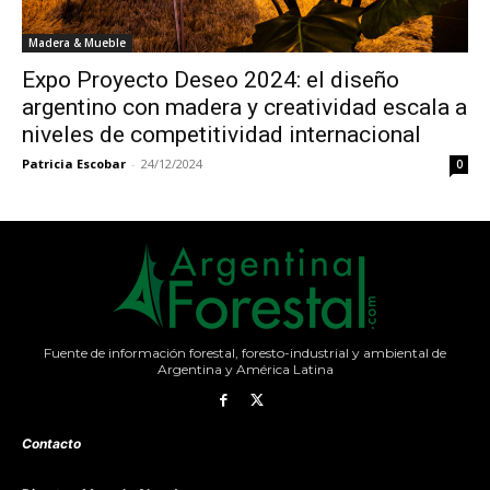
Madera & Mueble
Expo Proyecto Deseo 2024: el diseño
argentino con madera y creatividad escala a
niveles de competitividad internacional
Patricia Escobar
-
24/12/2024
0
Fuente de información forestal, foresto-industrial y ambiental de
Argentina y América Latina
Contacto