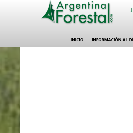
INICIO
INFORMACIÓN AL D