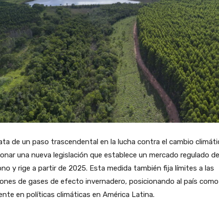
ata de un paso trascendental en la lucha contra el cambio climáti
onar una nueva legislación que establece un mercado regulado d
no y rige a partir de 2025. Esta medida también fija límites a las
ones de gases de efecto invernadero, posicionando al país como
ente en políticas climáticas en América Latina.