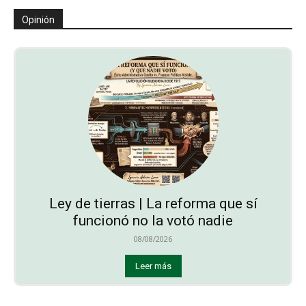
Opinión
Ley de tierras | La reforma que sí
funcionó no la votó nadie
08/08/2026
Leer más