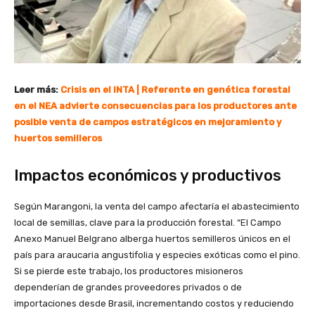
Leer más:
Crisis en el INTA | Referente en genética forestal
en el NEA advierte consecuencias para los productores ante
posible venta de campos estratégicos en mejoramiento y
huertos semilleros
Impactos económicos y productivos
Según Marangoni, la venta del campo afectaría el abastecimiento
local de semillas, clave para la producción forestal. “El Campo
Anexo Manuel Belgrano alberga huertos semilleros únicos en el
país para araucaria angustifolia y especies exóticas como el pino.
Si se pierde este trabajo, los productores misioneros
dependerían de grandes proveedores privados o de
importaciones desde Brasil, incrementando costos y reduciendo