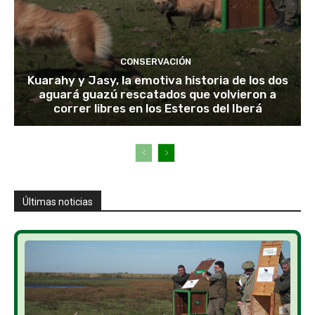
CONSERVACIÓN
Kuarahy y Jasy, la emotiva historia de los dos
aguará guazú rescatados que volvieron a
correr libres en los Esteros del Iberá
Últimas noticias