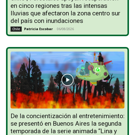
en cinco regiones tras las intensas
lluvias que afectaron la zona centro sur
del país con inundaciones
Patricia Escobar
-
06/08/2026
Chile
De la concientización al entretenimiento:
se presentó en Buenos Aires la segunda
temporada de la serie animada “Lina y