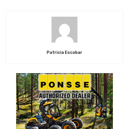
Patricia Escobar