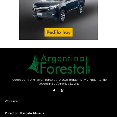
Fuente de información forestal, foresto-industrial y ambiental de
Argentina y América Latina
Contacto
Director: Marcelo Almada