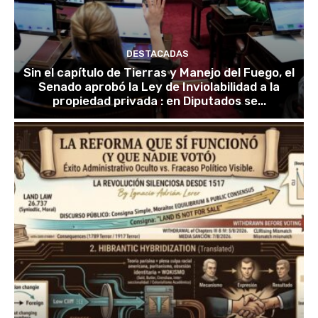
DESTACADAS
Sin el capítulo de Tierras y Manejo del Fuego, el
Senado aprobó la Ley de Inviolabilidad a la
propiedad privada : en Diputados se...