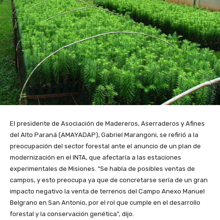
El presidente de Asociación de Madereros, Aserraderos y Afines
del Alto Paraná (AMAYADAP), Gabriel Marangoni, se refirió a la
preocupación del sector forestal ante el anuncio de un plan de
modernización en el INTA, que afectaría a las estaciones
experimentales de Misiones. “Se habla de posibles ventas de
campos, y esto preocupa ya que de concretarse sería de un gran
impacto negativo la venta de terrenos del Campo Anexo Manuel
Belgrano en San Antonio, por el rol que cumple en el desarrollo
forestal y la conservación genética”, dijo.