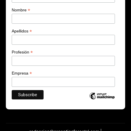
*
Nombre
*
Apellidos
*
Profesión
*
Empresa