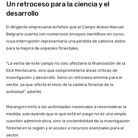
Un retroceso para la ciencia y el
desarrollo
El dirigente empresarial enfatizó que el Campo Anexo Manuel
Belgrano cuenta con numerosos ensayos científicos en curso,
cuya interrupción representaría una pérdida de valiosos datos
para la mejora de especies forestales.
“La venta de este campo no solo afectaría la financiación de la
EEA Montecarlo, sino que comprometería áreas críticas de
investigación y desarrollo. Sería un retroceso enorme para el
sector, ya que afecta el inicio de la cadena forestal de la
actividad”, advirtió.
Marangoni instó a las autoridades nacionales a reconsiderar la
medida, subrayando que lo que está en juego no es una simple
cuestión administrativa, sino la sostenibilidad de la investigación
forestal en la región y el acceso a recursos esenciales para el
sector.