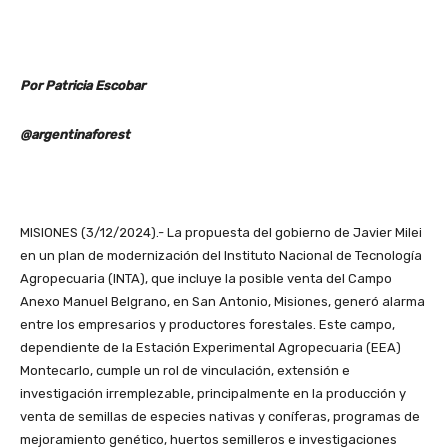
Por Patricia Escobar
@argentinaforest
MISIONES (3/12/2024).- La propuesta del gobierno de Javier Milei
en un plan de modernización del Instituto Nacional de Tecnología
Agropecuaria (INTA), que incluye la posible venta del Campo
Anexo Manuel Belgrano, en San Antonio, Misiones, generó alarma
entre los empresarios y productores forestales. Este campo,
dependiente de la Estación Experimental Agropecuaria (EEA)
Montecarlo, cumple un rol de vinculación, extensión e
investigación irremplezable, principalmente en la producción y
venta de semillas de especies nativas y coníferas, programas de
mejoramiento genético, huertos semilleros e investigaciones