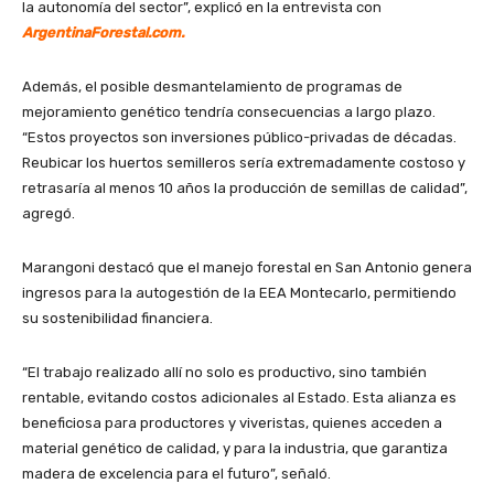
la autonomía del sector”, explicó en la entrevista con
ArgentinaForestal.com.
Además, el posible desmantelamiento de programas de
mejoramiento genético tendría consecuencias a largo plazo.
“Estos proyectos son inversiones público-privadas de décadas.
Reubicar los huertos semilleros sería extremadamente costoso y
retrasaría al menos 10 años la producción de semillas de calidad”,
agregó.
Marangoni destacó que el manejo forestal en San Antonio genera
ingresos para la autogestión de la EEA Montecarlo, permitiendo
su sostenibilidad financiera.
“El trabajo realizado allí no solo es productivo, sino también
rentable, evitando costos adicionales al Estado. Esta alianza es
beneficiosa para productores y viveristas, quienes acceden a
material genético de calidad, y para la industria, que garantiza
madera de excelencia para el futuro”, señaló.