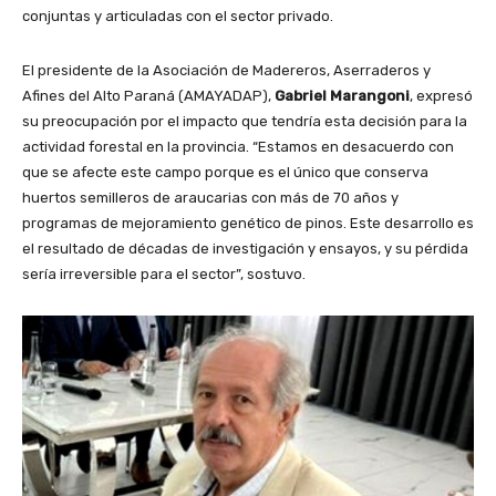
conjuntas y articuladas con el sector privado.
El presidente de la Asociación de Madereros, Aserraderos y
Afines del Alto Paraná (AMAYADAP),
Gabriel Marangoni
, expresó
su preocupación por el impacto que tendría esta decisión para la
actividad forestal en la provincia. “Estamos en desacuerdo con
que se afecte este campo porque es el único que conserva
huertos semilleros de araucarias con más de 70 años y
programas de mejoramiento genético de pinos. Este desarrollo es
el resultado de décadas de investigación y ensayos, y su pérdida
sería irreversible para el sector”, sostuvo.