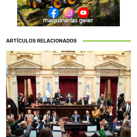
ARTÍCULOS RELACIONADOS