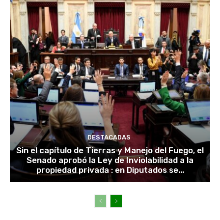
DESTACADAS
Sin el capítulo de Tierras y Manejo del Fuego, el
Senado aprobó la Ley de Inviolabilidad a la
propiedad privada : en Diputados se...