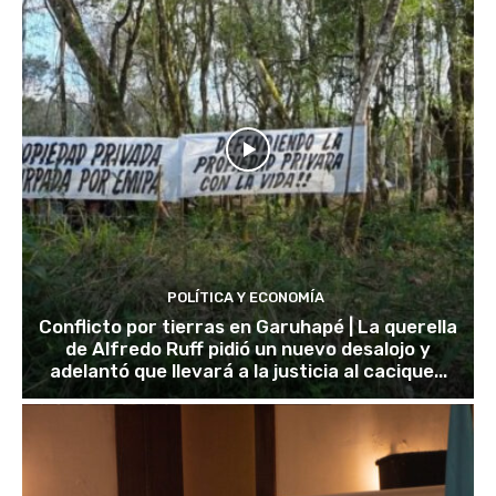
POLÍTICA Y ECONOMÍA
Conflicto por tierras en Garuhapé | La querella
de Alfredo Ruff pidió un nuevo desalojo y
adelantó que llevará a la justicia al cacique...