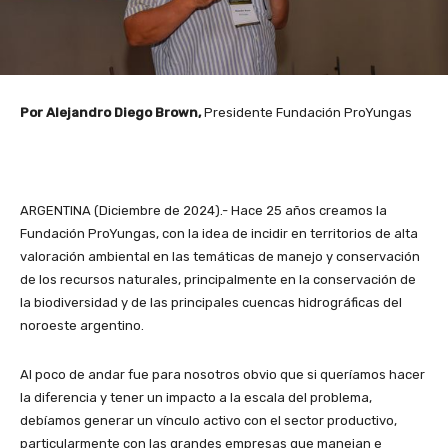
Por Alejandro Diego Brown,
Presidente Fundación ProYungas
ARGENTINA (Diciembre de 2024).- Hace 25 años creamos la
Fundación ProYungas, con la idea de incidir en territorios de alta
valoración ambiental en las temáticas de manejo y conservación
de los recursos naturales, principalmente en la conservación de
la biodiversidad y de las principales cuencas hidrográficas del
noroeste argentino.
Al poco de andar fue para nosotros obvio que si queríamos hacer
la diferencia y tener un impacto a la escala del problema,
debíamos generar un vínculo activo con el sector productivo,
particularmente con las grandes empresas que manejan e