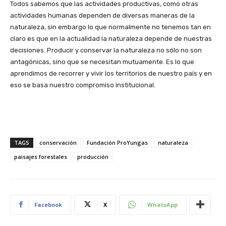
Todos sabemos que las actividades productivas, como otras
actividades humanas dependen de diversas maneras de la
naturaleza, sin embargo lo que normalmente no tenemos tan en
claro es que en la actualidad la naturaleza depende de nuestras
decisiones. Producir y conservar la naturaleza no sólo no son
antagónicas, sino que se necesitan mutuamente. Es lo que
aprendimos de recorrer y vivir los territorios de nuestro país y en
eso se basa nuestro compromiso institucional.
TAGS
conservación
Fundación ProYungas
naturaleza
paisajes forestales
producción
Facebook
X
WhatsApp