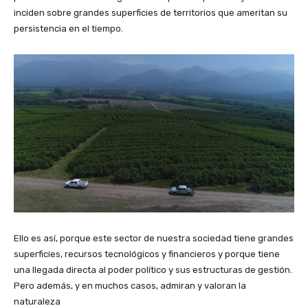
inciden sobre grandes superficies de territorios que ameritan su
persistencia en el tiempo.
Ello es así, porque este sector de nuestra sociedad tiene grandes
superficies, recursos tecnológicos y financieros y porque tiene
una llegada directa al poder político y sus estructuras de gestión.
Pero además, y en muchos casos, admiran y valoran la
naturaleza