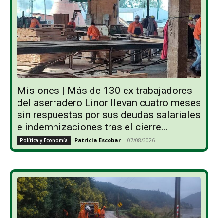
Misiones | Más de 130 ex trabajadores
del aserradero Linor llevan cuatro meses
sin respuestas por sus deudas salariales
e indemnizaciones tras el cierre...
Patricia Escobar
-
07/08/2026
Política y Economía