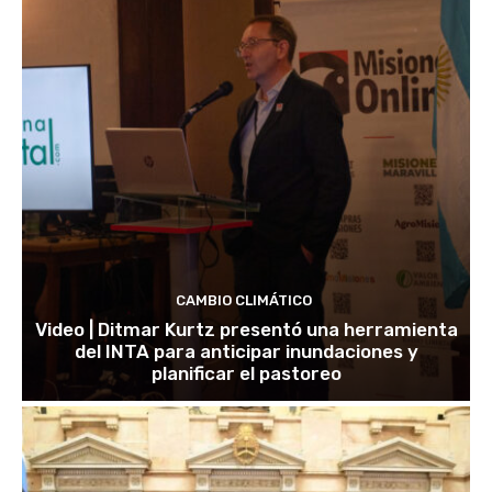
CAMBIO CLIMÁTICO
Video | Ditmar Kurtz presentó una herramienta
del INTA para anticipar inundaciones y
planificar el pastoreo