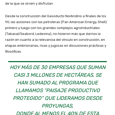
de la que se sirven y disfrutan.
Desde la construcción del Gasoducto NorAndino a finales de los
90, las acciones con las petroleras (Pan American Energy, Shell)
primero y luego con los grandes complejos agroindustriales
(Tabacal/Seabord, Ledesma), no hicieron más que darnos la
razón en cuanto a la relevancia del vínculo en construcción, en
etapas embrionarias, ricas y jugosas en discusiones prácticas y
filosóficas.
HOY MÁS DE 30 EMPRESAS QUE SUMAN
CASI 3 MILLONES DE HECTÁREAS, SE
HAN SUMADO AL PROGRAMA QUE
LLAMAMOS “PAISAJE PRODUCTIVO
PROTEGIDO” QUE LIDERAMOS DESDE
PROYUNGAS,
DONDE AL MENOS EL 40% DE ESTA