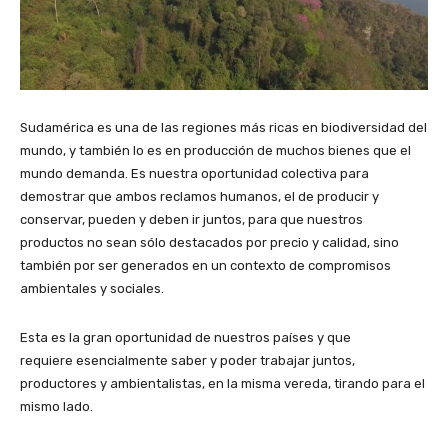
Sudamérica es una de las regiones más ricas en biodiversidad del
mundo, y también lo es en producción de muchos bienes que el
mundo demanda. Es nuestra oportunidad colectiva para
demostrar que ambos reclamos humanos, el de producir y
conservar, pueden y deben ir juntos, para que nuestros
productos no sean sólo destacados por precio y calidad, sino
también por ser generados en un contexto de compromisos
ambientales y sociales.
Esta es la gran oportunidad de nuestros países y que
requiere esencialmente saber y poder trabajar juntos,
productores y ambientalistas, en la misma vereda, tirando para el
mismo lado.