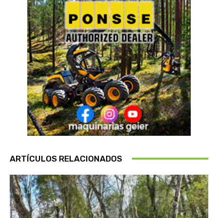
ARTÍCULOS RELACIONADOS