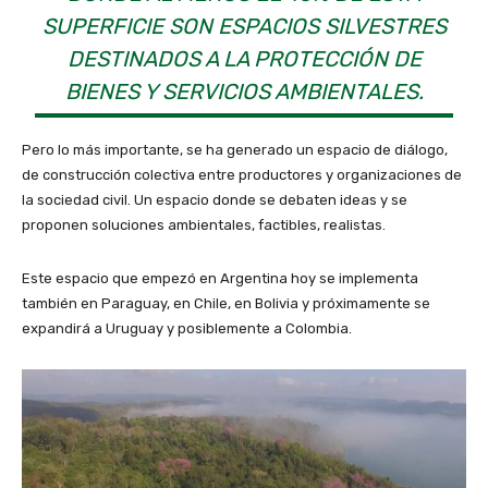
SUPERFICIE SON ESPACIOS SILVESTRES
DESTINADOS A LA PROTECCIÓN DE
BIENES Y SERVICIOS AMBIENTALES.
Pero lo más importante, se ha generado un espacio de diálogo,
de construcción colectiva entre productores y organizaciones de
la sociedad civil. Un espacio donde se debaten ideas y se
proponen soluciones ambientales, factibles, realistas.
Este espacio que empezó en Argentina hoy se implementa
también en Paraguay, en Chile, en Bolivia y próximamente se
expandirá a Uruguay y posiblemente a Colombia.