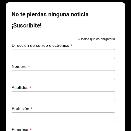
No te pierdas ninguna noticia
¡Suscribite!
*
indica que es obligatorio
*
Dirección de correo electrónico
*
Nombre
*
Apellidos
*
Profesión
*
Empresa