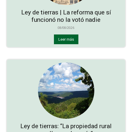
Ley de tierras | La reforma que sí
funcionó no la votó nadie
08/08/2026
Leer más
Ley de tierras: “La propiedad rural