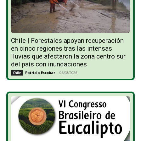
Chile | Forestales apoyan recuperación
en cinco regiones tras las intensas
lluvias que afectaron la zona centro sur
del país con inundaciones
Patricia Escobar
-
06/08/2026
Chile