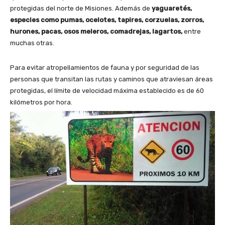
protegidas del norte de Misiones. Además de
yaguaretés,
especies como pumas, ocelotes, tapires, corzuelas, zorros,
hurones, pacas, osos meleros, comadrejas, lagartos,
entre
muchas otras.
Para evitar atropellamientos de fauna y por seguridad de las
personas que transitan las rutas y caminos que atraviesan áreas
protegidas, el límite de velocidad máxima establecido es de 60
kilómetros por hora.