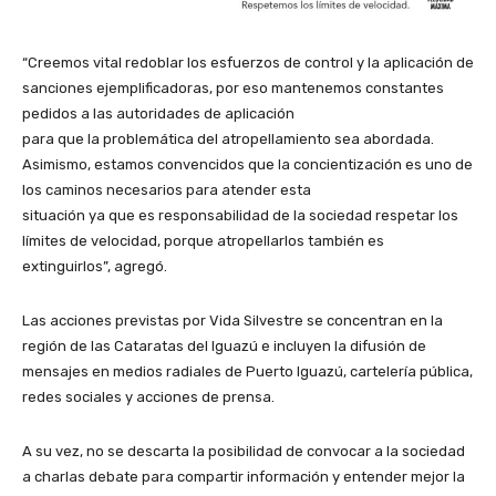
“Creemos vital redoblar los esfuerzos de control y la aplicación de
sanciones ejemplificadoras, por eso mantenemos constantes
pedidos a las autoridades de aplicación
para que la problemática del atropellamiento sea abordada.
Asimismo, estamos convencidos que la concientización es uno de
los caminos necesarios para atender esta
situación ya que es responsabilidad de la sociedad respetar los
límites de velocidad, porque atropellarlos también es
extinguirlos”, agregó.
Las acciones previstas por Vida Silvestre se concentran en la
región de las Cataratas del Iguazú e incluyen la difusión de
mensajes en medios radiales de Puerto Iguazú, cartelería pública,
redes sociales y acciones de prensa.
A su vez, no se descarta la posibilidad de convocar a la sociedad
a charlas debate para compartir información y entender mejor la