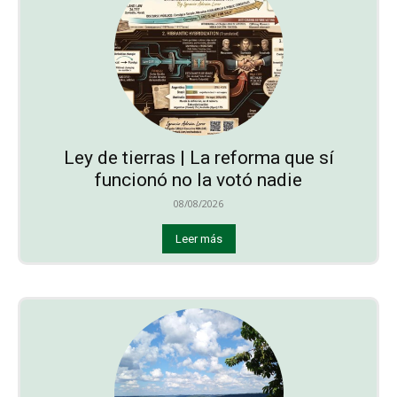
Ley de tierras | La reforma que sí
funcionó no la votó nadie
08/08/2026
Leer más