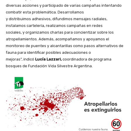
diversas acciones y participado de varias campañas intentando
combatir esta problemática. Desarrollamos
y distribuimos adhesivos, difundimos mensajes radiales,
instalamos cartelería, realizamos campañas en redes
sociales, y organizamos charlas para concientizar sobre los
atropellamientos. Además, acompañamos y apoyamos el
monitoreo de puentes y alcantarillas como pasos alternativos de
fauna para identificar posibles adecuaciones o
mejoras”, indicó
Lucía Lazzari,
coordinadora de programa
bosques de Fundación Vida Silvestre Argentina.