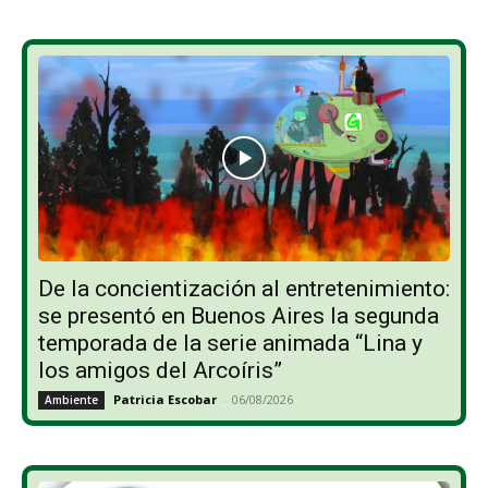
De la concientización al entretenimiento:
se presentó en Buenos Aires la segunda
temporada de la serie animada “Lina y
los amigos del Arcoíris”
Patricia Escobar
-
06/08/2026
Ambiente