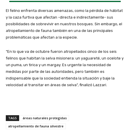
El felino enfrenta diversas amenazas, como la pérdida de hábitat
y la caza furtiva que afectan -directa e indirectamente- sus
posibilidades de sobrevivir en nuestros bosques. Sin embargo, el
atropellamiento de fauna también en una de las principales
problemáticas que afectan a la especie.
“En lo que va de octubre fueron atropellados cinco de los seis
felinos que habitan la selva misionera: un yaguareté, un ocelote y
un puma, un tirica y un margay. Es urgente la necesidad de
medidas por parte de las autoridades, pero también es
indispensable que la sociedad entienda la situación y baje la
velocidad al transitar en áreas de selva”, finalizó Lazzari.
TAGS
áreas naturales protegidas
atropellamiento de fauna silvestre