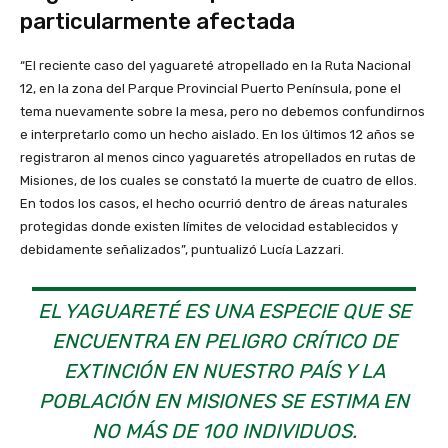
particularmente afectada
“El reciente caso del yaguareté atropellado en la Ruta Nacional
12, en la zona del Parque Provincial Puerto Península, pone el
tema nuevamente sobre la mesa, pero no debemos confundirnos
e interpretarlo como un hecho aislado. En los últimos 12 años se
registraron al menos cinco yaguaretés atropellados en rutas de
Misiones, de los cuales se constató la muerte de cuatro de ellos.
En todos los casos, el hecho ocurrió dentro de áreas naturales
protegidas donde existen límites de velocidad establecidos y
debidamente señalizados”, puntualizó Lucía Lazzari.
EL YAGUARETÉ ES UNA ESPECIE QUE SE
ENCUENTRA EN PELIGRO CRÍTICO DE
EXTINCIÓN EN NUESTRO PAÍS Y LA
POBLACIÓN EN MISIONES SE ESTIMA EN
NO MÁS DE 100 INDIVIDUOS.