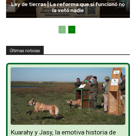
Ley de tierras | La reforma que sí funcionó no
la votó nadie
Últimas noticias
Kuarahy y Jasy, la emotiva historia de