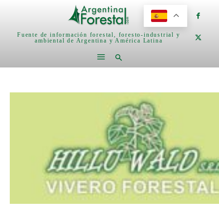
Fuente de información forestal, foresto-industrial y
ambiental de Argentina y América Latina