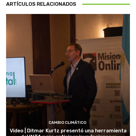
ARTÍCULOS RELACIONADOS
CAMBIO CLIMÁTICO
Video | Ditmar Kurtz presentó una herramienta