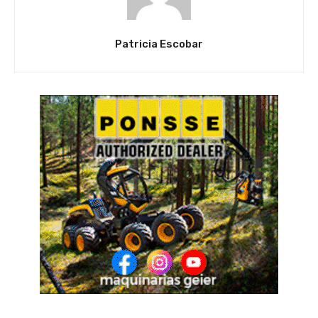
Patricia Escobar