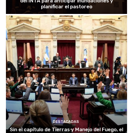
del INTA para anticipar inundaciones y
planificar el pastoreo
DESTACADAS
Sin el capítulo de Tierras y Manejo del Fuego, el