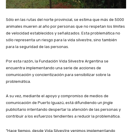
Sólo en las rutas del norte provincial, se estima que más de 5000
animales mueren al año por personas que no respetan los límites
de velocidad establecidos y señalizados. Esta problemática no
sólo representa un riesgo para la vida silvestre, sino también
para la seguridad de las personas.
Por esta razón, la Fundación Vida Silvestre Argentina se
encuentra implementando una serie de acciones de
comunicación y concientización para sensibilizar sobre la
problemática.
A su vez, mediante el apoyo y compromiso de medios de
comunicación de Puerto Iguazú, está difundiendo un jingle
publicitario intentando despertar la atención de las personas y
contribuir a los esfuerzos tendientes a reducir la problemática.
“Hace tiempo, desde Vida Silvestre venimos implementando