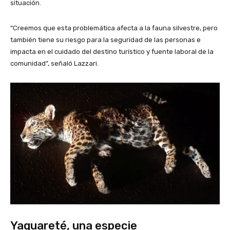
situación.
“Creemos que esta problemática afecta a la fauna silvestre, pero
también tiene su riesgo para la seguridad de las personas e
impacta en el cuidado del destino turístico y fuente laboral de la
comunidad”, señaló Lazzari.
Yaguareté, una especie