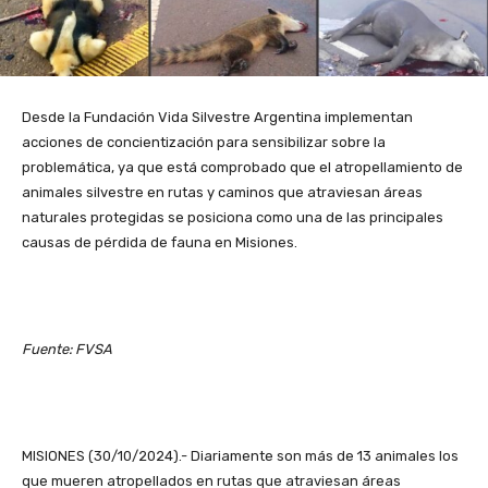
Desde la Fundación Vida Silvestre Argentina implementan
acciones de concientización para sensibilizar sobre la
problemática, ya que está comprobado que el atropellamiento de
animales silvestre en rutas y caminos que atraviesan áreas
naturales protegidas se posiciona como una de las principales
causas de pérdida de fauna en Misiones.
Fuente: FVSA
MISIONES (30/10/2024).- Diariamente son más de 13 animales los
que mueren atropellados en rutas que atraviesan áreas