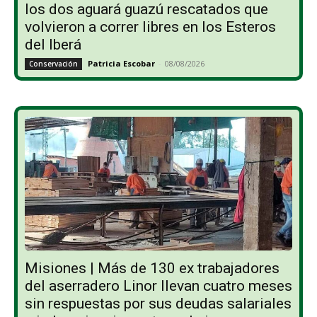
los dos aguará guazú rescatados que
volvieron a correr libres en los Esteros
del Iberá
Patricia Escobar
-
08/08/2026
Conservación
Misiones | Más de 130 ex trabajadores
del aserradero Linor llevan cuatro meses
sin respuestas por sus deudas salariales