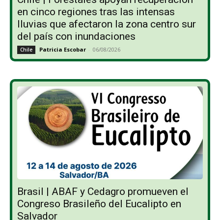
en cinco regiones tras las intensas
lluvias que afectaron la zona centro sur
del país con inundaciones
Patricia Escobar
-
06/08/2026
Chile
Brasil | ABAF y Cedagro promueven el
Congreso Brasileño del Eucalipto en
Salvador