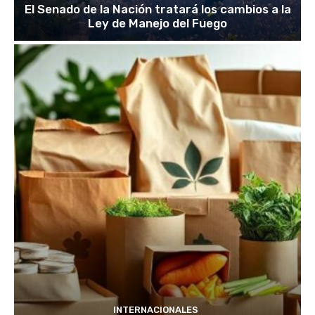
El Senado de la Nación tratará los cambios a la
Ley de Manejo del Fuego
INTERNACIONALES