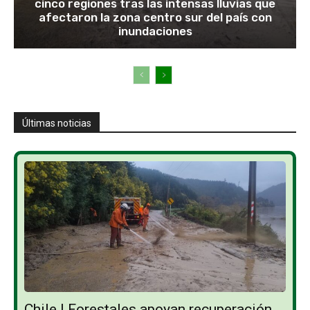
cinco regiones tras las intensas lluvias que
afectaron la zona centro sur del país con
inundaciones
Últimas noticias
Chile | Forestales apoyan recuperación