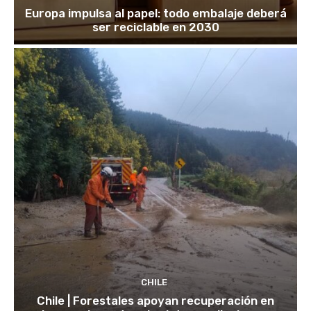
Europa impulsa al papel: todo embalaje deberá
ser reciclable en 2030
CHILE
Chile | Forestales apoyan recuperación en