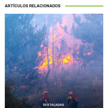
ARTÍCULOS RELACIONADOS
DESTACADAS