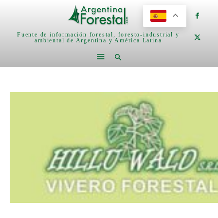
Fuente de información forestal, foresto-industrial y
ambiental de Argentina y América Latina