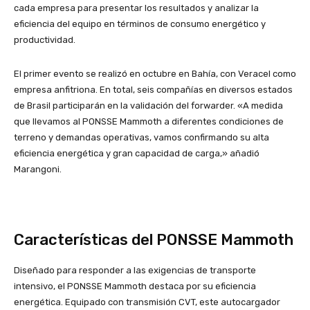
cada empresa para presentar los resultados y analizar la
eficiencia del equipo en términos de consumo energético y
productividad.
El primer evento se realizó en octubre en Bahía, con Veracel como
empresa anfitriona. En total, seis compañías en diversos estados
de Brasil participarán en la validación del forwarder. «A medida
que llevamos al PONSSE Mammoth a diferentes condiciones de
terreno y demandas operativas, vamos confirmando su alta
eficiencia energética y gran capacidad de carga,» añadió
Marangoni.
Características del PONSSE Mammoth
Diseñado para responder a las exigencias de transporte
intensivo, el PONSSE Mammoth destaca por su eficiencia
energética. Equipado con transmisión CVT, este autocargador