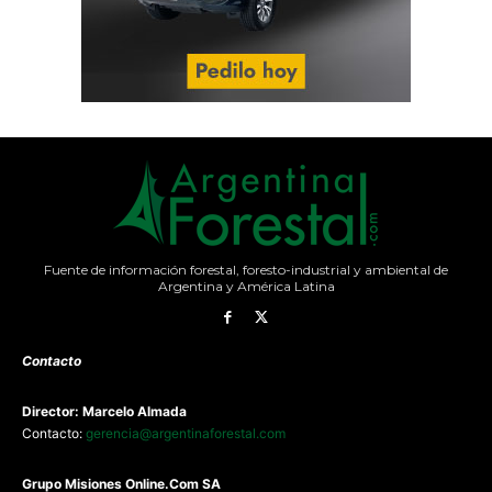
Fuente de información forestal, foresto-industrial y ambiental de
Argentina y América Latina
Contacto
Director: Marcelo Almada
Contacto:
gerencia@argentinaforestal.com
G
rupo Misiones
Online.Com
SA