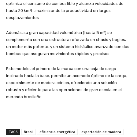
optimiza el consumo de combustible y alcanza velocidades de
hasta 20 km/h, maximizando la productividad en largos
desplazamientos.
Además, su gran capacidad volumétrica (hasta 8 m²) se
complementa con una estructura reforzada en chasis y bogies,
un motor más potente, y un sistema hidráulico avanzado con dos
bombas que aseguran movimientos rápidos y precisos.
Este modelo, el primero de la marca con una caja de carga
inclinada hacia la base, permite un acomodo óptimo de la carga,
especialmente de madera cónica, ofreciendo una solución
robusta y eficiente para las operaciones de gran escala en el
mercado brasileño.
TAGS
Brasil
eficiencia energética
exportación de madera