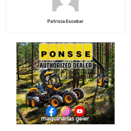
Patricia Escobar