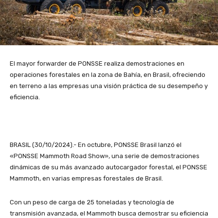
El mayor forwarder de PONSSE realiza demostraciones en
operaciones forestales en la zona de Bahía, en Brasil, ofreciendo
en terreno a las empresas una visión práctica de su desempeño y
eficiencia.
BRASIL (30/10/2024).- En octubre, PONSSE Brasil lanzó el
«PONSSE Mammoth Road Show», una serie de demostraciones
dinámicas de su más avanzado autocargador forestal, el PONSSE
Mammoth, en varias empresas forestales de Brasil.
Con un peso de carga de 25 toneladas y tecnología de
transmisión avanzada, el Mammoth busca demostrar su eficiencia