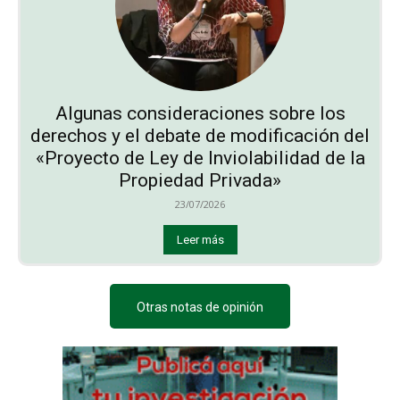
Algunas consideraciones sobre los
derechos y el debate de modificación del
«Proyecto de Ley de Inviolabilidad de la
Propiedad Privada»
23/07/2026
Leer más
Otras notas de opinión