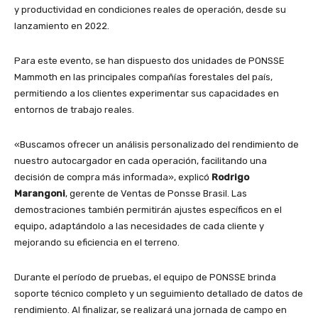
y productividad en condiciones reales de operación, desde su
lanzamiento en 2022.
Para este evento, se han dispuesto dos unidades de PONSSE
Mammoth en las principales compañías forestales del país,
permitiendo a los clientes experimentar sus capacidades en
entornos de trabajo reales.
«Buscamos ofrecer un análisis personalizado del rendimiento de
nuestro autocargador en cada operación, facilitando una
decisión de compra más informada», explicó
Rodrigo
Marangoni
, gerente de Ventas de Ponsse Brasil. Las
demostraciones también permitirán ajustes específicos en el
equipo, adaptándolo a las necesidades de cada cliente y
mejorando su eficiencia en el terreno.
Durante el período de pruebas, el equipo de PONSSE brinda
soporte técnico completo y un seguimiento detallado de datos de
rendimiento. Al finalizar, se realizará una jornada de campo en